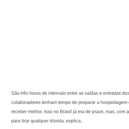
São três horas de intervalo entre as saídas e entradas d
colaboradores tenham tempo de preparar a hospedagem 
receber melhor. Isso no Brasil já era de praxe, mas, com
para tirar qualquer dúvida, explica.