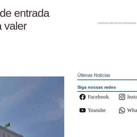
 de entrada
 valer
Últimas Notícias
Siga nossas redes
Facebook
Inst
Youtube
Wha