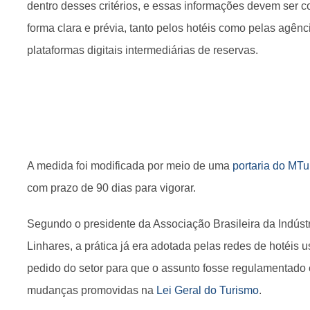
dentro desses critérios, e essas informações devem ser
forma clara e prévia, tanto pelos hotéis como pelas agênc
plataformas digitais intermediárias de reservas.
A medida foi modificada por meio de uma
portaria do MT
com prazo de 90 dias para vigorar.
Segundo o presidente da Associação Brasileira da Indúst
Linhares, a prática já era adotada pelas redes de hotéis
pedido do setor para que o assunto fosse regulamentado e
mudanças promovidas na
Lei Geral do Turismo
.