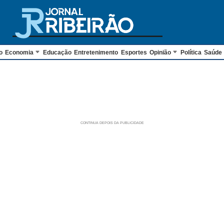
o
Economia
Educação
Entretenimento
Esportes
Opinião
Política
Saúde