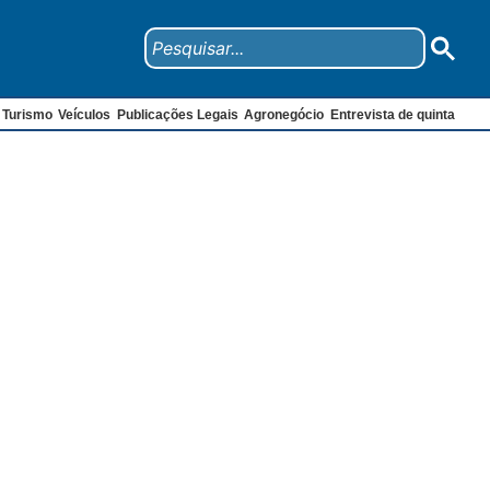
Turismo
Veículos
Publicações Legais
Agronegócio
Entrevista de quinta