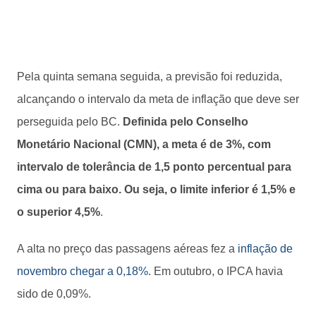
Pela quinta semana seguida, a previsão foi reduzida,
alcançando o intervalo da meta de inflação que deve ser
perseguida pelo BC.
Definida pelo Conselho
Monetário Nacional (CMN), a meta é de 3%, com
intervalo de tolerância de 1,5 ponto percentual para
cima ou para baixo. Ou seja, o limite inferior é 1,5% e
o superior 4,5%
.
A alta no preço das passagens aéreas fez a
inflação de
novembro chegar a 0,18%
. Em outubro, o IPCA havia
sido de 0,09%.