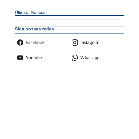
Últimas Notícias
Siga nossas redes
Facebook
Instagram
Youtube
Whatsapp