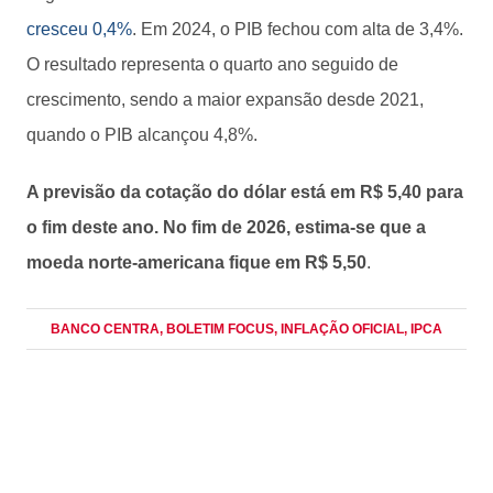
cresceu 0,4%
. Em 2024, o PIB fechou com alta de 3,4%.
O resultado representa o quarto ano seguido de
crescimento, sendo a maior expansão desde 2021,
quando o PIB alcançou 4,8%.
A previsão da cotação do dólar está em R$ 5,40 para
o fim deste ano. No fim de 2026, estima-se que a
moeda norte-americana fique em R$ 5,50
.
BANCO CENTRA
, BOLETIM FOCUS
, INFLAÇÃO OFICIAL
, IPCA