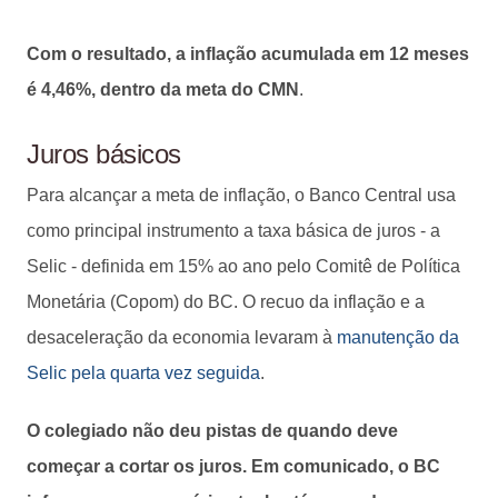
Com o resultado, a inflação acumulada em 12 meses
é 4,46%, dentro da meta do CMN
.
Juros básicos
Para alcançar a meta de inflação, o Banco Central usa
como principal instrumento a taxa básica de juros - a
Selic - definida em 15% ao ano pelo Comitê de Política
Monetária (Copom) do BC. O recuo da inflação e a
desaceleração da economia levaram à
manutenção da
Selic pela quarta vez seguida
.
O colegiado não deu pistas de quando deve
começar a cortar os juros. Em comunicado, o BC