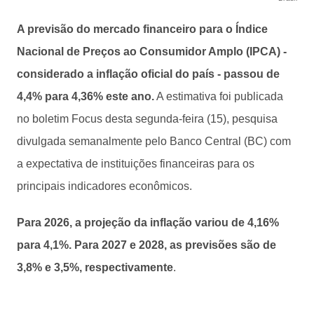
A previsão do mercado financeiro para o Índice
Nacional de Preços ao Consumidor Amplo (IPCA) -
considerado a inflação oficial do país - passou de
4,4% para 4,36% este ano.
A estimativa foi publicada
no boletim Focus desta segunda-feira (15), pesquisa
divulgada semanalmente pelo Banco Central (BC) com
a expectativa de instituições financeiras para os
principais indicadores econômicos.
Para 2026, a projeção da inflação variou de 4,16%
para 4,1%. Para 2027 e 2028, as previsões são de
3,8% e 3,5%, respectivamente
.