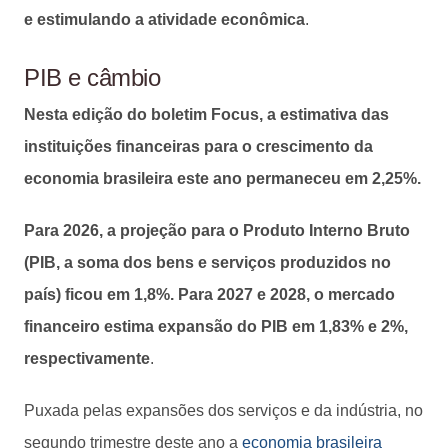
e estimulando a atividade econômica
.
PIB e câmbio
Nesta edição do boletim Focus, a estimativa das
instituições financeiras para o crescimento da
economia brasileira este ano permaneceu em 2,25%.
Para 2026, a projeção para o Produto Interno Bruto
(PIB, a soma dos bens e serviços produzidos no
país) ficou em 1,8%. Para 2027 e 2028, o mercado
financeiro estima expansão do PIB em 1,83% e 2%,
respectivamente
.
Puxada pelas expansões dos serviços e da indústria, no
segundo trimestre deste ano a
economia brasileira