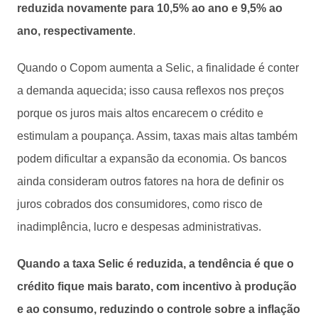
reduzida novamente para 10,5% ao ano e 9,5% ao
ano, respectivamente
.
Quando o Copom aumenta a Selic, a finalidade é conter
a demanda aquecida; isso causa reflexos nos preços
porque os juros mais altos encarecem o crédito e
estimulam a poupança. Assim, taxas mais altas também
podem dificultar a expansão da economia. Os bancos
ainda consideram outros fatores na hora de definir os
juros cobrados dos consumidores, como risco de
inadimplência, lucro e despesas administrativas.
Quando a taxa Selic é reduzida, a tendência é que o
crédito fique mais barato, com incentivo à produção
e ao consumo, reduzindo o controle sobre a inflação