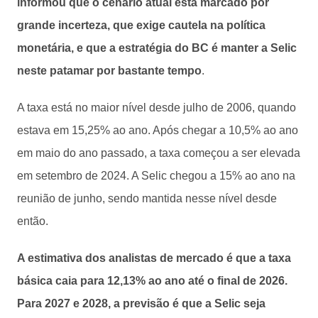
informou que o cenário atual está marcado por
grande incerteza, que exige cautela na política
monetária, e que a estratégia do BC é manter a Selic
neste patamar por bastante tempo
.
A taxa está no maior nível desde julho de 2006, quando
estava em 15,25% ao ano. Após chegar a 10,5% ao ano
em maio do ano passado, a taxa começou a ser elevada
em setembro de 2024. A Selic chegou a 15% ao ano na
reunião de junho, sendo mantida nesse nível desde
então.
A estimativa dos analistas de mercado é que a taxa
básica caia para 12,13% ao ano até o final de 2026.
Para 2027 e 2028, a previsão é que a Selic seja