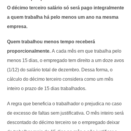
O décimo terceiro salário só será pago integralmente
a quem trabalha há pelo menos um ano na mesma
empresa.
Quem trabalhou menos tempo receberá
proporcionalmente.
A cada mês em que trabalha pelo
menos 15 dias, o empregado tem direito a um doze avos
(1/12) do salário total de dezembro. Dessa forma, o
cálculo do décimo terceiro considera como um mês
inteiro o prazo de 15 dias trabalhados.
A regra que beneficia o trabalhador o prejudica no caso
de excesso de faltas sem justificativa. O mês inteiro será
descontado do décimo terceiro se o empregado deixar