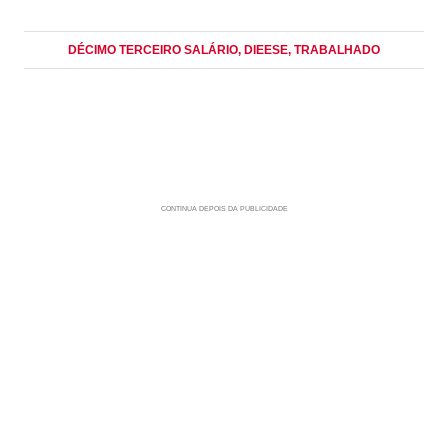
DÉCIMO TERCEIRO SALÁRIO
, DIEESE
, TRABALHADO