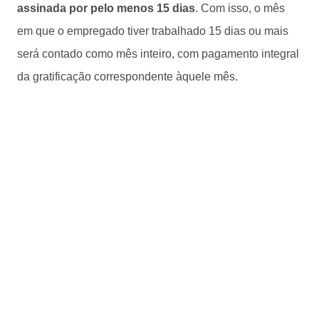
assinada por pelo menos 15 dias
. Com isso, o mês
em que o empregado tiver trabalhado 15 dias ou mais
será contado como mês inteiro, com pagamento integral
da gratificação correspondente àquele mês.