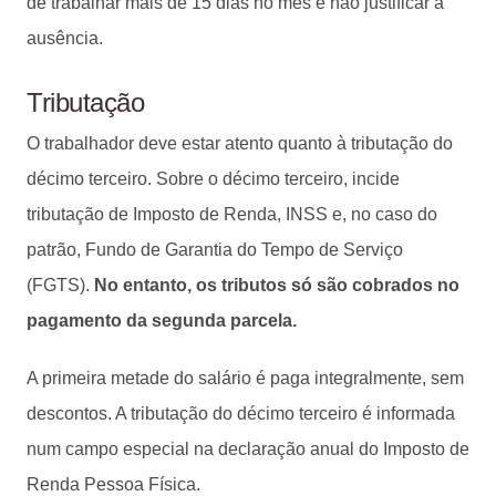
de trabalhar mais de 15 dias no mês e não justificar a
ausência.
Tributação
O trabalhador deve estar atento quanto à tributação do
décimo terceiro. Sobre o décimo terceiro, incide
tributação de Imposto de Renda, INSS e, no caso do
patrão, Fundo de Garantia do Tempo de Serviço
(FGTS).
No entanto, os tributos só são cobrados no
pagamento da segunda parcela.
A primeira metade do salário é paga integralmente, sem
descontos. A tributação do décimo terceiro é informada
num campo especial na declaração anual do Imposto de
Renda Pessoa Física.