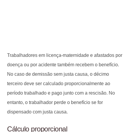
Trabalhadores em licença-maternidade e afastados por
doença ou por acidente também recebem o benefício.
No caso de demissão sem justa causa, o décimo
terceiro deve ser calculado proporcionalmente ao
período trabalhado e pago junto com a rescisão. No
entanto, o trabalhador perde o benefício se for
dispensado com justa causa.
Cálculo proporcional