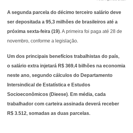
A segunda parcela do décimo terceiro salário deve
ser depositada a 95,3 milhões de brasileiros até a
próxima sexta-feira (19)
. A primeira foi paga até 28 de
novembro, conforme a legislação.
Um dos principais benefícios trabalhistas do país,
o salário extra injetará R$ 369,4 bilhões na economia
neste ano, segundo cálculos do Departamento
Intersindical de Estatística e Estudos
Socioeconômicos (Dieese)
.
Em média, cada
trabalhador com carteira assinada deverá receber
R$ 3.512, somadas as duas parcelas.