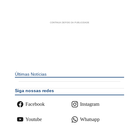
Últimas Notícias
Siga nossas redes
Facebook
Instagram
Youtube
Whatsapp