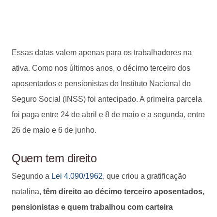
Essas datas valem apenas para os trabalhadores na
ativa. Como nos últimos anos, o décimo terceiro dos
aposentados e pensionistas do Instituto Nacional do
Seguro Social (INSS) foi antecipado. A primeira parcela
foi paga entre 24 de abril e 8 de maio e a segunda, entre
26 de maio e 6 de junho.
Quem tem direito
Segundo a
Lei 4.090/1962
, que criou a gratificação
natalina,
têm direito ao décimo terceiro aposentados,
pensionistas e quem trabalhou com carteira