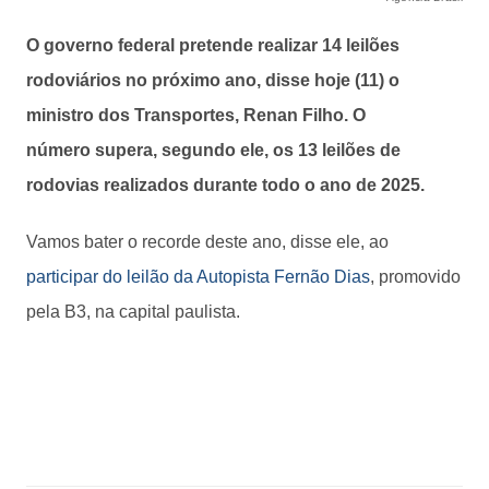
O governo federal pretende realizar 14 leilões
rodoviários no próximo ano, disse hoje (11) o
ministro dos Transportes, Renan Filho.
O
número supera, segundo ele, os 13 leilões de
rodovias realizados durante todo o ano de 2025.
Vamos bater o recorde deste ano, disse ele, ao
participar do leilão da Autopista Fernão Dias
, promovido
pela B3, na capital paulista.