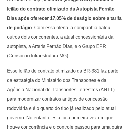
leilão do contrato otimizado da Autopista Fernão
Dias após oferecer 17,05% de deságio sobre a tarifa
de pedágio.
Com essa oferta, a companhia bateu
outros dois concorrentes, a atual concessionária da
autopista, a Arteris Fernão Dias, e o Grupo EPR
(Consorcio Infraestrutura MG).
Esse leilão de contrato otimizado da BR-381 faz parte
da estratégia do Ministério dos Transportes e da
Agência Nacional de Transportes Terrestres (ANTT)
para modernizar contratos antigos de concessão
rodoviária e é o quarto do tipo já realizado pelo atual
governo. No entanto, esta foi a primeira vez em que
houve concorrência e o controle passou para uma outra