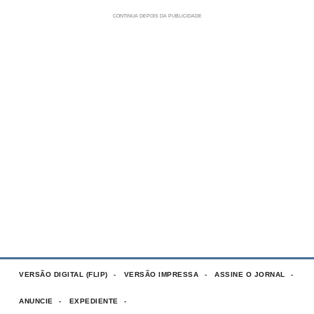
VERSÃO DIGITAL (FLIP)
VERSÃO IMPRESSA
ASSINE O JORNAL
ANUNCIE
EXPEDIENTE