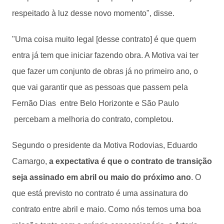
respeitado à luz desse novo momento", disse.
"Uma coisa muito legal [desse contrato] é que quem
entra já tem que iniciar fazendo obra. A Motiva vai ter
que fazer um conjunto de obras já no primeiro ano, o
que vai garantir que as pessoas que passem pela
Fernão Dias entre Belo Horizonte e São Paulo
percebam a melhoria do contrato, completou.
Segundo o presidente da Motiva Rodovias, Eduardo
Camargo,
a expectativa é que o contrato de transição
seja assinado em abril ou maio do próximo ano
. O
que está previsto no contrato é uma assinatura do
contrato entre abril e maio. Como nós temos uma boa