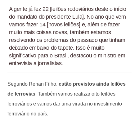
A gente já fez 22 [leilões rodoviários deste o início
do mandato do presidente Lula]. No ano que vem
vamos fazer 14 [novos leilões] e, além de fazer
muito mais coisas novas, também estamos
resolvendo os problemas do passado que tinham
deixado embaixo do tapete. Isso é muito
significativo para o Brasil, destacou o ministro em
entrevista a jornalistas.
Segundo Renan Filho,
estão previstos ainda leilões
de ferrovias
. Também vamos realizar oito leilões
ferroviários e vamos dar uma virada no investimento
ferroviário no país.