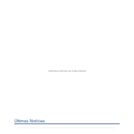
Últimas Notícias