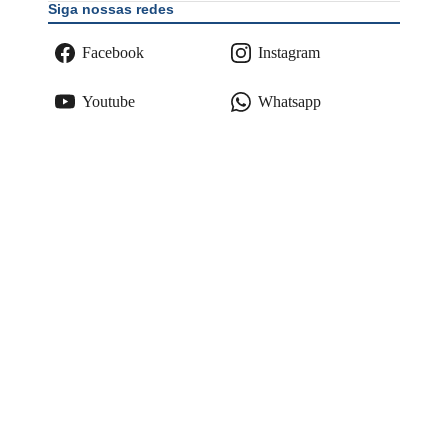
Siga nossas redes
Facebook
Instagram
Youtube
Whatsapp