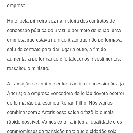
empresa.
Hoje, pela primeira vez na história dos contratos de
concessão pública do Brasil e por meio de leilão, uma
empresa que estava num contrato que não performava
saiu do contrato para dar lugar a outro, a fim de
aumentar a performance e fortalecer os investimentos,
ressaltou o ministro.
A transição de controle entre a antiga concessionária (a
Arteris) e a empresa vencedora do leilão deverá ocorrer
de forma rápida, estimou Renan Filho. Nós vamos
combinar com a Arteris essa saída e fazê-la o mais
rápido possível. Vamos exigir a integral qualidade e os
compromissos da transição para que o cidadão seja