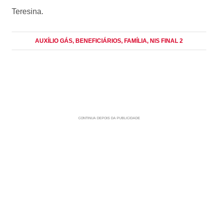
Teresina.
AUXÍLIO GÁS
, BENEFICIÁRIOS
, FAMÍLIA
, NIS FINAL 2