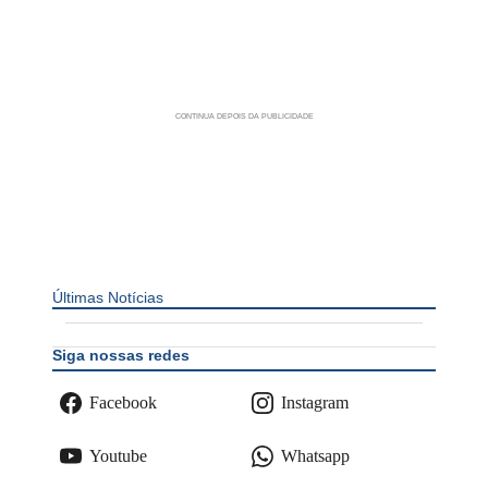
Últimas Notícias
Siga nossas redes
Facebook
Instagram
Youtube
Whatsapp