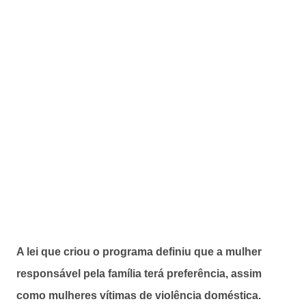
A lei que criou o programa definiu que a mulher
responsável pela família terá preferência, assim
como mulheres vítimas de violência doméstica.