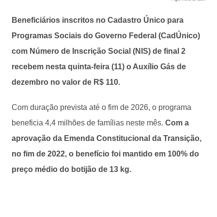
Beneficiários inscritos no Cadastro Único para
Programas Sociais do Governo Federal (CadÚnico)
com Número de Inscrição Social (NIS) de final 2
recebem nesta quinta-feira (11) o Auxílio Gás de
dezembro no valor de R$ 110.
Com duração prevista até o fim de 2026, o programa
beneficia 4,4 milhões de famílias neste mês.
Com a
aprovação da Emenda Constitucional da Transição,
no fim de 2022, o benefício foi mantido em 100% do
preço médio do botijão de 13 kg.