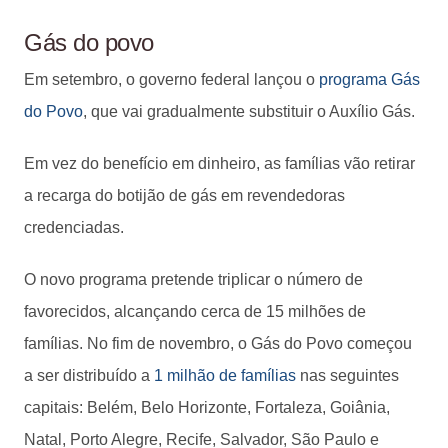
Gás do povo
Em setembro, o governo federal lançou o
programa Gás
do Povo
, que vai gradualmente substituir o Auxílio Gás.
Em vez do benefício em dinheiro, as famílias vão retirar
a recarga do botijão de gás em revendedoras
credenciadas.
O novo programa pretende triplicar o número de
favorecidos, alcançando cerca de 15 milhões de
famílias. No fim de novembro, o Gás do Povo começou
a ser distribuído a
1 milhão de famílias
nas seguintes
capitais: Belém, Belo Horizonte, Fortaleza, Goiânia,
Natal, Porto Alegre, Recife, Salvador, São Paulo e