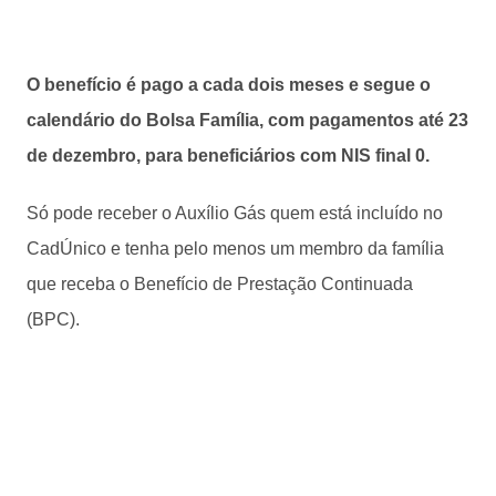
O benefício é pago a cada dois meses e segue o
calendário do Bolsa Família, com pagamentos até 23
de dezembro, para beneficiários com NIS final 0.
Só pode receber o Auxílio Gás quem está incluído no
CadÚnico e tenha pelo menos um membro da família
que receba o Benefício de Prestação Continuada
(BPC).