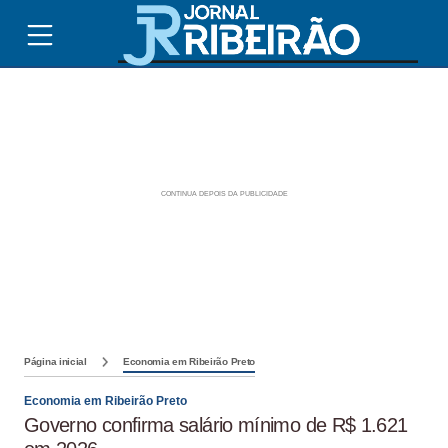
Página inicial
Economia em Ribeirão Preto
Economia em Ribeirão Preto
Governo confirma salário mínimo de R$ 1.621