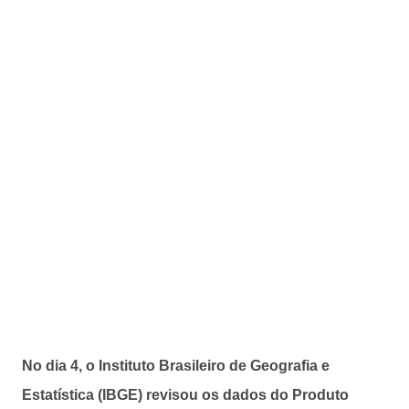
No dia 4, o Instituto Brasileiro de Geografia e
Estatística (IBGE) revisou os dados do Produto