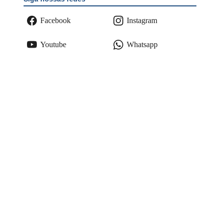
Facebook
Instagram
Youtube
Whatsapp