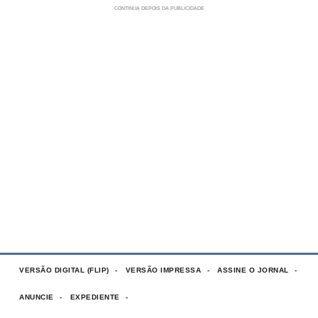
VERSÃO DIGITAL (FLIP)
VERSÃO IMPRESSA
ASSINE O JORNAL
ANUNCIE
EXPEDIENTE