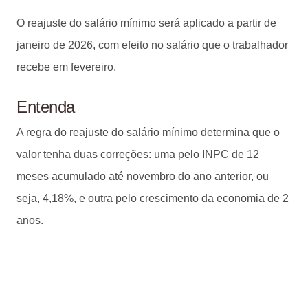
O reajuste do salário mínimo será aplicado a partir de
janeiro de 2026, com efeito no salário que o trabalhador
recebe em fevereiro.
Entenda
A regra do reajuste do salário mínimo determina que o
valor tenha duas correções: uma pelo INPC de 12
meses acumulado até novembro do ano anterior, ou
seja, 4,18%, e outra pelo crescimento da economia de 2
anos.