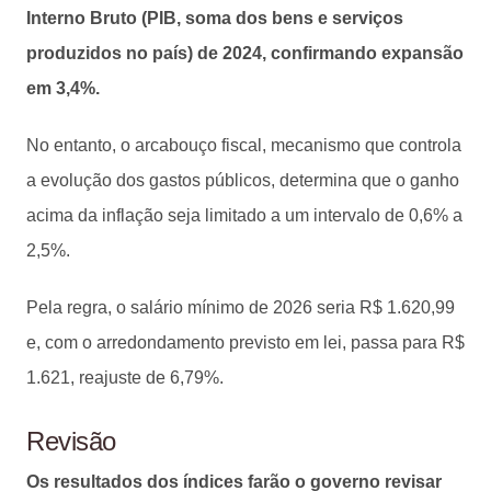
Interno Bruto (PIB, soma dos bens e serviços
produzidos no país) de 2024, confirmando expansão
em 3,4%.
No entanto, o arcabouço fiscal, mecanismo que controla
a evolução dos gastos públicos, determina que o ganho
acima da inflação seja limitado a um intervalo de 0,6% a
2,5%.
Pela regra, o salário mínimo de 2026 seria R$ 1.620,99
e, com o arredondamento previsto em lei, passa para R$
1.621, reajuste de 6,79%.
Revisão
Os resultados dos índices farão o governo revisar