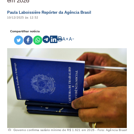
em 2026
Paula Laboissière Repórter da Agência Brasil
10/12/2025 às 12:52
Compartilhar notícia
A+
A-
Governo confirma salário mínimo de R$ 1.621 em 2026 - Foto: Agência Brasil