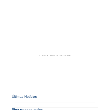
Últimas Notícias
Siga nossas redes