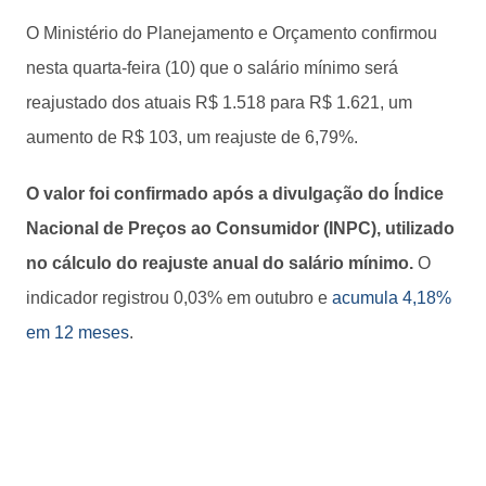
O Ministério do Planejamento e Orçamento confirmou
nesta quarta-feira (10) que o salário mínimo será
reajustado dos atuais R$ 1.518 para R$ 1.621, um
aumento de R$ 103, um reajuste de 6,79%.
O valor foi confirmado após a divulgação do Índice
Nacional de Preços ao Consumidor (INPC), utilizado
no cálculo do reajuste anual do salário mínimo.
O
indicador registrou 0,03% em outubro e
acumula 4,18%
em 12 meses
.