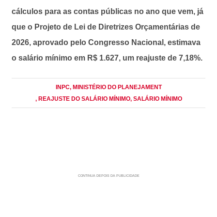
cálculos para as contas públicas no ano que vem, já
que o Projeto de Lei de Diretrizes Orçamentárias de
2026, aprovado pelo Congresso Nacional, estimava
o salário mínimo em R$ 1.627, um reajuste de 7,18%.
INPC
, MINISTÉRIO DO PLANEJAMENT
, REAJUSTE DO SALÁRIO MÍNIMO
, SALÁRIO MÍNIMO