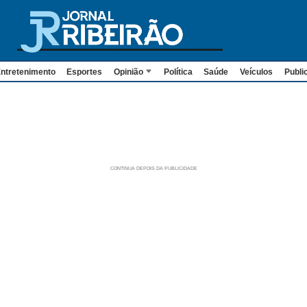
ntretenimento
Esportes
Opinião
Política
Saúde
Veículos
Publi