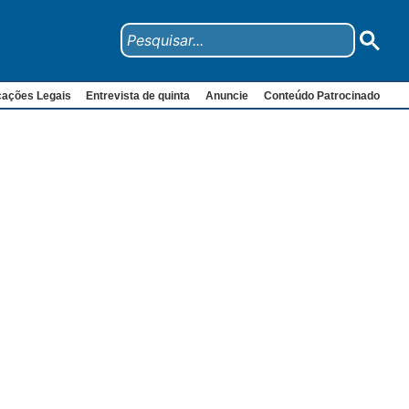
cações Legais
Entrevista de quinta
Anuncie
Conteúdo Patrocinado