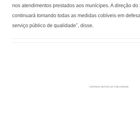
nos atendimentos prestados aos munícipes. A direção do 
continuará tomando todas as medidas cobíveis em defesa
serviço público de qualidade", disse.