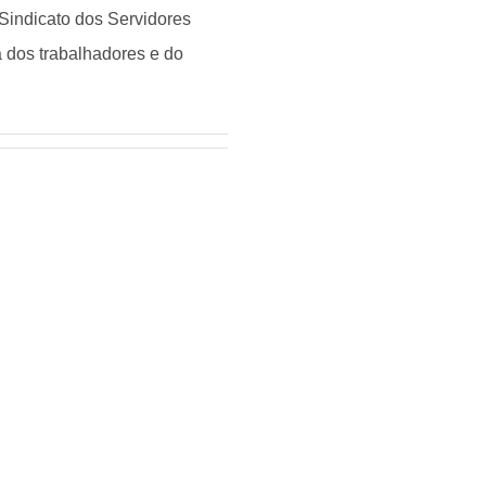
Sindicato dos Servidores
 dos trabalhadores e do