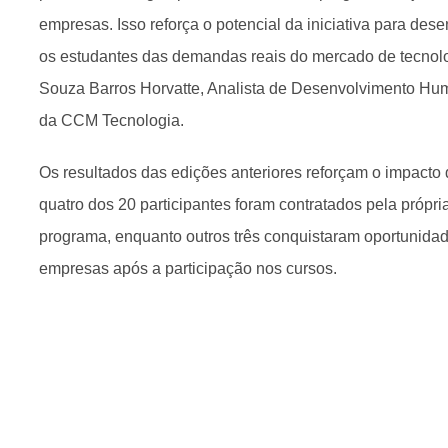
empresas. Isso reforça o potencial da iniciativa para dese
os estudantes das demandas reais do mercado de tecnolo
Souza Barros Horvatte, Analista de Desenvolvimento Hu
da CCM Tecnologia.
Os resultados das edições anteriores reforçam o impacto d
quatro dos 20 participantes foram contratados pela própr
programa, enquanto outros três conquistaram oportunidad
empresas após a participação nos cursos.