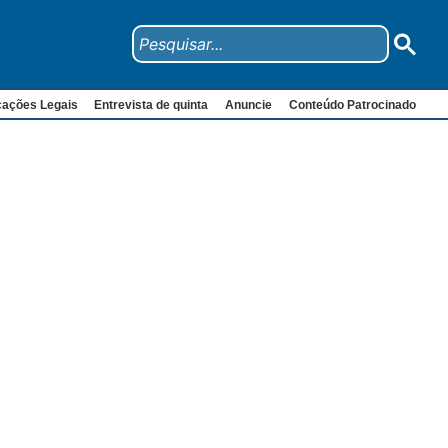
cações Legais
Entrevista de quinta
Anuncie
Conteúdo Patrocinado