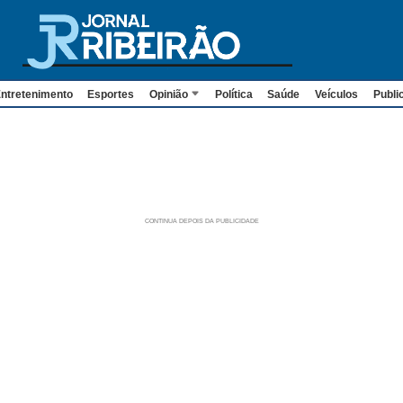
ntretenimento
Esportes
Opinião
Política
Saúde
Veículos
Publi