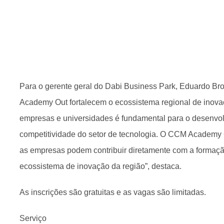
Para o gerente geral do Dabi Business Park, Eduardo B
Academy Out fortalecem o ecossistema regional de inova
empresas e universidades é fundamental para o desenvol
competitividade do setor de tecnologia. O CCM Academ
as empresas podem contribuir diretamente com a formação
ecossistema de inovação da região”, destaca.
As inscrições são gratuitas e as vagas são limitadas.
Serviço