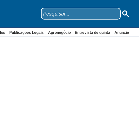
los
Publicações Legais
Agronegócio
Entrevista de quinta
Anuncie