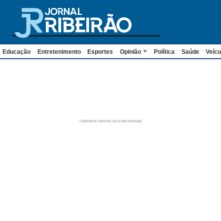
Educação
Entretenimento
Esportes
Opinião
Política
Saúde
Veícu