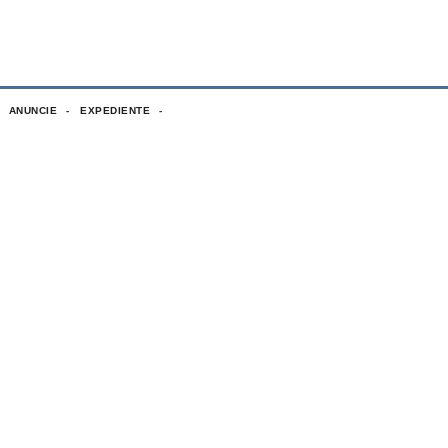
ANUNCIE
EXPEDIENTE