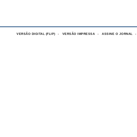
VERSÃO DIGITAL (FLIP)
VERSÃO IMPRESSA
ASSINE O JORNAL