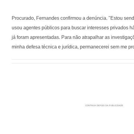
Procurado, Fernandes confirmou a denúncia. "Estou send
usou agentes públicos para buscar interesses privados h
já foram apresentadas. Para não atrapalhar as investiga
minha defesa técnica e jurídica, permanecerei sem me pr