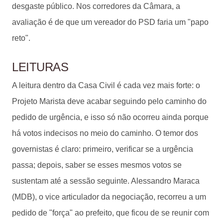
desgaste público. Nos corredores da Câmara, a
avaliação é de que um vereador do PSD faria um "papo
reto".
LEITURAS
A leitura dentro da Casa Civil é cada vez mais forte: o
Projeto Marista deve acabar seguindo pelo caminho do
pedido de urgência, e isso só não ocorreu ainda porque
há votos indecisos no meio do caminho. O temor dos
governistas é claro: primeiro, verificar se a urgência
passa; depois, saber se esses mesmos votos se
sustentam até a sessão seguinte. Alessandro Maraca
(MDB), o vice articulador da negociação, recorreu a um
pedido de "força" ao prefeito, que ficou de se reunir com