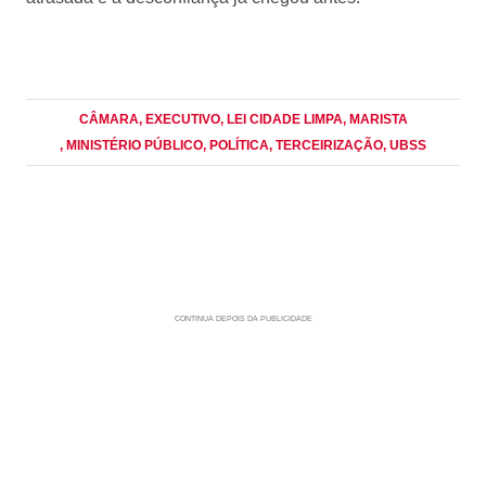
CÂMARA
, EXECUTIVO
, LEI CIDADE LIMPA
, MARISTA
, MINISTÉRIO PÚBLICO
, POLÍTICA
, TERCEIRIZAÇÃO
, UBSS