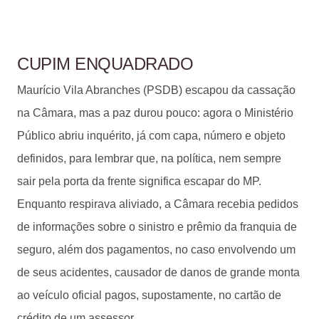
CUPIM ENQUADRADO
Maurício Vila Abranches (PSDB) escapou da cassação
na Câmara, mas a paz durou pouco: agora o Ministério
Público abriu inquérito, já com capa, número e objeto
definidos, para lembrar que, na política, nem sempre
sair pela porta da frente significa escapar do MP.
Enquanto respirava aliviado, a Câmara recebia pedidos
de informações sobre o sinistro e prêmio da franquia de
seguro, além dos pagamentos, no caso envolvendo um
de seus acidentes, causador de danos de grande monta
ao veículo oficial pagos, supostamente, no cartão de
crédito de um assessor.