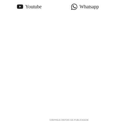
Youtube
Whatsapp