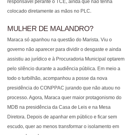
responsável perante o TCE, ainda que não tenha
colocado diretamente as mãos no PLC.
MULHER DE MALANDRO?
Maraca só apanhou na questão do Marista. Viu o
governo não aparecer para dividir o desgaste e ainda
assistiu ao jurídico e à Procuradoria Municipal optarem
pelo silêncio durante a audiência pública. Em meio a
todo o turbilhão, acompanhou a posse da nova
presidência do CONPPAC jurando que não atuou no
processo. Agora, Maraca quer maior protagonismo do
MDB na presidência da Casa de Leis e na Mesa
Diretora. Depois de apanhar em público e ficar sem
escudo, quer ao menos transformar o isolamento em