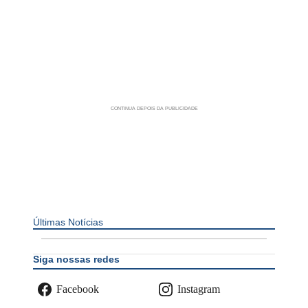
Últimas Notícias
Siga nossas redes
Facebook
Instagram