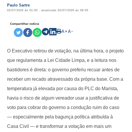
Paulo Sartre
02/07/2026 às 01:00
, atualizado
02/07/2026 às 09:05
Compartilhar notícia
A+
A-
O Executivo retirou de votação, na última hora, o projeto
que regulamenta a Lei Cidade Limpa, e a leitura nos
bastidores é direta: o governo preferiu recuar antes de
receber um recado atravessado da própria base. Com a
temperatura já elevada por causa do PLC do Marista,
havia o risco de algum vereador usar a justificativa de
voto para cobrar do governo a condução ruim do caso
— especialmente pela bagunça política atribuída à
Casa Civil — e transformar a votação em mais um