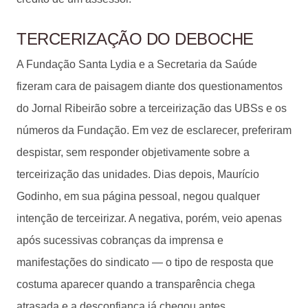
TERCERIZAÇÃO DO DEBOCHE
A Fundação Santa Lydia e a Secretaria da Saúde
fizeram cara de paisagem diante dos questionamentos
do Jornal Ribeirão sobre a terceirização das UBSs e os
números da Fundação. Em vez de esclarecer, preferiram
despistar, sem responder objetivamente sobre a
terceirização das unidades. Dias depois, Maurício
Godinho, em sua página pessoal, negou qualquer
intenção de terceirizar. A negativa, porém, veio apenas
após sucessivas cobranças da imprensa e
manifestações do sindicato — o tipo de resposta que
costuma aparecer quando a transparência chega
atrasada e a desconfiança já chegou antes.