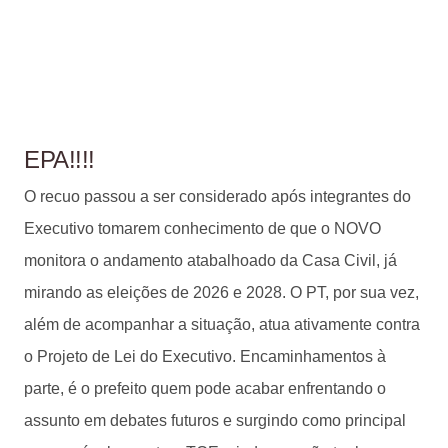
EPA!!!!
O recuo passou a ser considerado após integrantes do
Executivo tomarem conhecimento de que o NOVO
monitora o andamento atabalhoado da Casa Civil, já
mirando as eleições de 2026 e 2028. O PT, por sua vez,
além de acompanhar a situação, atua ativamente contra
o Projeto de Lei do Executivo. Encaminhamentos à
parte, é o prefeito quem pode acabar enfrentando o
assunto em debates futuros e surgindo como principal