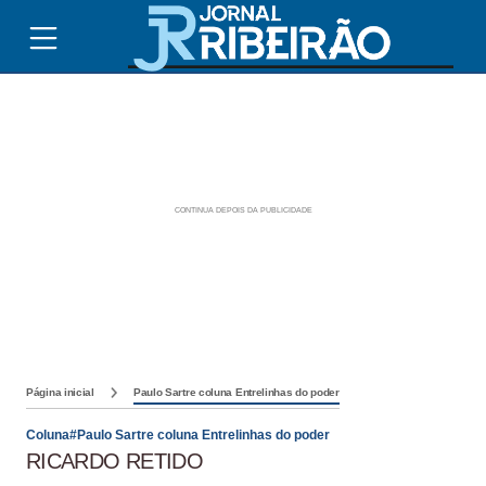
Página inicial
Paulo Sartre coluna Entrelinhas do poder
Coluna#Paulo Sartre coluna Entrelinhas do poder
RICARDO RETIDO