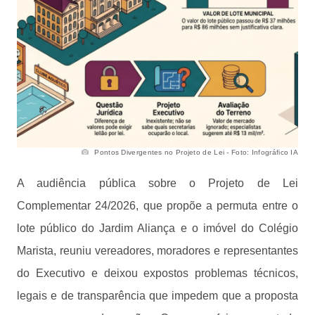
Pontos Divergentes no Projeto de Lei - Foto: Infográfico IA
A audiência pública sobre o Projeto de Lei
Complementar 24/2026, que propõe a permuta entre o
lote público do Jardim Aliança e o imóvel do Colégio
Marista, reuniu vereadores, moradores e representantes
do Executivo e deixou expostos problemas técnicos,
legais e de transparência que impedem que a proposta