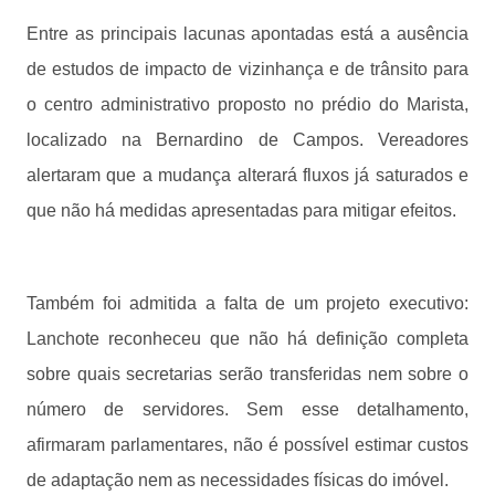
Entre as principais lacunas apontadas está a ausência
de estudos de impacto de vizinhança e de trânsito para
o centro administrativo proposto no prédio do Marista,
localizado na Bernardino de Campos. Vereadores
alertaram que a mudança alterará fluxos já saturados e
que não há medidas apresentadas para mitigar efeitos.
Também foi admitida a falta de um projeto executivo:
Lanchote reconheceu que não há definição completa
sobre quais secretarias serão transferidas nem sobre o
número de servidores. Sem esse detalhamento,
afirmaram parlamentares, não é possível estimar custos
de adaptação nem as necessidades físicas do imóvel.