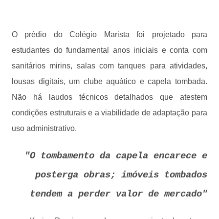
O prédio do Colégio Marista foi projetado para
estudantes do fundamental anos iniciais e conta com
sanitários mirins, salas com tanques para atividades,
lousas digitais, um clube aquático e capela tombada.
Não há laudos técnicos detalhados que atestem
condições estruturais e a viabilidade de adaptação para
uso administrativo.
"O tombamento da capela encarece e
posterga obras; imóveis tombados
tendem a perder valor de mercado"