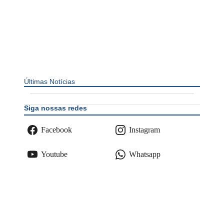
Últimas Notícias
Siga nossas redes
Facebook
Instagram
Youtube
Whatsapp