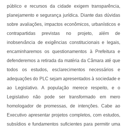
público e recursos da cidade exigem transparência,
planejamento e segurança jurídica. Diante das dúvidas
sobre avaliações, impactos econômicos, urbanísticos e
contrapartidas previstas no projeto, além de
inobservância de exigências constitucionais e legais,
encaminharemos os questionamentos à Prefeitura e
defenderemos a retirada da matéria da Câmara até que
todos os estudos, esclarecimentos necessários e
adequações do PLC sejam apresentados à sociedade e
ao Legislativo. A população merece respeito, e o
Legislativo não pode ser transformado em mero
homologador de promessas, de intenções. Cabe ao
Executivo apresentar projetos completos, com estudos,
subsídios e fundamentos suficientes para permitir uma