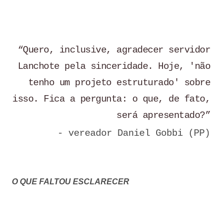
“Quero, inclusive, agradecer servidor
Lanchote pela sinceridade. Hoje, 'não
tenho um projeto estruturado' sobre
isso. Fica a pergunta: o que, de fato,
será apresentado?”
- vereador Daniel Gobbi (PP)
O QUE FALTOU ESCLARECER