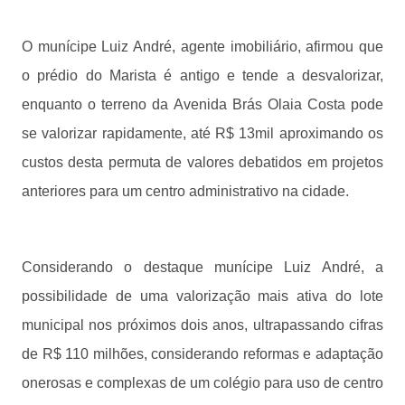
O munícipe Luiz André, agente imobiliário, afirmou que
o prédio do Marista é antigo e tende a desvalorizar,
enquanto o terreno da Avenida Brás Olaia Costa pode
se valorizar rapidamente, até R$ 13mil aproximando os
custos desta permuta de valores debatidos em projetos
anteriores para um centro administrativo na cidade.
Considerando o destaque munícipe Luiz André, a
possibilidade de uma valorização mais ativa do lote
municipal nos próximos dois anos, ultrapassando cifras
de R$ 110 milhões, considerando reformas e adaptação
onerosas e complexas de um colégio para uso de centro