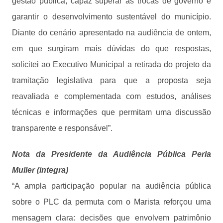
gestão pública, capaz superar as trocas de governo e
garantir o desenvolvimento sustentável do município.
Diante do cenário apresentado na audiência de ontem,
em que surgiram mais dúvidas do que respostas,
solicitei ao Executivo Municipal a retirada do projeto da
tramitação legislativa para que a proposta seja
reavaliada e complementada com estudos, análises
técnicas e informações que permitam uma discussão
transparente e responsável”.
Nota da Presidente da Audiência Pública Perla
Muller (integra)
“A ampla participação popular na audiência pública
sobre o PLC da permuta com o Marista reforçou uma
mensagem clara: decisões que envolvem patrimônio