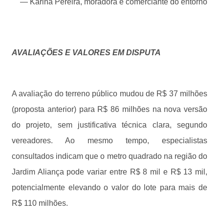
— Karina Pereira, moradora e comerciante do entorno
AVALIAÇÕES E VALORES EM DISPUTA
A avaliação do terreno público mudou de R$ 37 milhões
(proposta anterior) para R$ 86 milhões na nova versão
do projeto, sem justificativa técnica clara, segundo
vereadores. Ao mesmo tempo, especialistas
consultados indicam que o metro quadrado na região do
Jardim Aliança pode variar entre R$ 8 mil e R$ 13 mil,
potencialmente elevando o valor do lote para mais de
R$ 110 milhões.