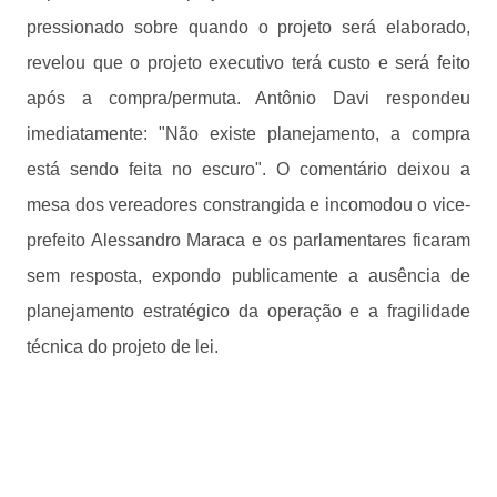
pressionado sobre quando o projeto será elaborado,
revelou que o projeto executivo terá custo e será feito
após a compra/permuta. Antônio Davi respondeu
imediatamente: "Não existe planejamento, a compra
está sendo feita no escuro". O comentário deixou a
mesa dos vereadores constrangida e incomodou o vice-
prefeito Alessandro Maraca e os parlamentares ficaram
sem resposta, expondo publicamente a ausência de
planejamento estratégico da operação e a fragilidade
técnica do projeto de lei.