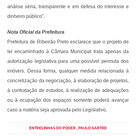
análise séria, transparente e em defesa do interesse e
dinheiro público”.
Nota Oficial da Prefeitura
Prefeitura de Ribeirão Preto esclarece que o projeto de
lei encaminhado à Câmara Municipal trata apenas da
autorização legislativa para uma possível permuta dos
imóveis. Dessa forma, qualquer medida relacionada à
concretização da negociação, à elaboração de projetos,
à contratação de estudos, à realização de adequações
ou à ocupação dos espaços somente poderá avançar
caso a matéria seja aprovada pelo Legislativo.
ENTRELINHAS DO PODER
, PAULO SARTRE