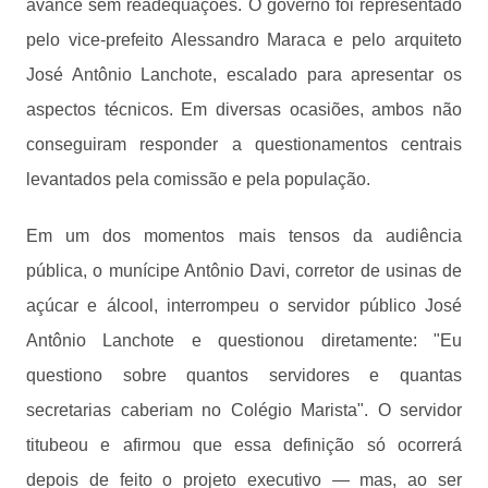
avance sem readequações. O governo foi representado
pelo vice-prefeito Alessandro Maraca e pelo arquiteto
José Antônio Lanchote, escalado para apresentar os
aspectos técnicos. Em diversas ocasiões, ambos não
conseguiram responder a questionamentos centrais
levantados pela comissão e pela população.
Em um dos momentos mais tensos da audiência
pública, o munícipe Antônio Davi, corretor de usinas de
açúcar e álcool, interrompeu o servidor público José
Antônio Lanchote e questionou diretamente: "Eu
questiono sobre quantos servidores e quantas
secretarias caberiam no Colégio Marista". O servidor
titubeou e afirmou que essa definição só ocorrerá
depois de feito o projeto executivo — mas, ao ser