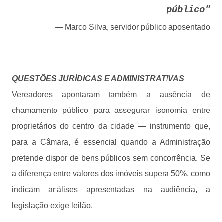
público"
— Marco Silva, servidor público aposentado
QUESTÕES JURÍDICAS E ADMINISTRATIVAS
Vereadores apontaram também a ausência de
chamamento público para assegurar isonomia entre
proprietários do centro da cidade — instrumento que,
para a Câmara, é essencial quando a Administração
pretende dispor de bens públicos sem concorrência. Se
a diferença entre valores dos imóveis supera 50%, como
indicam análises apresentadas na audiência, a
legislação exige leilão.