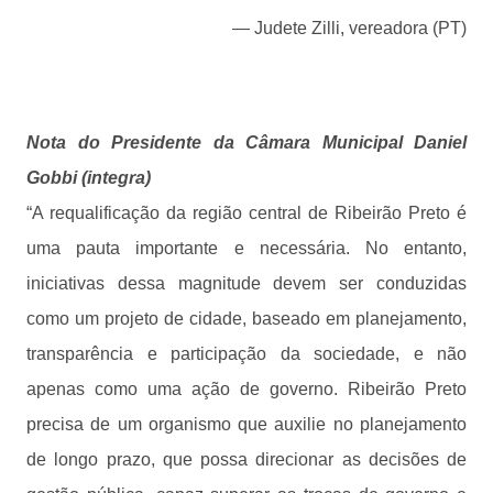
— Judete Zilli, vereadora (PT)
Nota do Presidente da Câmara Municipal Daniel
Gobbi (integra)
“A requalificação da região central de Ribeirão Preto é
uma pauta importante e necessária. No entanto,
iniciativas dessa magnitude devem ser conduzidas
como um projeto de cidade, baseado em planejamento,
transparência e participação da sociedade, e não
apenas como uma ação de governo. Ribeirão Preto
precisa de um organismo que auxilie no planejamento
de longo prazo, que possa direcionar as decisões de