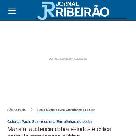
Página inicial
Paulo Sartre coluna Entrelinhas do poder
Coluna#Paulo Sartre coluna Entrelinhas do poder
Marista: audiência cobra estudos e critica