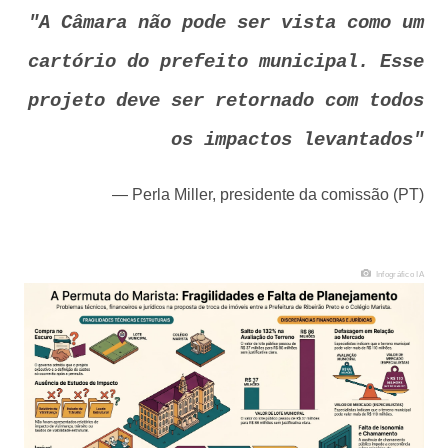
"A Câmara não pode ser vista como um
cartório do prefeito municipal. Esse
projeto deve ser retornado com todos
os impactos levantados"
— Perla Miller, presidente da comissão (PT)
Infográfico IA