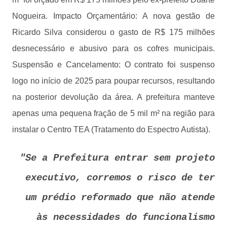
Nogueira. Impacto Orçamentário: A nova gestão de
Ricardo Silva considerou o gasto de R$ 175 milhões
desnecessário e abusivo para os cofres municipais.
Suspensão e Cancelamento: O contrato foi suspenso
logo no início de 2025 para poupar recursos, resultando
na posterior devolução da área. A prefeitura manteve
apenas uma pequena fração de 5 mil m² na região para
instalar o Centro TEA (Tratamento do Espectro Autista).
"Se a Prefeitura entrar sem projeto
executivo, corremos o risco de ter
um prédio reformado que não atende
às necessidades do funcionalismo