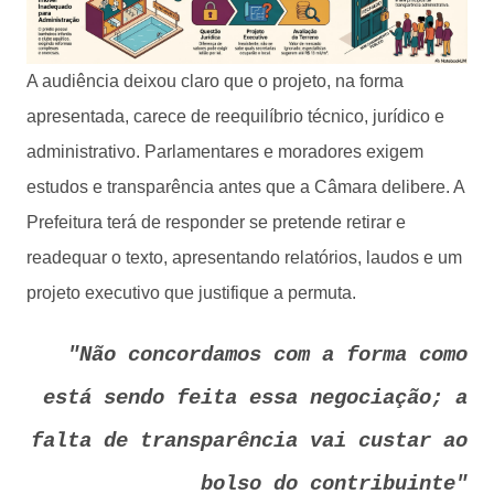
A audiência deixou claro que o projeto, na forma
apresentada, carece de reequilíbrio técnico, jurídico e
administrativo. Parlamentares e moradores exigem
estudos e transparência antes que a Câmara delibere. A
Prefeitura terá de responder se pretende retirar e
readequar o texto, apresentando relatórios, laudos e um
projeto executivo que justifique a permuta.
"Não concordamos com a forma como
está sendo feita essa negociação; a
falta de transparência vai custar ao
bolso do contribuinte"