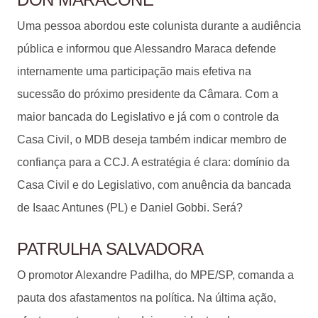
Uma pessoa abordou este colunista durante a audiência
pública e informou que Alessandro Maraca defende
internamente uma participação mais efetiva na
sucessão do próximo presidente da Câmara. Com a
maior bancada do Legislativo e já com o controle da
Casa Civil, o MDB deseja também indicar membro de
confiança para a CCJ. A estratégia é clara: domínio da
Casa Civil e do Legislativo, com anuência da bancada
de Isaac Antunes (PL) e Daniel Gobbi. Será?
PATRULHA SALVADORA
O promotor Alexandre Padilha, do MPE/SP, comanda a
pauta dos afastamentos na política. Na última ação,