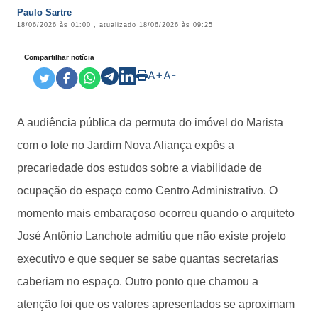
Paulo Sartre
18/06/2026 às 01:00
, atualizado
18/06/2026 às 09:25
Compartilhar notícia
A+
A-
A audiência pública da permuta do imóvel do Marista
com o lote no Jardim Nova Aliança expôs a
precariedade dos estudos sobre a viabilidade de
ocupação do espaço como Centro Administrativo. O
momento mais embaraçoso ocorreu quando o arquiteto
José Antônio Lanchote admitiu que não existe projeto
executivo e que sequer se sabe quantas secretarias
caberiam no espaço. Outro ponto que chamou a
atenção foi que os valores apresentados se aproximam