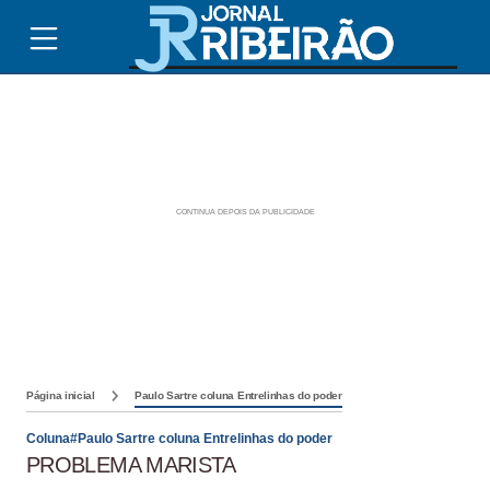
Página inicial
Paulo Sartre coluna Entrelinhas do poder
Coluna#Paulo Sartre coluna Entrelinhas do poder
PROBLEMA MARISTA