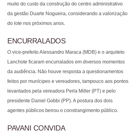
muito do custo da construção do centro administrativo
da gestão Duarte Nogueira, considerando a valorização
do lote nos próximos anos.
ENCURRALADOS
O vice-prefeito Alessandro Maraca (MDB) e o arquiteto
Lanchote ficaram encurralados em diversos momentos
da audiência. Não houve resposta a questionamentos
feitos por munícipes e vereadores, tampouco aos pontos
levantados pela vereadora Perla Miller (PT) e pelo
presidente Daniel Gobbi (PP). A postura dos dois
agentes públicos beirou o constrangimento público.
PAVANI CONVIDA