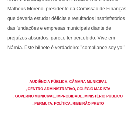
Matheus Moreno, presidente da Comissão de Finanças,
que deveria estudar déficits e resultados insatisfatórios
das fundações e empresas municipais diante de
prejuízos absurdos, parece ter percebido. Vive em
Nárnia. Este bilhete é verdadeiro: "compliance soy yo!".
AUDIÊNCIA PÚBLICA
, CÂMARA MUNICIPAL
, CENTRO ADMINISTRATIVO
, COLÉGIO MARISTA
, GOVERNO MUNICIPAL
, IMPROBIDADE
, MINISTÉRIO PÚBLICO
, PERMUTA
, POLÍTICA
, RIBEIRÃO PRETO