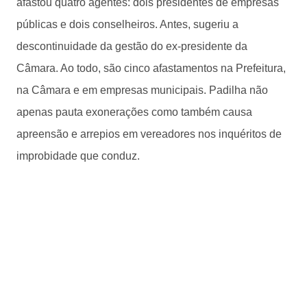
afastou quatro agentes: dois presidentes de empresas
públicas e dois conselheiros. Antes, sugeriu a
descontinuidade da gestão do ex-presidente da
Câmara. Ao todo, são cinco afastamentos na Prefeitura,
na Câmara e em empresas municipais. Padilha não
apenas pauta exonerações como também causa
apreensão e arrepios em vereadores nos inquéritos de
improbidade que conduz.