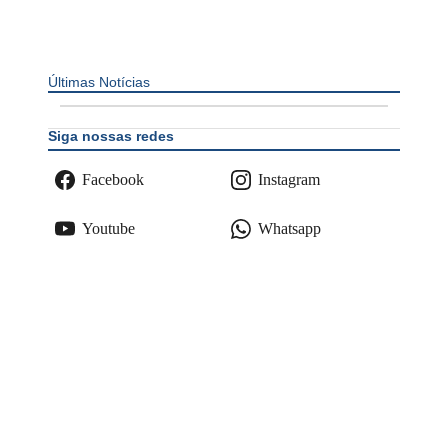
Últimas Notícias
Siga nossas redes
Facebook
Instagram
Youtube
Whatsapp