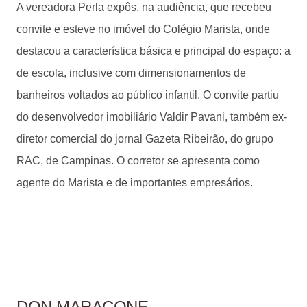
A vereadora Perla expôs, na audiência, que recebeu
convite e esteve no imóvel do Colégio Marista, onde
destacou a característica básica e principal do espaço: a
de escola, inclusive com dimensionamentos de
banheiros voltados ao público infantil. O convite partiu
do desenvolvedor imobiliário Valdir Pavani, também ex-
diretor comercial do jornal Gazeta Ribeirão, do grupo
RAC, de Campinas. O corretor se apresenta como
agente do Marista e de importantes empresários.
DON MARACONE