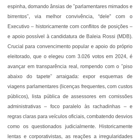
espinha, domando ânsias de "parlamentares mimados e
birrentos", via melhor convivência, “dele” com o
Executivo – historicamente com conflitos de posições –
e apoio possível à candidatura de Baleia Rossi (MDB).
Crucial para convencimento popular e apoio do próprio
eleitorado, que o elegeu com 3.026 votos em 2024, é
avançar em transparência real, rompendo com o "piso
abaixo do tapete" arraigada: expor esquemas de
viagens parlamentares (licenças frequentes, com custos
públicos), lista pública de assessores em comissões
administrativas – foco paralelo às rachadinhas – e
regras claras para veículos oficiais, combatendo desvios
como os questionados judicialmente. Historicamente
lentas e corporativistas, as reações a irregularidades