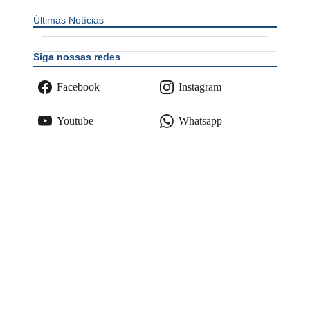
Últimas Notícias
Siga nossas redes
Facebook
Instagram
Youtube
Whatsapp