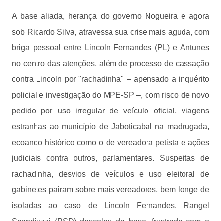
A base aliada, herança do governo Nogueira e agora
sob Ricardo Silva, atravessa sua crise mais aguda, com
briga pessoal entre Lincoln Fernandes (PL) e Antunes
no centro das atenções, além de processo de cassação
contra Lincoln por "rachadinha" – apensado a inquérito
policial e investigação do MPE-SP –, com risco de novo
pedido por uso irregular de veículo oficial, viagens
estranhas ao município de Jaboticabal na madrugada,
ecoando histórico como o de vereadora petista e ações
judiciais contra outros, parlamentares. Suspeitas de
rachadinha, desvios de veículos e uso eleitoral de
gabinetes pairam sobre mais vereadores, bem longe de
isoladas ao caso de Lincoln Fernandes. Rangel