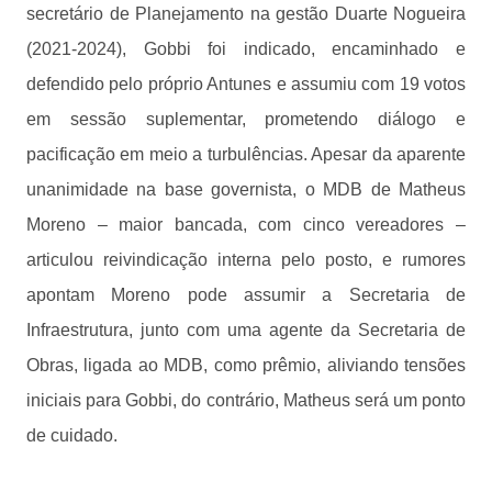
secretário de Planejamento na gestão Duarte Nogueira
(2021-2024), Gobbi foi indicado, encaminhado e
defendido pelo próprio Antunes e assumiu com 19 votos
em sessão suplementar, prometendo diálogo e
pacificação em meio a turbulências. Apesar da aparente
unanimidade na base governista, o MDB de Matheus
Moreno – maior bancada, com cinco vereadores –
articulou reivindicação interna pelo posto, e rumores
apontam Moreno pode assumir a Secretaria de
Infraestrutura, junto com uma agente da Secretaria de
Obras, ligada ao MDB, como prêmio, aliviando tensões
iniciais para Gobbi, do contrário, Matheus será um ponto
de cuidado.