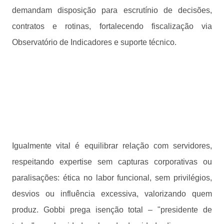
demandam disposição para escrutínio de decisões,
contratos e rotinas, fortalecendo fiscalização via
Observatório de Indicadores e suporte técnico.
Igualmente vital é equilibrar relação com servidores,
respeitando expertise sem capturas corporativas ou
paralisações: ética no labor funcional, sem privilégios,
desvios ou influência excessiva, valorizando quem
produz. Gobbi prega isenção total – "presidente de