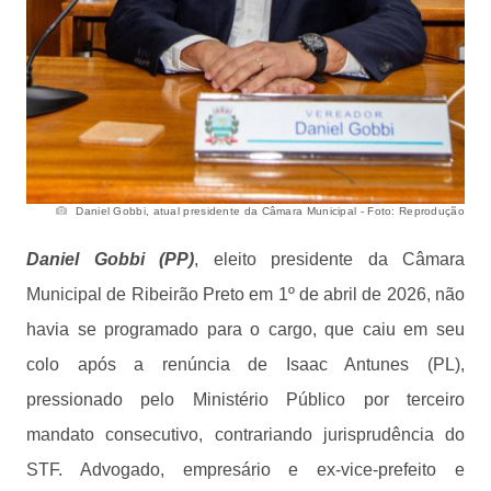
Daniel Gobbi, atual presidente da Câmara Municipal - Foto: Reprodução
Daniel Gobbi (PP)
, eleito presidente da Câmara
Municipal de Ribeirão Preto em 1º de abril de 2026, não
havia se programado para o cargo, que caiu em seu
colo após a renúncia de Isaac Antunes (PL),
pressionado pelo Ministério Público por terceiro
mandato consecutivo, contrariando jurisprudência do
STF. Advogado, empresário e ex-vice-prefeito e