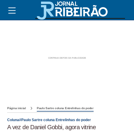
Página inicial
Paulo Sartre coluna Entrelinhas do poder
Coluna#Paulo Sartre coluna Entrelinhas do poder
A vez de Daniel Gobbi, agora vitrine