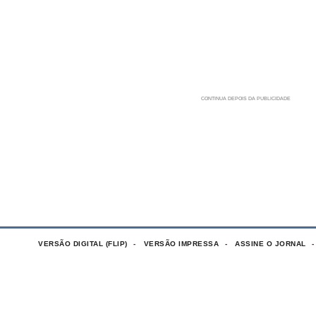
VERSÃO DIGITAL (FLIP)
VERSÃO IMPRESSA
ASSINE O JORNAL