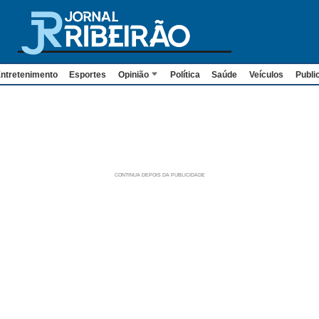
ntretenimento
Esportes
Opinião
Política
Saúde
Veículos
Publi