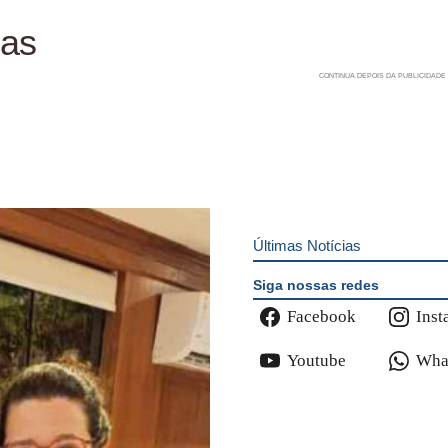
ias
Últimas Notícias
Siga nossas redes
Facebook
Inst
Youtube
Wha