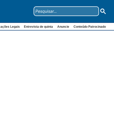
cações Legais
Entrevista de quinta
Anuncie
Conteúdo Patrocinado