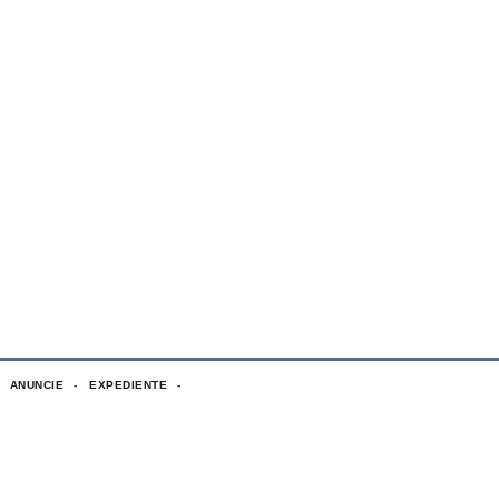
ANUNCIE
EXPEDIENTE