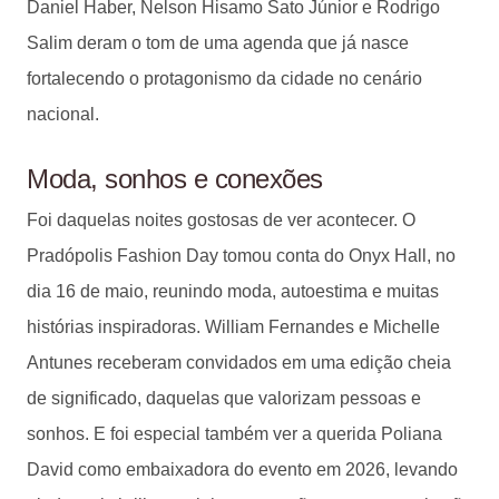
Daniel Haber, Nelson Hisamo Sato Júnior e Rodrigo
Salim deram o tom de uma agenda que já nasce
fortalecendo o protagonismo da cidade no cenário
nacional.
Moda, sonhos e conexões
Foi daquelas noites gostosas de ver acontecer. O
Pradópolis Fashion Day tomou conta do Onyx Hall, no
dia 16 de maio, reunindo moda, autoestima e muitas
histórias inspiradoras. William Fernandes e Michelle
Antunes receberam convidados em uma edição cheia
de significado, daquelas que valorizam pessoas e
sonhos. E foi especial também ver a querida Poliana
David como embaixadora do evento em 2026, levando