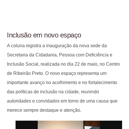
Inclusão em novo espaço
A coluna registra a inauguração da nova sede da
Secretaria da Cidadania, Pessoa com Deficiência e
Inclusão Social, realizada no dia 22 de maio, no Centro
de Ribeirão Preto. O novo espaço representa um
importante avanço no acolhimento e no fortalecimento
das políticas de inclusão na cidade, reunindo
autoridades e convidados em torno de uma causa que
merece sempre destaque e atenção.