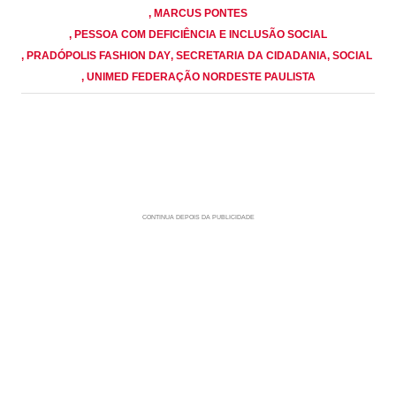
, MARCUS PONTES
, PESSOA COM DEFICIÊNCIA E INCLUSÃO SOCIAL
, PRADÓPOLIS FASHION DAY
, SECRETARIA DA CIDADANIA
, SOCIAL
, UNIMED FEDERAÇÃO NORDESTE PAULISTA