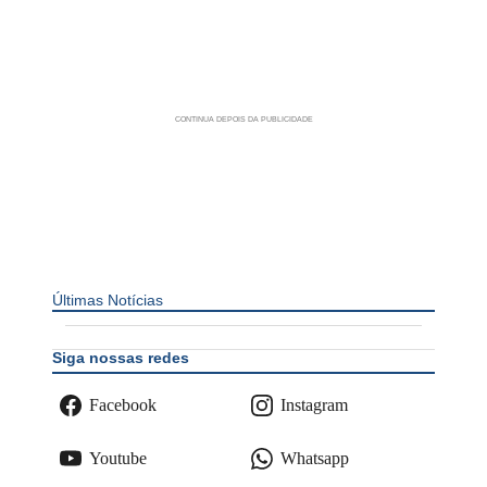
Últimas Notícias
Siga nossas redes
Facebook
Instagram
Youtube
Whatsapp