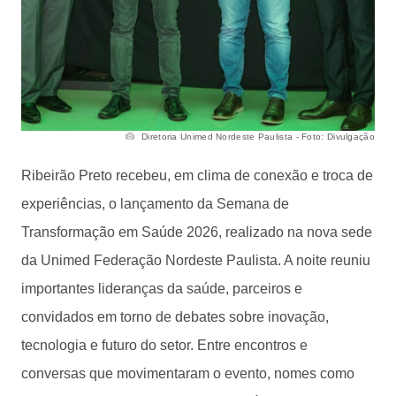
Diretoria Unimed Nordeste Paulista - Foto: Divulgação
Ribeirão Preto recebeu, em clima de conexão e troca de
experiências, o lançamento da Semana de
Transformação em Saúde 2026, realizado na nova sede
da Unimed Federação Nordeste Paulista. A noite reuniu
importantes lideranças da saúde, parceiros e
convidados em torno de debates sobre inovação,
tecnologia e futuro do setor. Entre encontros e
conversas que movimentaram o evento, nomes como