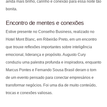
ainda mais brilho, carinho e conexão para essa noite tão
bonita.
Encontro de mentes e conexões
Estive presente no Conselho Business, realizado no
Hotel Mont Blanc, em Ribeirão Preto, em um encontro
que trouxe reflexões importantes sobre inteligência
emocional, liderança e propósito. Augusto Cury
conduziu uma palestra profunda e inspiradora, enquanto
Marcus Pontes e Fernando Sousa Brasil deram o tom
de um evento pensado para conectar empresários e
transformar negócios. Foi uma dia de muito conteúdo,
trocas e conexões valiosas.