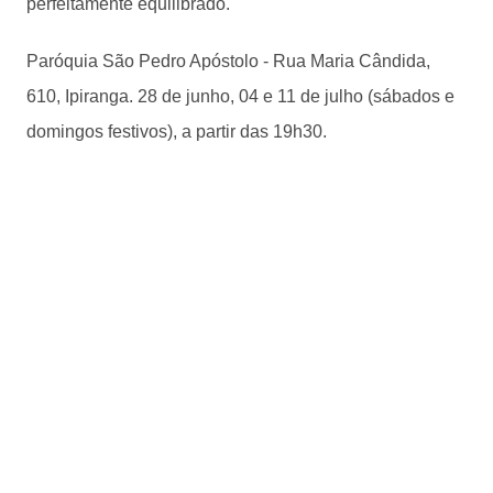
perfeitamente equilibrado.
Paróquia São Pedro Apóstolo - Rua Maria Cândida,
610, Ipiranga. 28 de junho, 04 e 11 de julho (sábados e
domingos festivos), a partir das 19h30.