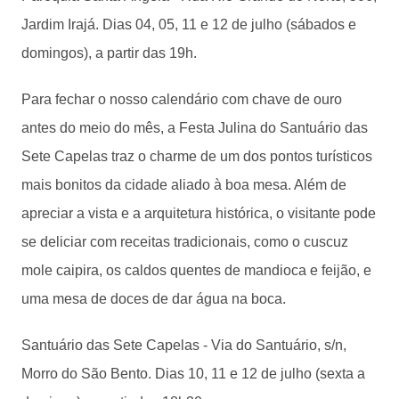
Jardim Irajá. Dias 04, 05, 11 e 12 de julho (sábados e
domingos), a partir das 19h.
Para fechar o nosso calendário com chave de ouro
antes do meio do mês, a Festa Julina do Santuário das
Sete Capelas traz o charme de um dos pontos turísticos
mais bonitos da cidade aliado à boa mesa. Além de
apreciar a vista e a arquitetura histórica, o visitante pode
se deliciar com receitas tradicionais, como o cuscuz
mole caipira, os caldos quentes de mandioca e feijão, e
uma mesa de doces de dar água na boca.
Santuário das Sete Capelas - Via do Santuário, s/n,
Morro do São Bento. Dias 10, 11 e 12 de julho (sexta a