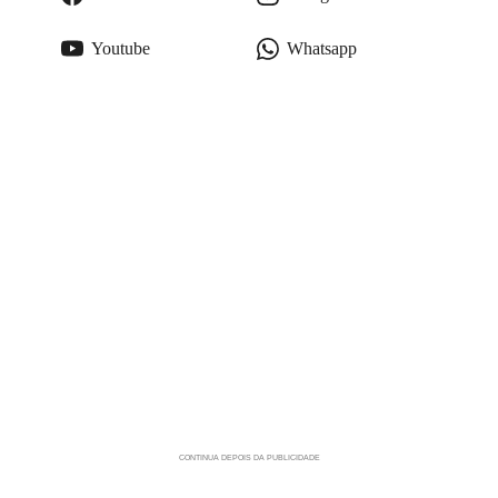
Youtube
Whatsapp