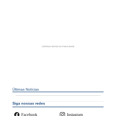
Últimas Notícias
Siga nossas redes
Facebook
Instagram