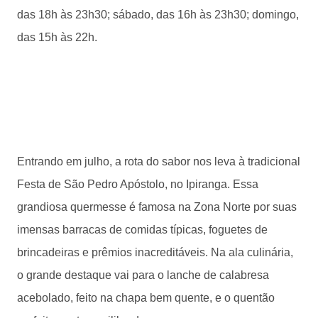
das 18h às 23h30; sábado, das 16h às 23h30; domingo,
das 15h às 22h.
Entrando em julho, a rota do sabor nos leva à tradicional
Festa de São Pedro Apóstolo, no Ipiranga. Essa
grandiosa quermesse é famosa na Zona Norte por suas
imensas barracas de comidas típicas, foguetes de
brincadeiras e prêmios inacreditáveis. Na ala culinária,
o grande destaque vai para o lanche de calabresa
acebolado, feito na chapa bem quente, e o quentão