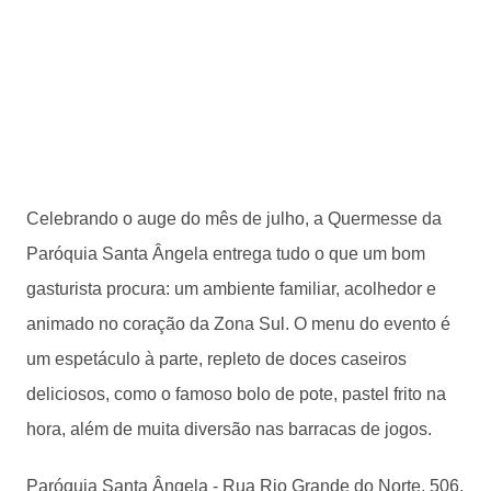
Celebrando o auge do mês de julho, a Quermesse da
Paróquia Santa Ângela entrega tudo o que um bom
gasturista procura: um ambiente familiar, acolhedor e
animado no coração da Zona Sul. O menu do evento é
um espetáculo à parte, repleto de doces caseiros
deliciosos, como o famoso bolo de pote, pastel frito na
hora, além de muita diversão nas barracas de jogos.
Paróquia Santa Ângela - Rua Rio Grande do Norte, 506,