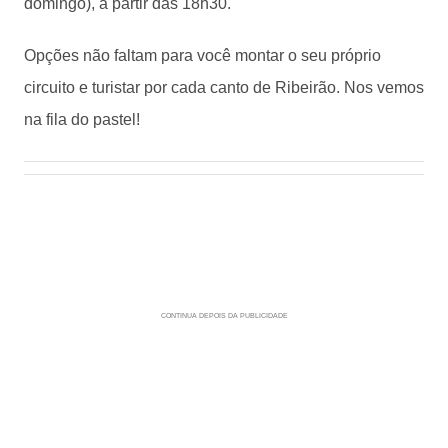
domingo), a partir das 18h30.
Opções não faltam para você montar o seu próprio
circuito e turistar por cada canto de Ribeirão. Nos vemos
na fila do pastel!