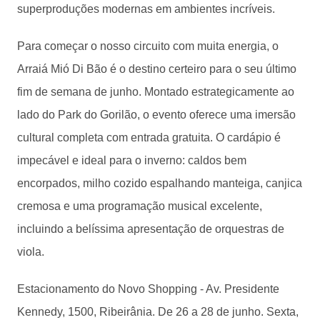
superproduções modernas em ambientes incríveis.
Para começar o nosso circuito com muita energia, o
Arraiá Mió Di Bão é o destino certeiro para o seu último
fim de semana de junho. Montado estrategicamente ao
lado do Park do Gorilão, o evento oferece uma imersão
cultural completa com entrada gratuita. O cardápio é
impecável e ideal para o inverno: caldos bem
encorpados, milho cozido espalhando manteiga, canjica
cremosa e uma programação musical excelente,
incluindo a belíssima apresentação de orquestras de
viola.
Estacionamento do Novo Shopping - Av. Presidente
Kennedy, 1500, Ribeirânia. De 26 a 28 de junho. Sexta,