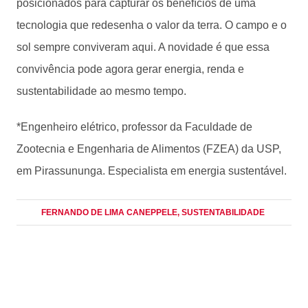
posicionados para capturar os benefícios de uma
tecnologia que redesenha o valor da terra. O campo e o
sol sempre conviveram aqui. A novidade é que essa
convivência pode agora gerar energia, renda e
sustentabilidade ao mesmo tempo.
*Engenheiro elétrico, professor da Faculdade de
Zootecnia e Engenharia de Alimentos (FZEA) da USP,
em Pirassununga. Especialista em energia sustentável.
FERNANDO DE LIMA CANEPPELE
, SUSTENTABILIDADE