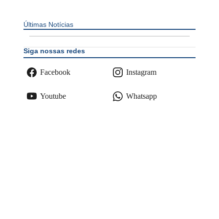
Últimas Notícias
Siga nossas redes
Facebook
Instagram
Youtube
Whatsapp