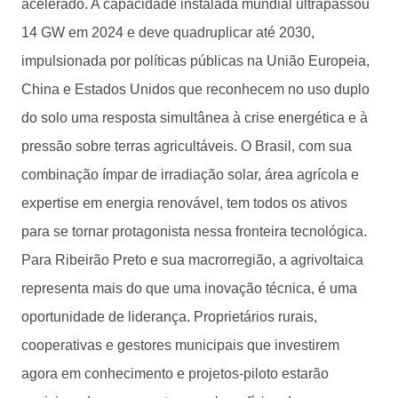
acelerado. A capacidade instalada mundial ultrapassou
14 GW em 2024 e deve quadruplicar até 2030,
impulsionada por políticas públicas na União Europeia,
China e Estados Unidos que reconhecem no uso duplo
do solo uma resposta simultânea à crise energética e à
pressão sobre terras agricultáveis. O Brasil, com sua
combinação ímpar de irradiação solar, área agrícola e
expertise em energia renovável, tem todos os ativos
para se tornar protagonista nessa fronteira tecnológica.
Para Ribeirão Preto e sua macrorregião, a agrivoltaica
representa mais do que uma inovação técnica, é uma
oportunidade de liderança. Proprietários rurais,
cooperativas e gestores municipais que investirem
agora em conhecimento e projetos-piloto estarão