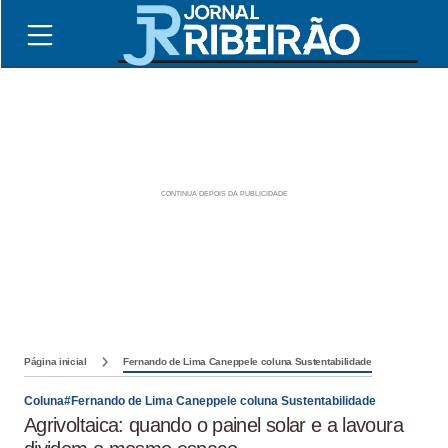
Página inicial
Fernando de Lima Caneppele coluna Sustentabilidade
Coluna#Fernando de Lima Caneppele coluna Sustentabilidade
Agrivoltaica: quando o painel solar e a lavoura