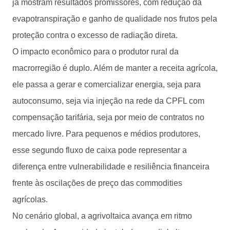
já mostram resultados promissores, com redução da
evapotranspiração e ganho de qualidade nos frutos pela
proteção contra o excesso de radiação direta.
O impacto econômico para o produtor rural da
macrorregião é duplo. Além de manter a receita agrícola,
ele passa a gerar e comercializar energia, seja para
autoconsumo, seja via injeção na rede da CPFL com
compensação tarifária, seja por meio de contratos no
mercado livre. Para pequenos e médios produtores,
esse segundo fluxo de caixa pode representar a
diferença entre vulnerabilidade e resiliência financeira
frente às oscilações de preço das commodities
agrícolas.
No cenário global, a agrivoltaica avança em ritmo