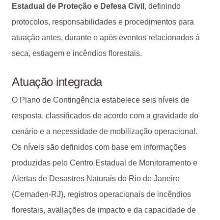
Estadual de Proteção e Defesa Civil
, definindo
protocolos, responsabilidades e procedimentos para
atuação antes, durante e após eventos relacionados à
seca, estiagem e incêndios florestais.
Atuação integrada
O Plano de Contingência estabelece seis níveis de
resposta, classificados de acordo com a gravidade do
cenário e a necessidade de mobilização operacional.
Os níveis são definidos com base em informações
produzidas pelo Centro Estadual de Monitoramento e
Alertas de Desastres Naturais do Rio de Janeiro
(Cemaden-RJ), registros operacionais de incêndios
florestais, avaliações de impacto e da capacidade de