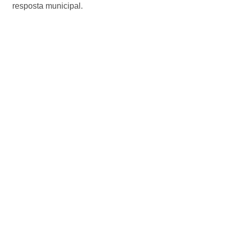
resposta municipal.