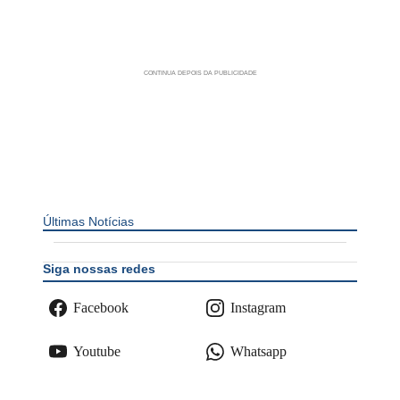
Últimas Notícias
Siga nossas redes
Facebook
Instagram
Youtube
Whatsapp