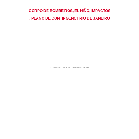
CORPO DE BOMBEIROS
, EL NIÑO
, IMPACTOS
, PLANO DE CONTINGÊNCI
, RIO DE JANEIRO