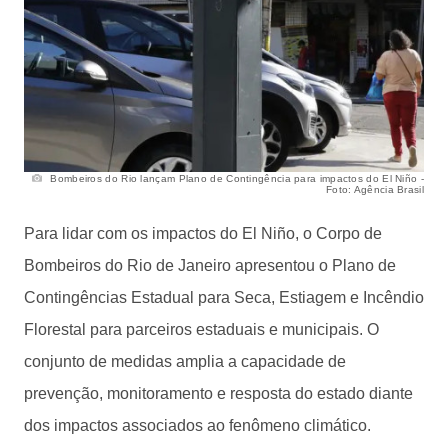
Bombeiros do Rio lançam Plano de Contingência para impactos do El Niño -
Foto: Agência Brasil
Para lidar com os impactos do El Niño, o Corpo de
Bombeiros do Rio de Janeiro apresentou o Plano de
Contingências Estadual para Seca, Estiagem e Incêndio
Florestal para parceiros estaduais e municipais. O
conjunto de medidas amplia a capacidade de
prevenção, monitoramento e resposta do estado diante
dos impactos associados ao fenômeno climático.