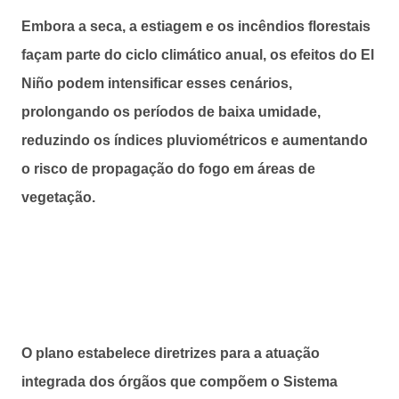
Embora a seca, a estiagem e os incêndios florestais
façam parte do ciclo climático anual, os efeitos do El
Niño podem intensificar esses cenários,
prolongando os períodos de baixa umidade,
reduzindo os índices pluviométricos e aumentando
o risco de propagação do fogo em áreas de
vegetação.
O plano estabelece diretrizes para a atuação
integrada dos órgãos que compõem o Sistema