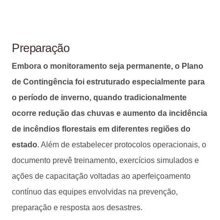
Preparação
Embora o monitoramento seja permanente, o Plano
de Contingência foi estruturado especialmente para
o período de inverno, quando tradicionalmente
ocorre redução das chuvas e aumento da incidência
de incêndios florestais em diferentes regiões do
estado
. Além de estabelecer protocolos operacionais, o
documento prevê treinamento, exercícios simulados e
ações de capacitação voltadas ao aperfeiçoamento
contínuo das equipes envolvidas na prevenção,
preparação e resposta aos desastres.