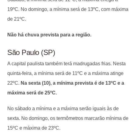
19ºC. No domingo, a mínima será de 13ºC, com máxima
de 21ºC.
Não há chuva prevista para a região.
São Paulo (SP)
A capital paulista também terá madrugadas frias. Nesta
quinta-feira, a mínima será de 11ºC e a máxima atinge
22ºC.
Na sexta (10), a mínima prevista é de 13ºC e a
máxima será de 25ºC.
No sábado a mínima e a máxima serão iguais às de
sexta. No domingo, os termômetros marcarão mínima de
15ºC e máxima de 23ºC.