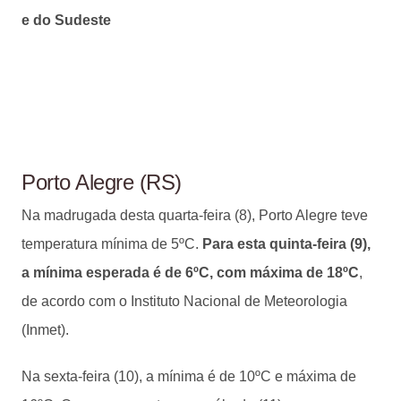
e do Sudeste
Porto Alegre (RS)
Na madrugada desta quarta-feira (8), Porto Alegre teve
temperatura mínima de 5ºC.
Para esta quinta-feira (9),
a mínima esperada é de 6ºC, com máxima de 18ºC
,
de acordo com o Instituto Nacional de Meteorologia
(Inmet).
Na sexta-feira (10), a mínima é de 10ºC e máxima de