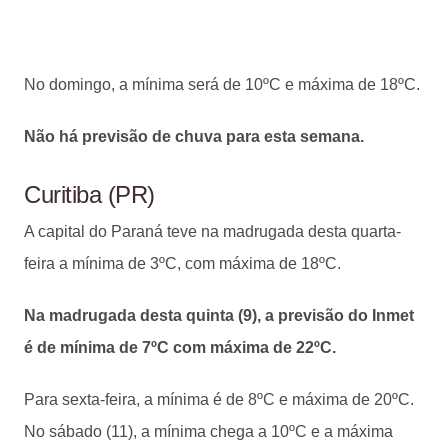
No domingo, a mínima será de 10ºC e máxima de 18ºC.
Não há previsão de chuva para esta semana.
Curitiba (PR)
A capital do Paraná teve na madrugada desta quarta-
feira a mínima de 3ºC, com máxima de 18ºC.
Na madrugada desta quinta (9), a previsão do Inmet
é de mínima de 7ºC com máxima de 22ºC.
Para sexta-feira, a mínima é de 8ºC e máxima de 20ºC.
No sábado (11), a mínima chega a 10ºC e a máxima