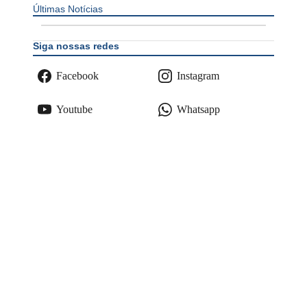
Últimas Notícias
Siga nossas redes
Facebook
Instagram
Youtube
Whatsapp