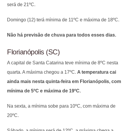
será de 21ºC.
Domingo (12) terá mínima de 11ºC e máxima de 18ºC.
Não há previsão de chuva para todos esses dias.
Florianópolis (SC)
A capital de Santa Catarina teve mínima de 8ºC nesta
quarta. A máxima chegou a 17ºC.
A temperatura cai
ainda mais nesta quinta-feira em Florianópolis, com
mínima de 5ºC e máxima de 19ºC.
Na sexta, a mínima sobe para 10ºC, com máxima de
20ºC.
Sábado, a mínima será de 12ºC, a máxima chega a