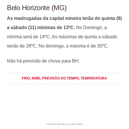
Belo Horizonte (MG)
As madrugadas da capital mineira terão de quinta (9)
a sábado (11) mínimas de 13ºC.
No Domingo, a
mínima será de 14ºC. As máximas de quinta a sábado
serão de 28ºC. No domingo, a máxima é de 30ºC.
Não há previsão de chuva para BH.
FRIO
, INME
, PREVISÃO DO TEMPO
, TEMPERATURA