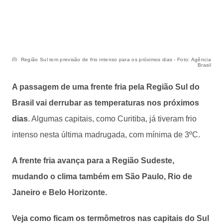
Região Sul tem previsão de frio intenso para os próximos dias - Foto: Agência
Brasil
A passagem de uma frente fria pela Região Sul do
Brasil vai derrubar as temperaturas nos próximos
dias
. Algumas capitais, como Curitiba, já tiveram frio
intenso nesta última madrugada, com mínima de 3ºC.
A frente fria avança para a Região Sudeste,
mudando o clima também em São Paulo, Rio de
Janeiro e Belo Horizonte.
Veja como ficam os termômetros nas capitais do Sul