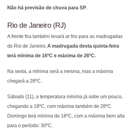
Não há previsão de chuva para SP.
Rio de Janeiro (RJ)
A frente fria também levará ar frio para as madrugadas
do Rio de Janeiro
. A madrugada desta quinta-feira
terá mínima de 16ºC e máxima de 26ºC.
Na sexta, a mínima será a mesma, mas a máxima
chegará a 28ºC.
Sábado (11), a temperatura mínima já sobe um pouco,
chegando a 18ºC, com máxima também de 28ºC.
Domingo terá mínima de 18ºC, com a máxima bem alta
para o período: 30ºC.