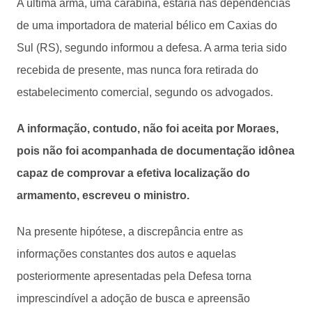
A última arma, uma carabina, estaria nas dependências
de uma importadora de material bélico em Caxias do
Sul (RS), segundo informou a defesa. A arma teria sido
recebida de presente, mas nunca fora retirada do
estabelecimento comercial, segundo os advogados.
A informação, contudo, não foi aceita por Moraes,
pois não foi acompanhada de documentação idônea
capaz de comprovar a efetiva localização do
armamento, escreveu o ministro.
Na presente hipótese, a discrepância entre as
informações constantes dos autos e aquelas
posteriormente apresentadas pela Defesa torna
imprescindível a adoção de busca e apreensão