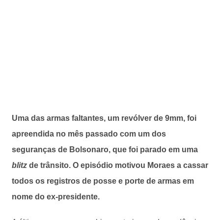
Uma das armas faltantes, um revólver de 9mm, foi
apreendida no mês passado com um dos
seguranças de Bolsonaro, que foi parado em uma
blitz
de trânsito. O episódio motivou Moraes a cassar
todos os registros de posse e porte de armas em
nome do ex-presidente.