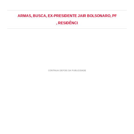
ARMAS
, BUSCA
, EX-PRESIDENTE JAIR BOLSONARO
, PF
, RESIDÊNCI