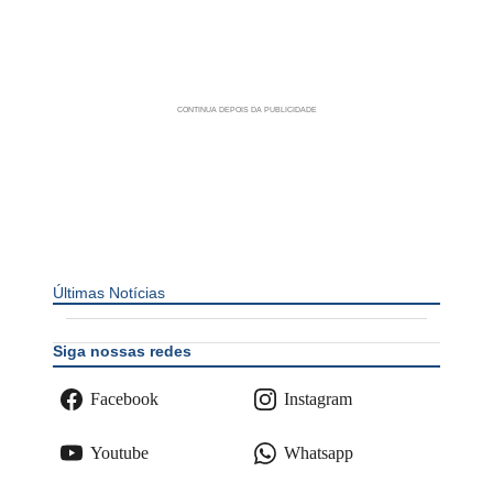
Últimas Notícias
Siga nossas redes
Facebook
Instagram
Youtube
Whatsapp