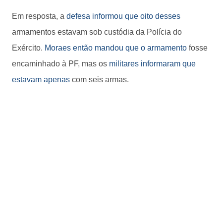
Em resposta, a
defesa informou que oito desses
armamentos estavam sob custódia da Polícia do
Exército.
Moraes então mandou que o armamento
fosse
encaminhado à PF, mas os
militares informaram que
estavam apenas
com seis armas.