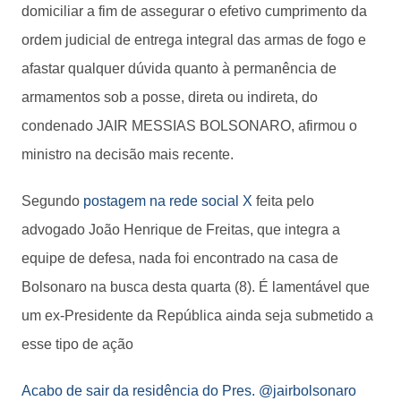
domiciliar a fim de assegurar o efetivo cumprimento da
ordem judicial de entrega integral das armas de fogo e
afastar qualquer dúvida quanto à permanência de
armamentos sob a posse, direta ou indireta, do
condenado JAIR MESSIAS BOLSONARO, afirmou o
ministro na decisão mais recente.
Segundo
postagem na rede social X
feita pelo
advogado João Henrique de Freitas, que integra a
equipe de defesa, nada foi encontrado na casa de
Bolsonaro na busca desta quarta (8). É lamentável que
um ex-Presidente da República ainda seja submetido a
esse tipo de ação
Acabo de sair da residência do Pres.
@jairbolsonaro