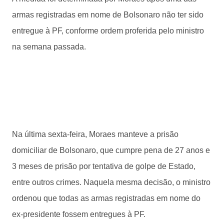
armas registradas em nome de Bolsonaro não ter sido
entregue à PF, conforme ordem proferida pelo ministro
na semana passada.
Na última sexta-feira, Moraes manteve a prisão
domiciliar de Bolsonaro, que cumpre pena de 27 anos e
3 meses de prisão por tentativa de golpe de Estado,
entre outros crimes. Naquela mesma decisão, o ministro
ordenou que todas as armas registradas em nome do
ex-presidente fossem entregues à PF.