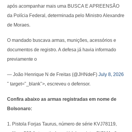
após acompanhar mais uma BUSCA E APREENSÃO
da Polícia Federal, determinada pelo Ministro Alexandre
de Moraes.
O mandado buscava armas, munições, acessórios e
documentos de registro. A defesa já havia informado
previamente o
— João Henrique N de Freitas (@JHNdeF)
July 8, 2026
" target="_blank">, escreveu o defensor.
Confira abaixo as armas registradas em nome de
Bolsonaro:
Pistola Forjas Taurus, número de série KVJ78119,