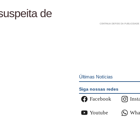
 suspeita de
Últimas Notícias
Siga nossas redes
Facebook
Inst
Youtube
Wha