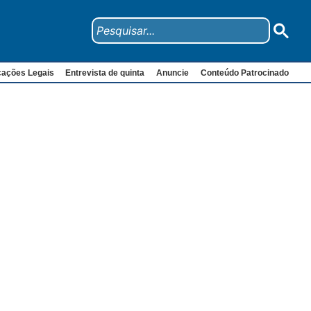
cações Legais
Entrevista de quinta
Anuncie
Conteúdo Patrocinado