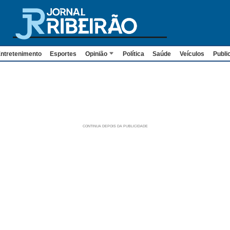
ntretenimento
Esportes
Opinião
Política
Saúde
Veículos
Publi