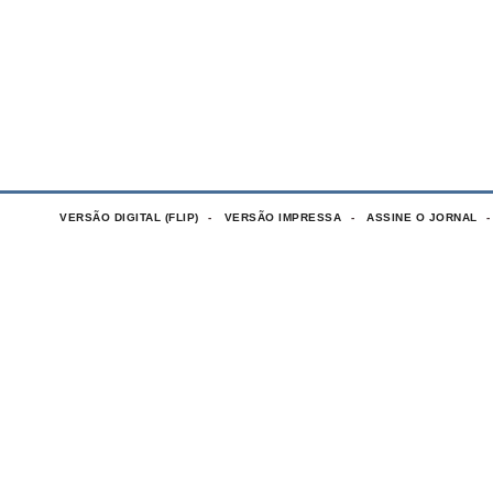
VERSÃO DIGITAL (FLIP)
VERSÃO IMPRESSA
ASSINE O JORNAL