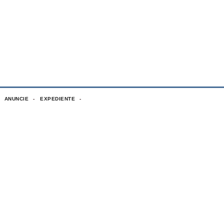
ANUNCIE
EXPEDIENTE