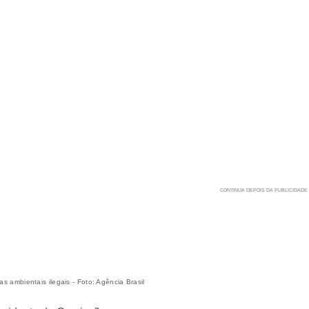
as ambientais ilegais - Foto: Agência Brasil