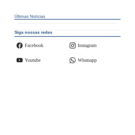
Últimas Notícias
Siga nossas redes
Facebook
Instagram
Youtube
Whatsapp