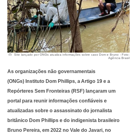
Site lançado por ONGs atualiza informações sobre caso Dom e Bruno - Foto:
Agência Brasil
As organizações não governamentais
(ONGs) Instituto Dom Phillips, a Artigo 19 e a
Repórteres Sem Fronteiras (RSF) lançaram um
portal para reunir informações confiáveis e
atualizadas sobre o assassinato do jornalista
britânico Dom Phillips e do indigenista brasileiro
Bruno Pereira, em 2022 no Vale do Javari, no