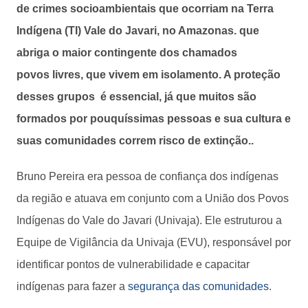
de crimes socioambientais que ocorriam na Terra
Indígena (TI) Vale do Javari, no Amazonas. que
abriga o maior contingente dos chamados
povos livres, que vivem em isolamento. A proteção
desses grupos é essencial, já que muitos são
formados por pouquíssimas pessoas e sua cultura e
suas comunidades correm risco de extinção..
Bruno Pereira era pessoa de confiança dos indígenas
da região e atuava em conjunto com a União dos Povos
Indígenas do Vale do Javari (Univaja). Ele estruturou a
Equipe de Vigilância da Univaja (EVU), responsável por
identificar pontos de vulnerabilidade e capacitar
indígenas para fazer a
segurança das comunidades
.