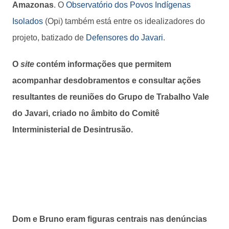
Amazonas
. O
Observatório dos Povos Indígenas
Isolados
(Opi) também está entre os idealizadores do
projeto, batizado de
Defensores do Javari
.
O
site
contém informações que permitem
acompanhar desdobramentos e consultar ações
resultantes de reuniões do Grupo de Trabalho Vale
do Javari, criado no âmbito do Comitê
Interministerial de Desintrusão.
Dom e Bruno eram figuras centrais nas denúncias