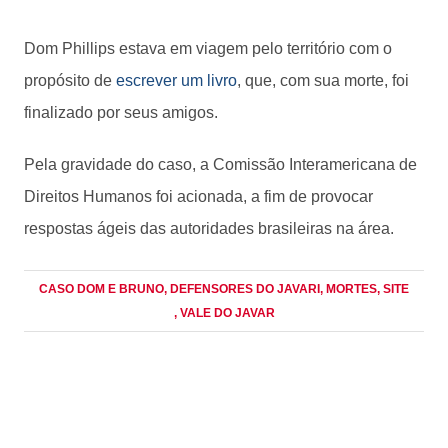
Dom Phillips estava em viagem pelo território com o
propósito de
escrever um livro
, que, com sua morte, foi
finalizado por seus amigos.
Pela gravidade do caso, a Comissão Interamericana de
Direitos Humanos foi acionada, a fim de provocar
respostas ágeis das autoridades brasileiras na área.
CASO DOM E BRUNO
, DEFENSORES DO JAVARI
, MORTES
, SITE
, VALE DO JAVAR