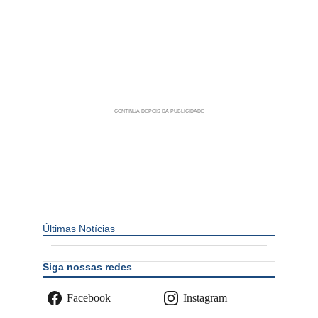
Últimas Notícias
Siga nossas redes
Facebook
Instagram