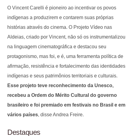
O Vincent Carelli é pioneiro ao incentivar os povos
indígenas a produzirem e contarem suas próprias
histórias através do cinema. O Projeto Vídeo nas
Aldeias, criado por Vincent, não só os instrumentalizou
na linguagem cinematográfica e destacou seu
protagonismo, mas foi, e é, uma ferramenta política de
afirmação, resistência e fortalecimento das identidades
indígenas e seus patrimônios territoriais e culturais.
Esse projeto teve reconhecimento da Unesco,
recebeu a Ordem do Mérito Cultural do governo
brasileiro e foi premiado em festivais no Brasil e em
vários países
, disse Andrea Freire.
Destaques