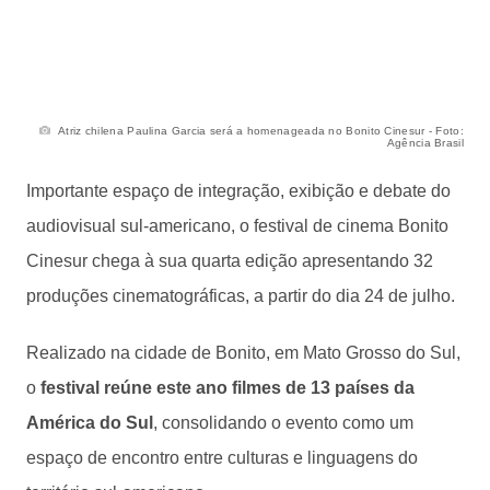
Atriz chilena Paulina Garcia será a homenageada no Bonito Cinesur - Foto:
Agência Brasil
Importante espaço de integração, exibição e debate do
audiovisual sul-americano, o festival de cinema Bonito
Cinesur chega à sua quarta edição apresentando 32
produções cinematográficas, a partir do dia 24 de julho.
Realizado na cidade de Bonito, em Mato Grosso do Sul,
o
festival reúne este ano filmes de 13 países da
América do Sul
, consolidando o evento como um
espaço de encontro entre culturas e linguagens do