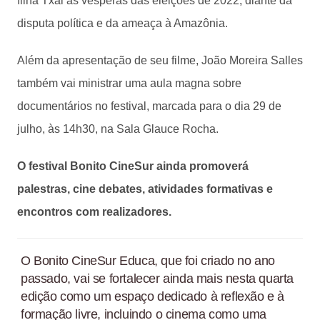
filha Txai às vésperas das eleições de 2022, diante da
disputa política e da ameaça à Amazônia.
Além da apresentação de seu filme, João Moreira Salles
também vai ministrar uma aula magna sobre
documentários no festival, marcada para o dia 29 de
julho, às 14h30, na Sala Glauce Rocha.
O festival Bonito CineSur ainda promoverá
palestras, cine debates, atividades formativas e
encontros com realizadores.
O Bonito CineSur Educa, que foi criado no ano
passado, vai se fortalecer ainda mais nesta quarta
edição como um espaço dedicado à reflexão e à
formação livre, incluindo o cinema como uma