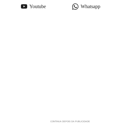
Youtube
Whatsapp