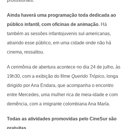
profissionais.
Ainda haverá uma programação toda dedicada ao
público infantil, com oficinas de animação.
Há
também as sessões infantojuvenis sul-americanas,
atraindo esse público, em uma cidade onde não há
cinema, ressaltou.
A cerimônia de abertura acontece no dia 24 de julho, às
19h30, com a exibição do filme
Querido Trópico
, longa
dirigido por Ana Endara, que acompanha o encontro
entre Mercedes, uma mulher rica de meia-idade e com
demência, com a imigrante colombiana Ana María.
Todas as atividades promovidas pelo CineSur são
gratuitas.