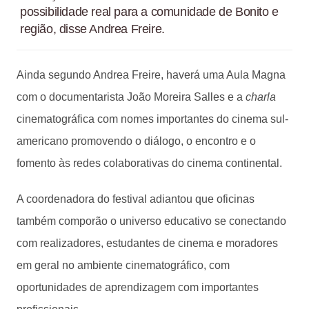
possibilidade real para a comunidade de Bonito e
região, disse Andrea Freire.
Ainda segundo Andrea Freire, haverá uma Aula Magna
com o documentarista João Moreira Salles e a
charla
cinematográfica com nomes importantes do cinema sul-
americano promovendo o diálogo, o encontro e o
fomento às redes colaborativas do cinema continental.
A coordenadora do festival adiantou que oficinas
também comporão o universo educativo se conectando
com realizadores, estudantes de cinema e moradores
em geral no ambiente cinematográfico, com
oportunidades de aprendizagem com importantes