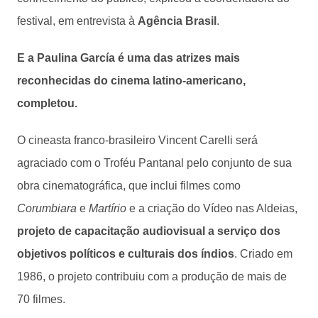
festival, em entrevista à
Agência Brasil
.
E a Paulina García é uma das atrizes mais
reconhecidas do cinema latino-americano,
completou.
O cineasta franco-brasileiro Vincent Carelli será
agraciado com o Troféu Pantanal pelo conjunto de sua
obra cinematográfica, que inclui filmes como
Corumbiara
e
Martírio
e a criação do Vídeo nas Aldeias,
projeto de capacitação audiovisual a serviço dos
objetivos políticos e culturais dos índios
. Criado em
1986, o projeto contribuiu com a produção de mais de
70 filmes.