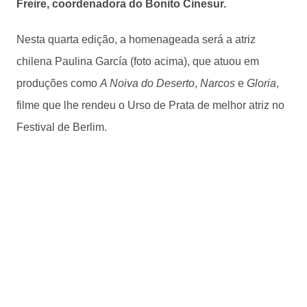
Freire, coordenadora do Bonito Cinesur.
Nesta quarta edição, a homenageada será a atriz
chilena Paulina García (foto acima), que atuou em
produções como
A Noiva do Deserto
,
Narcos
e
Gloria
,
filme que lhe rendeu o Urso de Prata de melhor atriz no
Festival de Berlim.