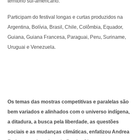
território sul-americano.
Participam do festival longas e curtas produzidos na
Argentina, Bolívia, Brasil, Chile, Colômbia, Equador,
Guiana, Guiana Francesa, Paraguai, Peru, Suriname,
Uruguai e Venezuela.
Os temas das mostras competitivas e paralelas são
bem variados e alinhados com o universo indígena,
a ditadura, a busca pela liberdade, as questões
sociais e as mudanças climáticas, enfatizou Andrea