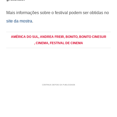
Mais informações sobre o festival podem ser obtidas no
site da mostra
.
AMÉRICA DO SUL
, ANDREA FREIR
, BONITO
, BONITO CINESUR
, CINEMA
, FESTIVAL DE CINEMA