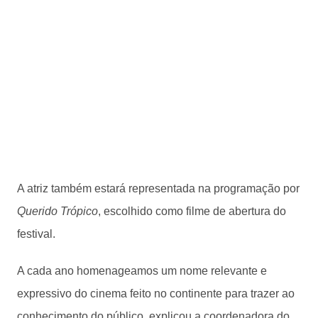
A atriz também estará representada na programação por
Querido Trópico
, escolhido como filme de abertura do
festival.
A cada ano homenageamos um nome relevante e
expressivo do cinema feito no continente para trazer ao
conhecimento do público, explicou a coordenadora do