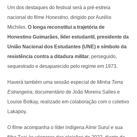
Um dos destaques do festival será a pré-estreia
nacional do filme
Honestino
, dirigido por Aurélio
Michiles.
O longa reconstitui a trajetória de
Honestino Guimarães, líder estudantil, presidente da
União Nacional dos Estudantes (UNE) e símbolo da
resistência contra a ditadura militar
, perseguido,
sequestrado e desaparecido pelo regime em 1973.
Haverá também uma sessão especial de
Minha Terra
Estrangeira
, documentário de João Moreira Salles e
Louise Botkay, realizado em colaboração com o coletivo
Lakapoy.
O filme acompanha o líder indígena Almir Suruí e sua