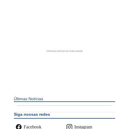
Últimas Notícias
Siga nossas redes
Facebook
Instagram