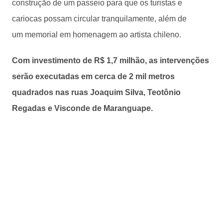
construção de um passeio para que os turistas e
cariocas possam circular tranquilamente, além de
um memorial em homenagem ao artista chileno.
Com investimento de R$ 1,7 milhão, as intervenções
serão executadas em cerca de 2 mil metros
quadrados nas ruas Joaquim Silva, Teotônio
Regadas e Visconde de Maranguape.