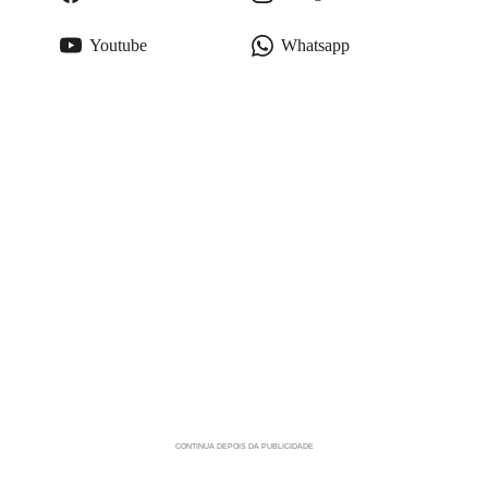
Youtube
Whatsapp