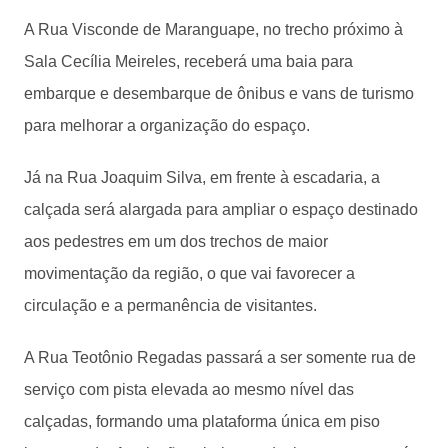
A Rua Visconde de Maranguape, no trecho próximo à
Sala Cecília Meireles, receberá uma baia para
embarque e desembarque de ônibus e vans de turismo
para melhorar a organização do espaço.
Já na Rua Joaquim Silva, em frente à escadaria, a
calçada será alargada para ampliar o espaço destinado
aos pedestres em um dos trechos de maior
movimentação da região, o que vai favorecer a
circulação e a permanência de visitantes.
A Rua Teotônio Regadas passará a ser somente rua de
serviço com pista elevada ao mesmo nível das
calçadas, formando uma plataforma única em piso