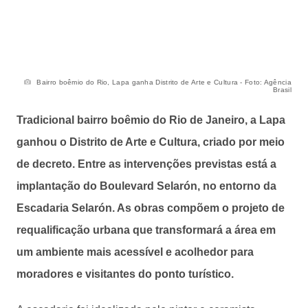
Bairro boêmio do Rio, Lapa ganha Distrito de Arte e Cultura - Foto: Agência
Brasil
Tradicional bairro boêmio do Rio de Janeiro, a Lapa
ganhou o Distrito de Arte e Cultura, criado por meio
de decreto. Entre as intervenções previstas está a
implantação do Boulevard Selarón, no entorno da
Escadaria Selarón. As obras compõem o projeto de
requalificação urbana que transformará a área em
um ambiente mais acessível e acolhedor para
moradores e visitantes do ponto turístico.