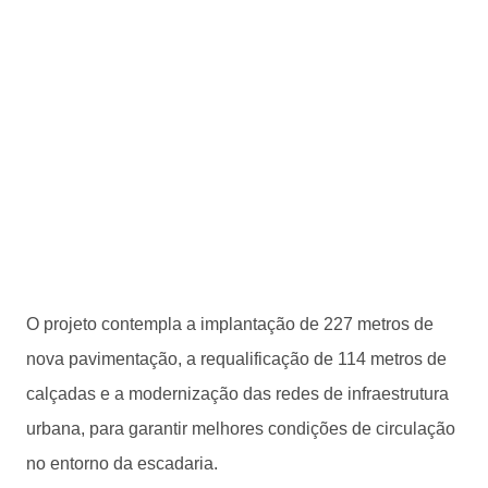
O projeto contempla a implantação de 227 metros de
nova pavimentação, a requalificação de 114 metros de
calçadas e a modernização das redes de infraestrutura
urbana, para garantir melhores condições de circulação
no entorno da escadaria.