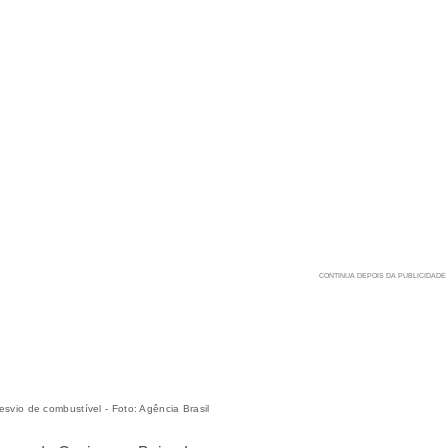
vio de combustível - Foto: Agência Brasil