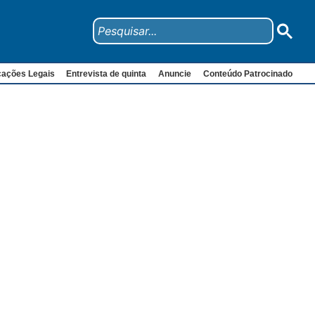
cações Legais
Entrevista de quinta
Anuncie
Conteúdo Patrocinado