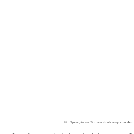
Operação no Rio desarticula esquema de des