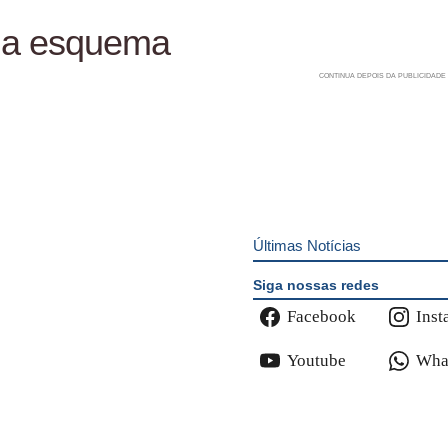
ula esquema
Últimas Notícias
Siga nossas redes
Facebook
Inst
Youtube
Wha