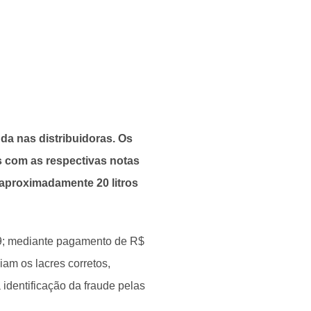
a nas distribuidoras. Os
 com as respectivas notas
 aproximadamente 20 litros
9; mediante pagamento de R$
iam os lacres corretos,
identificação da fraude pelas