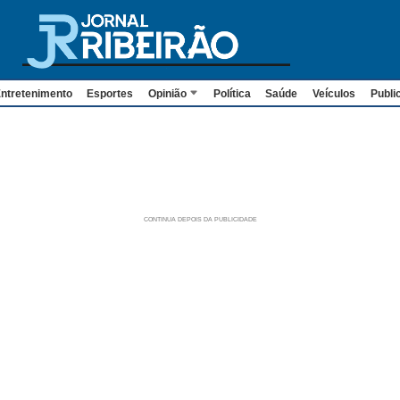
ntretenimento
Esportes
Opinião
Política
Saúde
Veículos
Publi