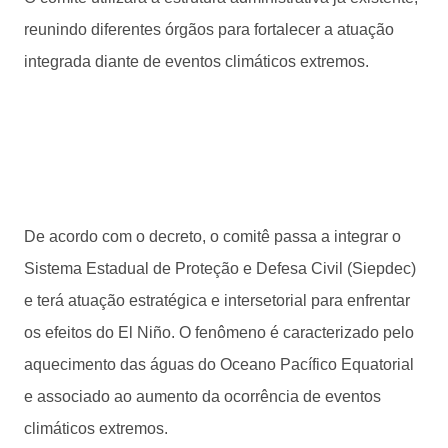
reunindo diferentes órgãos para fortalecer a atuação
integrada diante de eventos climáticos extremos.
De acordo com o decreto, o comitê passa a integrar o
Sistema Estadual de Proteção e Defesa Civil (Siepdec)
e terá atuação estratégica e intersetorial para enfrentar
os efeitos do El Niño. O fenômeno é caracterizado pelo
aquecimento das águas do Oceano Pacífico Equatorial
e associado ao aumento da ocorrência de eventos
climáticos extremos.