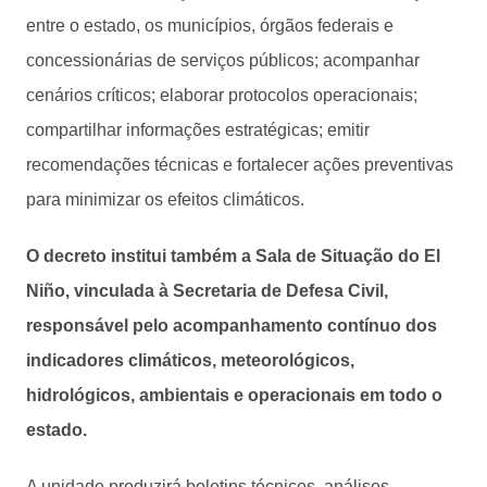
entre o estado, os municípios, órgãos federais e
concessionárias de serviços públicos; acompanhar
cenários críticos; elaborar protocolos operacionais;
compartilhar informações estratégicas; emitir
recomendações técnicas e fortalecer ações preventivas
para minimizar os efeitos climáticos.
O decreto institui também a Sala de Situação do El
Niño, vinculada à Secretaria de Defesa Civil,
responsável pelo acompanhamento contínuo dos
indicadores climáticos, meteorológicos,
hidrológicos, ambientais e operacionais em todo o
estado.
A unidade produzirá boletins técnicos, análises