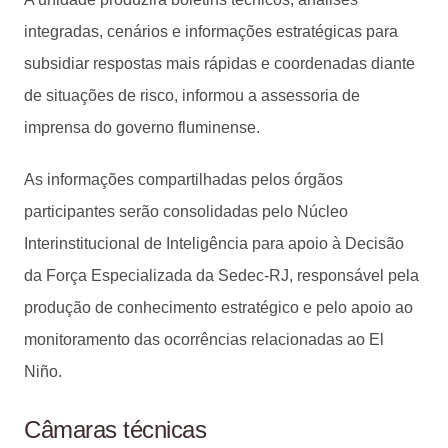
integradas, cenários e informações estratégicas para
subsidiar respostas mais rápidas e coordenadas diante
de situações de risco, informou a assessoria de
imprensa do governo fluminense.
As informações compartilhadas pelos órgãos
participantes serão consolidadas pelo Núcleo
Interinstitucional de Inteligência para apoio à Decisão
da Força Especializada da Sedec-RJ, responsável pela
produção de conhecimento estratégico e pelo apoio ao
monitoramento das ocorrências relacionadas ao El
Niño.
Câmaras técnicas