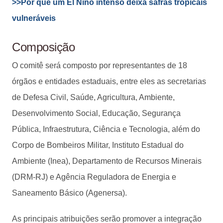
>>Por que um El Niño intenso deixa safras tropicais
vulneráveis
Composição
O comitê será composto por representantes de 18
órgãos e entidades estaduais, entre eles as secretarias
de Defesa Civil, Saúde, Agricultura, Ambiente,
Desenvolvimento Social, Educação, Segurança
Pública, Infraestrutura, Ciência e Tecnologia, além do
Corpo de Bombeiros Militar, Instituto Estadual do
Ambiente (Inea), Departamento de Recursos Minerais
(DRM-RJ) e Agência Reguladora de Energia e
Saneamento Básico (Agenersa).
As principais atribuições serão promover a integração