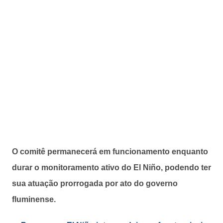
O comitê permanecerá em funcionamento enquanto
durar o monitoramento ativo do El Niño, podendo ter
sua atuação prorrogada por ato do governo
fluminense.