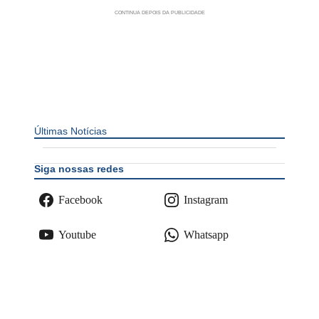
Últimas Notícias
Siga nossas redes
Facebook
Instagram
Youtube
Whatsapp