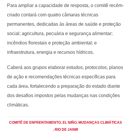
Para ampliar a capacidade de resposta, o comitê recém-
criado contará com quatro câmaras técnicas
permanentes, dedicadas às áreas de saúde e proteção
social; agricultura, pecuária e segurança alimentar;
incêndios florestais e proteção ambiental; e
infraestrutura, energia e recursos hídricos.
Caberá aos grupos elaborar estudos, protocolos, planos
de ação e recomendações técnicas específicas para
cada área, fortalecendo a preparação do estado diante
dos desafios impostos pelas mudanças nas condições
climáticas.
COMITÊ DE ENFRENTAMENTO
, EL NIÑO
, MUDANÇAS CLIMÁTICAS
, RIO DE JANIR