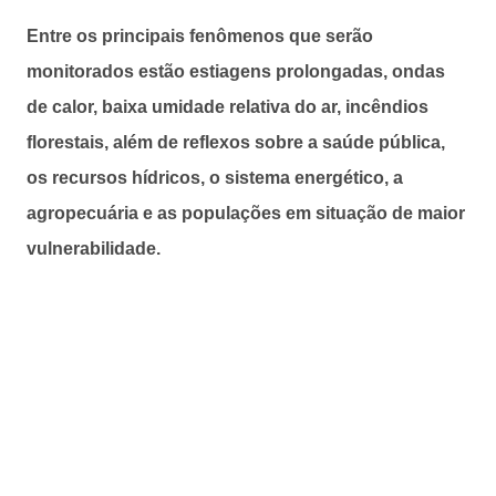
Entre os principais fenômenos que serão
monitorados estão estiagens prolongadas, ondas
de calor, baixa umidade relativa do ar, incêndios
florestais, além de reflexos sobre a saúde pública,
os recursos hídricos, o sistema energético, a
agropecuária e as populações em situação de maior
vulnerabilidade.