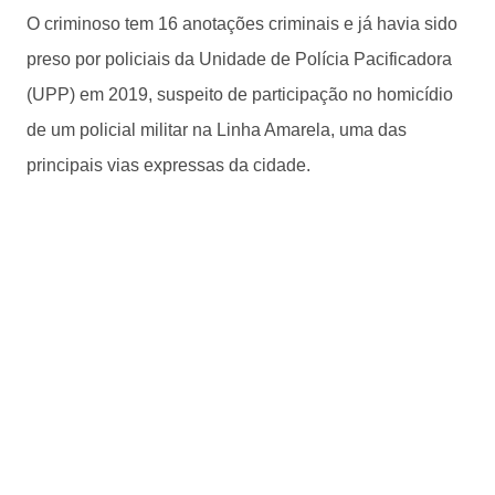
O criminoso tem 16 anotações criminais e já havia sido
preso por policiais da Unidade de Polícia Pacificadora
(UPP) em 2019, suspeito de participação no homicídio
de um policial militar na Linha Amarela, uma das
principais vias expressas da cidade.