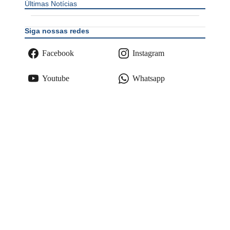
Últimas Notícias
Siga nossas redes
Facebook
Instagram
Youtube
Whatsapp