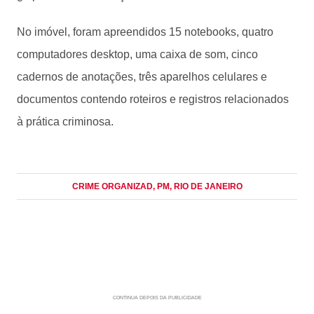
No imóvel, foram apreendidos 15 notebooks, quatro
computadores desktop, uma caixa de som, cinco
cadernos de anotações, três aparelhos celulares e
documentos contendo roteiros e registros relacionados
à prática criminosa.
CRIME ORGANIZAD
, PM
, RIO DE JANEIRO