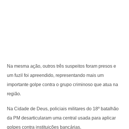
Na mesma ação, outros três suspeitos foram presos e
um fuzil foi apreendido, representando mais um
importante golpe contra o grupo criminoso que atua na
região.
Na Cidade de Deus, policiais militares do 18º batalhão
da PM desarticularam uma central usada para aplicar
golpes contra instituições bancárias.