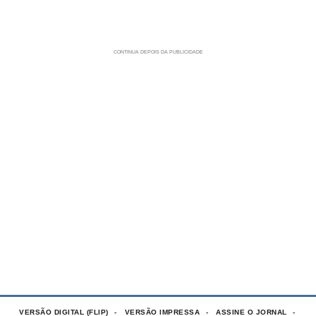
VERSÃO DIGITAL (FLIP)
VERSÃO IMPRESSA
ASSINE O JORNAL