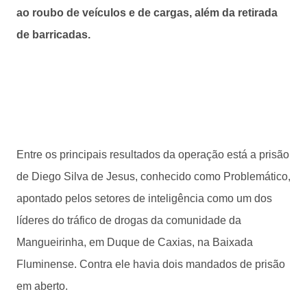
ao roubo de veículos e de cargas, além da retirada
de barricadas.
Entre os principais resultados da operação está a prisão
de Diego Silva de Jesus, conhecido como Problemático,
apontado pelos setores de inteligência como um dos
líderes do tráfico de drogas da comunidade da
Mangueirinha, em Duque de Caxias, na Baixada
Fluminense. Contra ele havia dois mandados de prisão
em aberto.