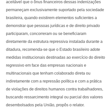
aceitável que o ônus financeiros dessas indenizações
permaneçam exclusivamente suportado pela sociedade
brasileira, quando existirem elementos suficientes a
demonstrar que pessoas jurídicas e de direito privado
participaram, concorreram ou se beneficiaram
diretamente da estrutura repressiva instalada durante a
ditadura, recomenda-se que o Estado brasileiro adote
medidas institucionais destinadas ao exercício do direito
regressivo em face das empresas nacionais e
multinacionais que tenham colaborado direta ou
indiretamente com a repressão política e com a prática
de violações de direitos humanos contra trabalhadores,
buscando ressarcimento integral ou parcial dos valores
desembolsados pela União, propôs o relator.