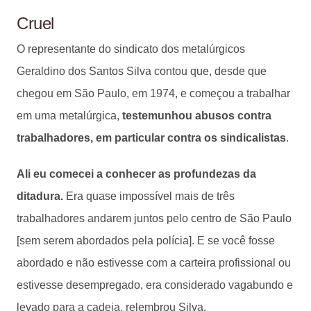
Cruel
O representante do sindicato dos metalúrgicos
Geraldino dos Santos Silva contou que, desde que
chegou em São Paulo, em 1974, e começou a trabalhar
em uma metalúrgica,
testemunhou abusos contra
trabalhadores, em particular contra os sindicalistas
.
Ali eu comecei a conhecer as profundezas da
ditadura.
Era quase impossível mais de três
trabalhadores andarem juntos pelo centro de São Paulo
[sem serem abordados pela polícia]. E se você fosse
abordado e não estivesse com a carteira profissional ou
estivesse desempregado, era considerado vagabundo e
levado para a cadeia, relembrou Silva.