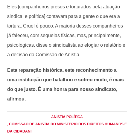
Eles [companheiros presos e torturados pela atuação
sindical e política] contavam para a gente o que era a
tortura. Cruel é pouco. A maioria desses companheiros
já faleceu, com sequelas físicas, mas, principalmente,
psicológicas, disse o sindicalista ao elogiar o relatório e
a decisão da Comissão de Anistia.
Esta reparação histórica, este reconhecimento a
uma instituição que batalhou e sofreu muito, é mais
do que justo. É uma honra para nosso sindicato,
afirmou.
ANISTIA POLÍTICA
, COMISSÃO DE ANISTIA DO MINISTÉRIO DOS DIREITOS HUMANOS E
DA CIDADANI