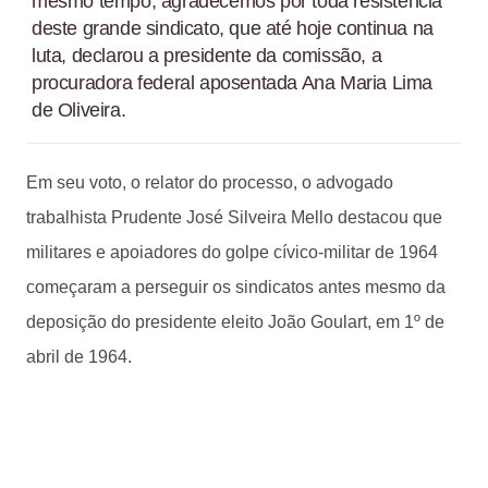
mesmo tempo, agradecemos por toda resistência
deste grande sindicato, que até hoje continua na
luta, declarou a presidente da comissão, a
procuradora federal aposentada Ana Maria Lima
de Oliveira.
Em seu voto, o relator do processo, o advogado
trabalhista Prudente José Silveira Mello destacou que
militares e apoiadores do golpe cívico-militar de 1964
começaram a perseguir os sindicatos antes mesmo da
deposição do presidente eleito João Goulart, em 1º de
abril de 1964.