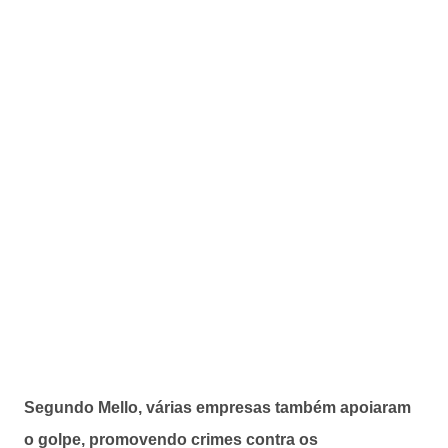
Segundo Mello, várias empresas também apoiaram
o golpe, promovendo crimes contra os