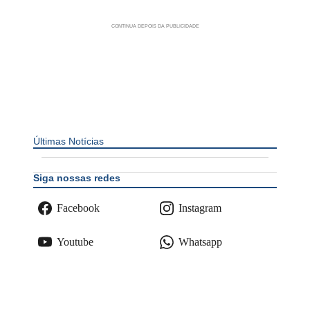
Últimas Notícias
Siga nossas redes
Facebook
Instagram
Youtube
Whatsapp