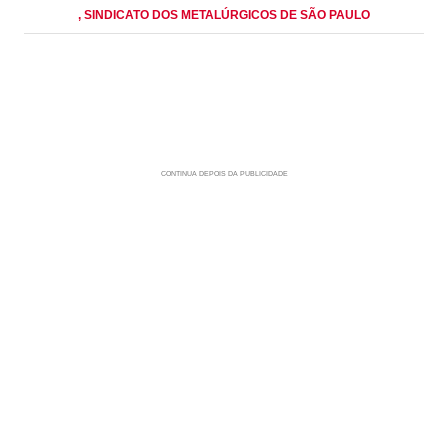
, SINDICATO DOS METALÚRGICOS DE SÃO PAULO