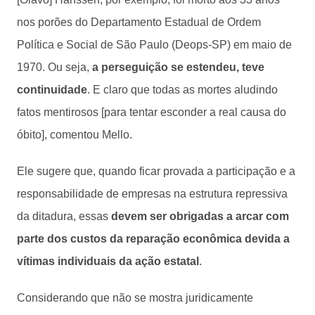
nos porões do Departamento Estadual de Ordem
Política e Social de São Paulo (Deops-SP) em maio de
1970. Ou seja,
a perseguição se estendeu, teve
continuidade
. E claro que todas as mortes aludindo
fatos mentirosos [para tentar esconder a real causa do
óbito], comentou Mello.
Ele sugere que, quando ficar provada a participação e a
responsabilidade de empresas na estrutura repressiva
da ditadura, essas
devem ser obrigadas a arcar com
parte dos custos da reparação econômica devida a
vítimas individuais da ação estatal
.
Considerando que não se mostra juridicamente