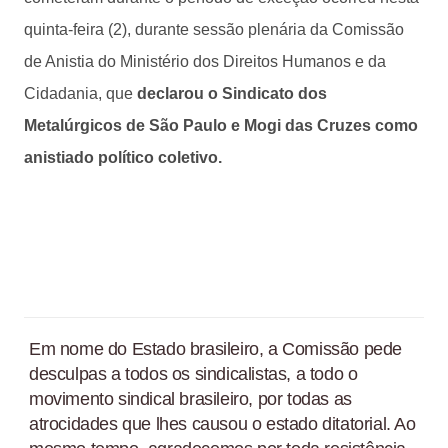
quinta-feira (2), durante sessão plenária da Comissão
de Anistia do Ministério dos Direitos Humanos e da
Cidadania, que
declarou o Sindicato dos
Metalúrgicos de São Paulo e Mogi das Cruzes como
anistiado político coletivo.
Em nome do Estado brasileiro, a Comissão pede
desculpas a todos os sindicalistas, a todo o
movimento sindical brasileiro, por todas as
atrocidades que lhes causou o estado ditatorial. Ao