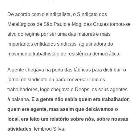
De acordo com o sindicalista, o Sindicato dos
Metalúrgicos de São Paulo e Mogi das Cruzes tornou-se
alvo do regime por ser uma das maiores e mais
importantes entidades sindicais, aglutinadora do
movimento trabalhista e de resistência democrática.
A gente chegava na porta das fábricas para distribuir o
jornal do sindicato ou para conversar com os
trabalhadores, logo chegava o Deops, os seus agentes
à paisana.
E a gente não sabia quem era trabalhador,
quem era agente, mas assim que deixávamos o
local, era feito um relatório sobre nós, sobre nossas
atividades
, lembrou Silva.