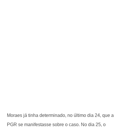
Moraes já tinha determinado, no último dia 24, que a
PGR se manifestasse sobre o caso. No dia 25, o