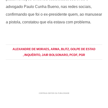
advogado Paulo Cunha Bueno, nas redes sociais,
confirmando que foi o ex-presidente quem, ao manusear
a pistola, constatou que ela estava com problema.
ALEXANDRE DE MORAES
, ARMA
, BLITZ
, GOLPE DE ESTAD
, INQUÉRITO
, JAIR BOLSONARO
, PCDF
, PGR