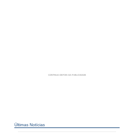
Últimas Notícias