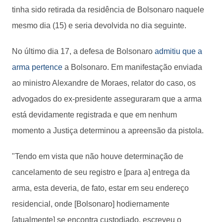
tinha sido retirada da residência de Bolsonaro naquele
mesmo dia (15) e seria devolvida no dia seguinte.
No último dia 17, a defesa de Bolsonaro
admitiu que a
arma pertence
a Bolsonaro. Em manifestação enviada
ao ministro Alexandre de Moraes, relator do caso, os
advogados do ex-presidente asseguraram que a arma
está devidamente registrada e que em nenhum
momento a Justiça determinou a apreensão da pistola.
"Tendo em vista que não houve determinação de
cancelamento de seu registro e [para a] entrega da
arma, esta deveria, de fato, estar em seu endereço
residencial, onde [Bolsonaro] hodiernamente
[atualmente] se encontra custodiado, escreveu o