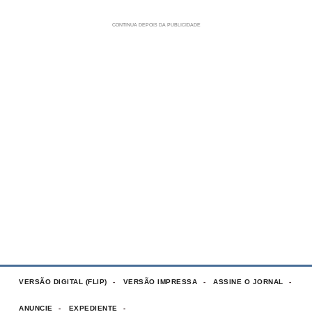
VERSÃO DIGITAL (FLIP)
VERSÃO IMPRESSA
ASSINE O JORNAL
ANUNCIE
EXPEDIENTE