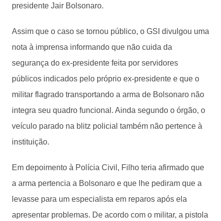
presidente Jair Bolsonaro.
Assim que o caso se tornou público, o GSI divulgou uma
nota à imprensa informando que não cuida da
segurança do ex-presidente feita por servidores
públicos indicados pelo próprio ex-presidente e que o
militar flagrado transportando a arma de Bolsonaro não
integra seu quadro funcional. Ainda segundo o órgão, o
veículo parado na blitz policial também não pertence à
instituição.
Em depoimento à Polícia Civil, Filho teria afirmado que
a arma pertencia a Bolsonaro e que lhe pediram que a
levasse para um especialista em reparos após ela
apresentar problemas. De acordo com o militar, a pistola