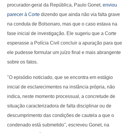
procurador-geral da República, Paulo Gonet,
enviou
parecer à Corte
dizendo que ainda não via falta grave
na conduta de Bolsonaro, mas que o caso estava na
fase inicial de investigação. Ele sugeriu que a Corte
esperasse a Polícia Civil concluir a apuração para que
ele pudesse formular um juízo final e mais abrangente
sobre os fatos.
"O episódio noticiado, que se encontra em estágio
inicial de esclarecimentos na instância própria, não
indica, neste momento processual, a concretude de
situação caracterizadora de falta disciplinar ou de
descumprimento das condições de cautela a que o
condenado está submetido", escreveu Gonet, na