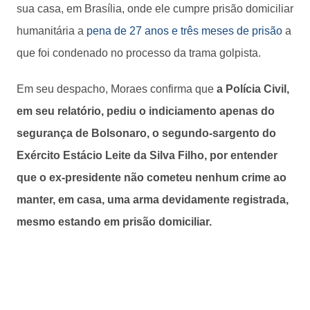
sua casa, em Brasília, onde ele cumpre prisão domiciliar
humanitária a
pena de 27 anos e três meses de prisão
a
que foi condenado no processo da trama golpista.
Em seu despacho, Moraes confirma que
a Polícia Civil,
em seu relatório, pediu o indiciamento apenas do
segurança de Bolsonaro, o segundo-sargento do
Exército Estácio Leite da Silva Filho, por entender
que o ex-presidente não cometeu nenhum crime ao
manter, em casa, uma arma devidamente registrada,
mesmo estando em prisão domiciliar.