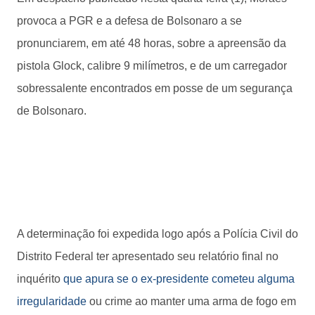
provoca a PGR e a defesa de Bolsonaro a se
pronunciarem, em até 48 horas, sobre a apreensão da
pistola Glock, calibre 9 milímetros, e de um carregador
sobressalente encontrados em posse de um segurança
de Bolsonaro.
A determinação foi expedida logo após a Polícia Civil do
Distrito Federal ter apresentado seu relatório final no
inquérito
que apura se o ex-presidente cometeu alguma
irregularidade
ou crime ao manter uma arma de fogo em