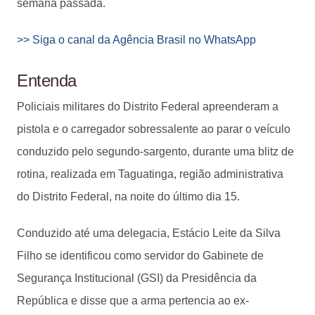
semana passada.
>> Siga o canal da Agência Brasil no WhatsApp
Entenda
Policiais militares do Distrito Federal apreenderam a
pistola e o carregador sobressalente ao parar o veículo
conduzido pelo segundo-sargento, durante uma blitz de
rotina, realizada em Taguatinga, região administrativa
do Distrito Federal, na noite do último dia 15.
Conduzido até uma delegacia, Estácio Leite da Silva
Filho se identificou como servidor do Gabinete de
Segurança Institucional (GSI) da Presidência da
República e disse que a arma pertencia ao ex-