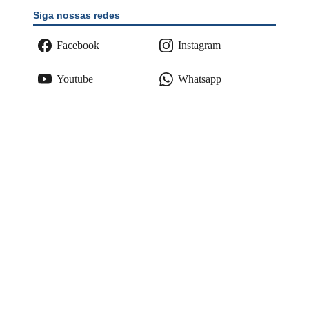
Siga nossas redes
Facebook
Instagram
Youtube
Whatsapp