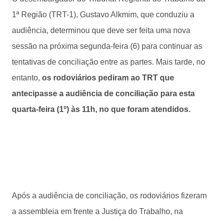
1ª Região (TRT-1), Gustavo Alkmim, que conduziu a
audiência, determinou que deve ser feita uma nova
sessão na próxima segunda-feira (6) para continuar as
tentativas de conciliação entre as partes. Mais tarde, no
entanto,
os rodoviários pediram ao TRT que
antecipasse a audiência de conciliação para esta
quarta-feira (1º) às 11h, no que foram atendidos.
Após a audiência de conciliação, os rodoviários fizeram
a assembleia em frente a Justiça do Trabalho, na