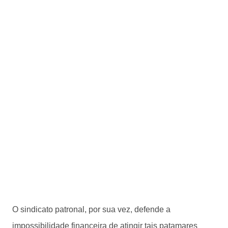
O sindicato patronal, por sua vez, defende a
impossibilidade financeira de atingir tais patamares