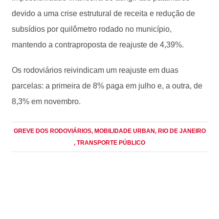
devido a uma crise estrutural de receita e redução de
subsídios por quilômetro rodado no município,
mantendo a contraproposta de reajuste de 4,39%.
Os rodoviários reivindicam um reajuste em duas
parcelas: a primeira de 8% paga em julho e, a outra, de
8,3% em novembro.
GREVE DOS RODOVIÁRIOS
, MOBILIDADE URBAN
, RIO DE JANEIRO
, TRANSPORTE PÚBLICO