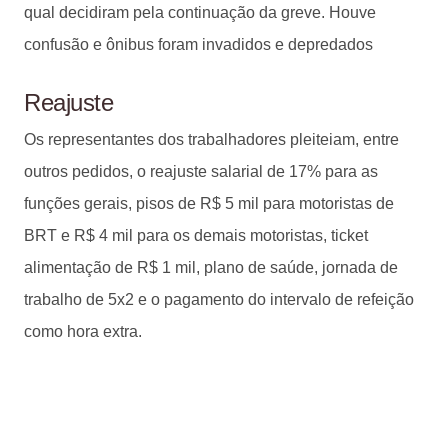
qual decidiram pela continuação da greve. Houve
confusão e ônibus foram invadidos e depredados
Reajuste
Os representantes dos trabalhadores pleiteiam, entre
outros pedidos, o reajuste salarial de 17% para as
funções gerais, pisos de R$ 5 mil para motoristas de
BRT e R$ 4 mil para os demais motoristas, ticket
alimentação de R$ 1 mil, plano de saúde, jornada de
trabalho de 5x2 e o pagamento do intervalo de refeição
como hora extra.