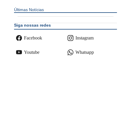
Últimas Notícias
Siga nossas redes
Facebook
Instagram
Youtube
Whatsapp