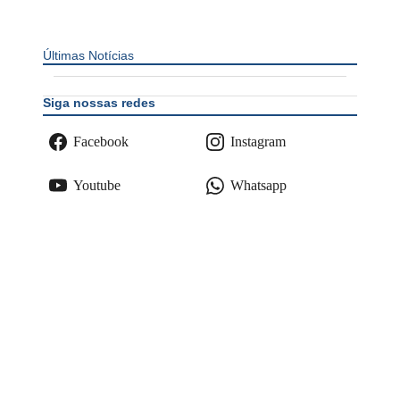
Últimas Notícias
Siga nossas redes
Facebook
Instagram
Youtube
Whatsapp