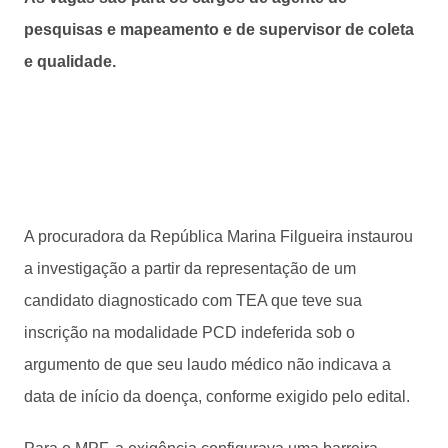
pesquisas e mapeamento e de supervisor de coleta
e qualidade.
A procuradora da República Marina Filgueira instaurou
a investigação a partir da representação de um
candidato diagnosticado com TEA que teve sua
inscrição na modalidade PCD indeferida sob o
argumento de que seu laudo médico não indicava a
data de início da doença, conforme exigido pelo edital.