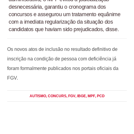
desnecessária, garantiu o cronograma dos
concursos e assegurou um tratamento equânime
com a imediata regularização da situação dos
candidatos que haviam sido prejudicados, disse.
Os novos atos de inclusão no resultado definitivo de
inscrição na condição de pessoa com deficiência já
foram formalmente publicados nos portais oficiais da
FGV.
AUTISMO
, CONCURS
, FGV
, IBGE
, MPF
, PCD