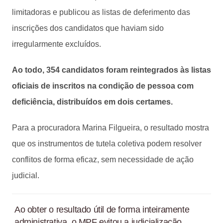
limitadoras e publicou as listas de deferimento das
inscrições dos candidatos que haviam sido
irregularmente excluídos.
Ao todo, 354 candidatos foram reintegrados às listas
oficiais de inscritos na condição de pessoa com
deficiência, distribuídos em dois certames.
Para a procuradora Marina Filgueira, o resultado mostra
que os instrumentos de tutela coletiva podem resolver
conflitos de forma eficaz, sem necessidade de ação
judicial.
Ao obter o resultado útil de forma inteiramente
administrativa, o MPF evitou a judicialização