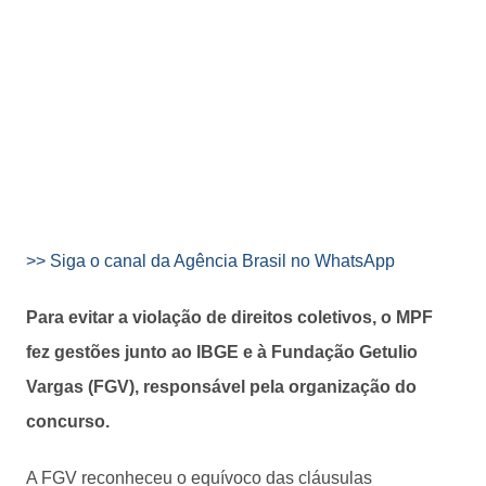
>> Siga o canal da Agência Brasil no WhatsApp
Para evitar a violação de direitos coletivos, o MPF
fez gestões junto ao IBGE e à Fundação Getulio
Vargas (FGV), responsável pela organização do
concurso.
A FGV reconheceu o equívoco das cláusulas