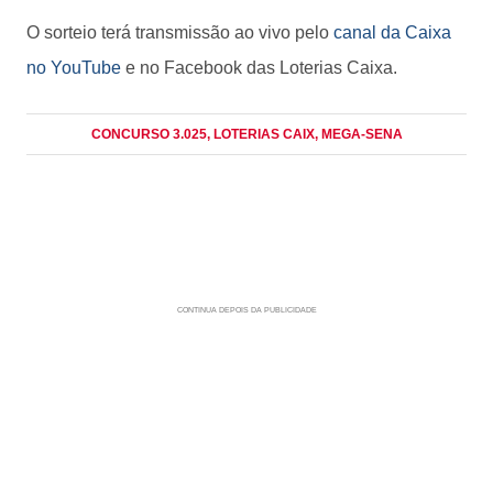
O sorteio terá transmissão ao vivo pelo
canal da Caixa
no YouTube
e no Facebook das Loterias Caixa.
CONCURSO 3.025
, LOTERIAS CAIX
, MEGA-SENA