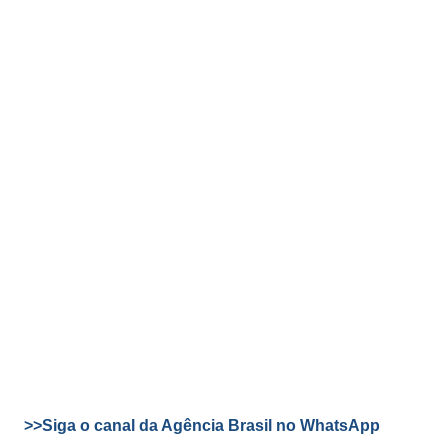
>>Siga o canal da Agência Brasil no WhatsApp