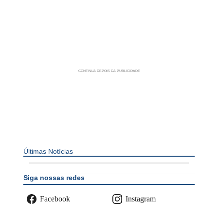
Últimas Notícias
Siga nossas redes
Facebook
Instagram