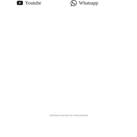
Youtube
Whatsapp