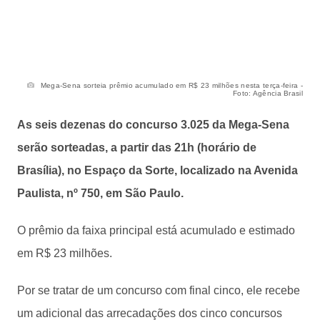
Mega-Sena sorteia prêmio acumulado em R$ 23 milhões nesta terça-feira -
Foto: Agência Brasil
As seis dezenas do concurso 3.025 da Mega-Sena
serão sorteadas, a partir das 21h (horário de
Brasília), no Espaço da Sorte, localizado na Avenida
Paulista, nº 750, em São Paulo.
O prêmio da faixa principal está acumulado e estimado
em R$ 23 milhões.
Por se tratar de um concurso com final cinco, ele recebe
um adicional das arrecadações dos cinco concursos