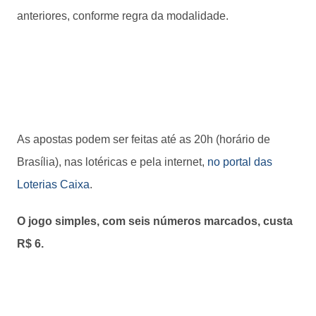
anteriores, conforme regra da modalidade.
As apostas podem ser feitas até as 20h (horário de
Brasília), nas lotéricas e pela internet,
no portal das
Loterias Caixa
.
O jogo simples, com seis números marcados, custa
R$ 6.