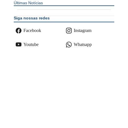
Últimas Notícias
Siga nossas redes
Facebook
Instagram
Youtube
Whatsapp