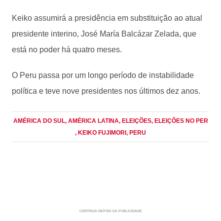
Keiko assumirá a presidência em substituição ao atual
presidente interino, José María Balcázar Zelada, que
está no poder há quatro meses.
O Peru passa por um longo período de instabilidade
política e teve nove presidentes nos últimos dez anos.
AMÉRICA DO SUL
, AMÉRICA LATINA
, ELEIÇÕES
, ELEIÇÕES NO PER
, KEIKO FUJIMORI
, PERU