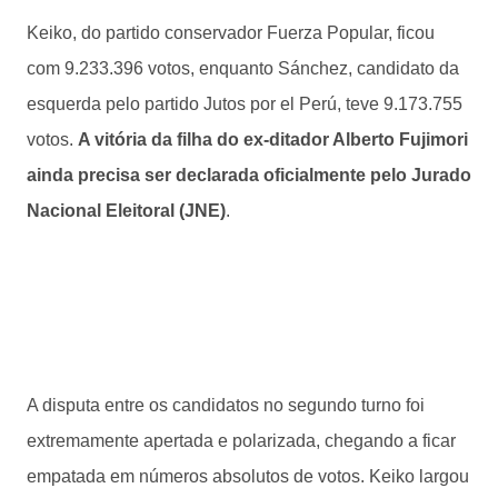
Keiko, do partido conservador Fuerza Popular, ficou
com 9.233.396 votos, enquanto Sánchez, candidato da
esquerda pelo partido Jutos por el Perú, teve 9.173.755
votos.
A vitória da filha do ex-ditador Alberto Fujimori
ainda precisa ser declarada oficialmente pelo Jurado
Nacional Eleitoral (JNE)
.
A disputa entre os candidatos no segundo turno foi
extremamente apertada e polarizada, chegando a ficar
empatada em números absolutos de votos. Keiko largou