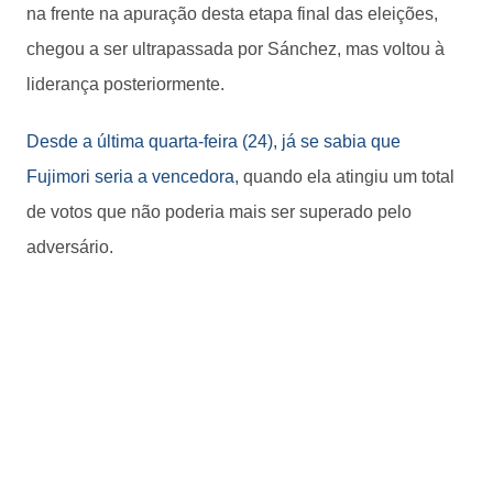
na frente na apuração desta etapa final das eleições,
chegou a ser ultrapassada por Sánchez, mas voltou à
liderança posteriormente.
Desde a última quarta-feira (24), já se sabia que
Fujimori seria a vencedora
, quando ela atingiu um total
de votos que não poderia mais ser superado pelo
adversário.