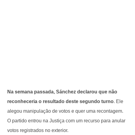
Na semana passada, Sánchez declarou que não
reconheceria o resultado deste segundo turno
. Ele
alegou manipulação de votos e quer uma recontagem.
O partido entrou na Justiça com um recurso para anular
votos registrados no exterior.