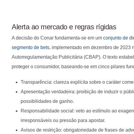
Alerta ao mercado e regras rígidas
A decisão do Conar fundamenta-se em um
conjunto de di
segmento de bets
, implementado em dezembro de 2023 n
Autorregulamentação Publicitária (CBAP). O texto estabele
proteger o consumidor, baseando-se em cinco pilares fun
Transparência: clareza explícita sobre o caráter come
Apresentação verdadeira: proibição de induzir o públi
possibilidades de ganho.
Responsabilidade social: veto ao estímulo ao exage
irresponsáveis ou pressão para apostar.
Avisos de restrição: obrigatoriedade de frases de adv