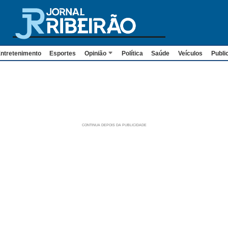
ntretenimento
Esportes
Opinião
Política
Saúde
Veículos
Publi