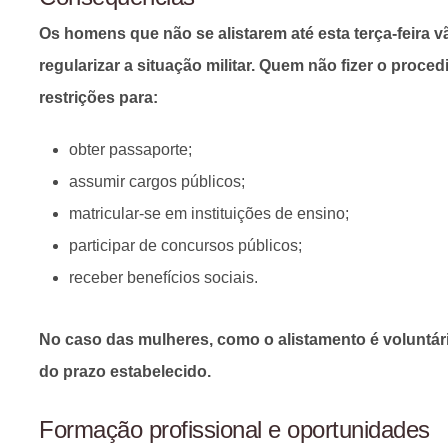
Os homens que não se alistarem até esta terça-feira v
regularizar a situação militar. Quem não fizer o proce
restrições para:
obter passaporte;
assumir cargos públicos;
matricular-se em instituições de ensino;
participar de concursos públicos;
receber benefícios sociais.
No caso das mulheres, como o alistamento é voluntári
do prazo estabelecido.
Formação profissional e oportunidades