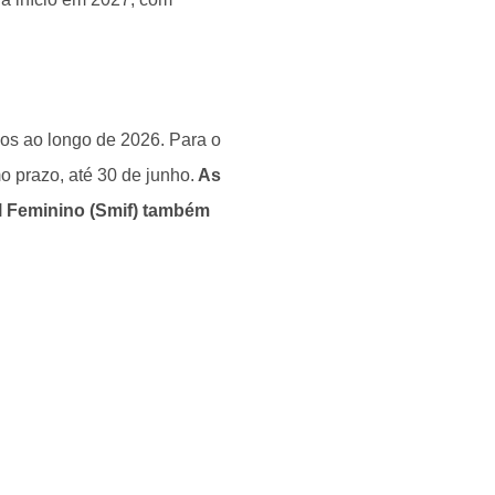
os ao longo de 2026. Para o
o prazo, até 30 de junho.
As
al Feminino (Smif) também