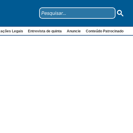
cações Legais
Entrevista de quinta
Anuncie
Conteúdo Patrocinado