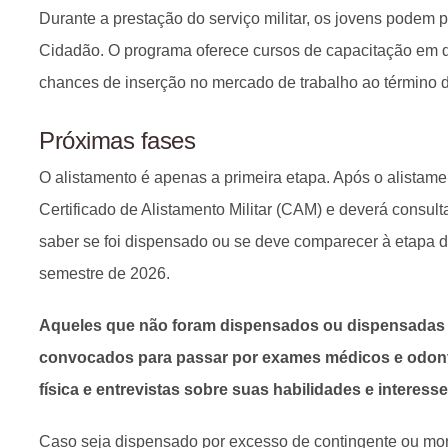
Durante a prestação do serviço militar, os jovens podem p
Cidadão. O programa oferece cursos de capacitação em 
chances de inserção no mercado de trabalho ao término do
Próximas fases
O alistamento é apenas a primeira etapa. Após o alistame
Certificado de Alistamento Militar (CAM) e deverá consult
saber se foi dispensado ou se deve comparecer à etapa 
semestre de 2026.
Aqueles que não foram dispensados ou dispensadas 
convocados para passar por exames médicos e odonto
física e entrevistas sobre suas habilidades e interesse
Caso seja dispensado por excesso de contingente ou mo