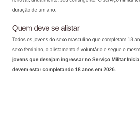
duração de um ano.
Quem deve se alistar
Todos os jovens do sexo masculino que completam 18 an
sexo feminino, o alistamento é voluntário e segue o mesm
jovens que desejam ingressar no Serviço Militar Inici
devem estar completando 18 anos em 2026.