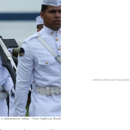
o alistamento militar - Foto: Agência Brasil