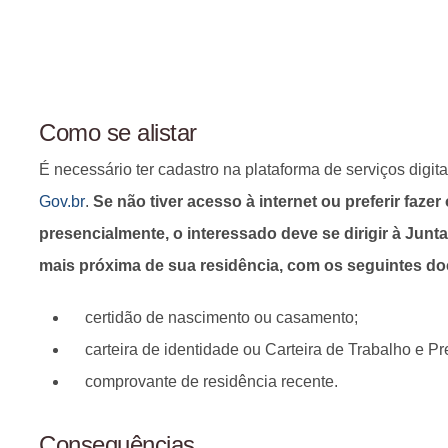
Como se alistar
É necessário ter cadastro na plataforma de serviços digita
Gov.br
.
Se não tiver acesso à internet ou preferir fazer
presencialmente, o interessado deve se dirigir à Junta
mais próxima de sua residência, com os seguintes d
certidão de nascimento ou casamento;
carteira de identidade ou Carteira de Trabalho e Pr
comprovante de residência recente.
Consequências