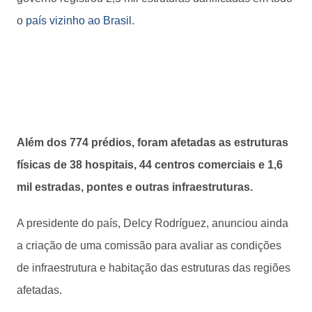
o
país vizinho ao Brasil
.
Além dos 774 prédios, foram afetadas as estruturas
físicas de 38 hospitais, 44 centros comerciais e 1,6
mil estradas, pontes e outras infraestruturas.
A presidente do país, Delcy Rodríguez, anunciou ainda
a criação de uma comissão para avaliar as condições
de infraestrutura e habitação das estruturas das regiões
afetadas.