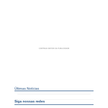
Últimas Notícias
Siga nossas redes