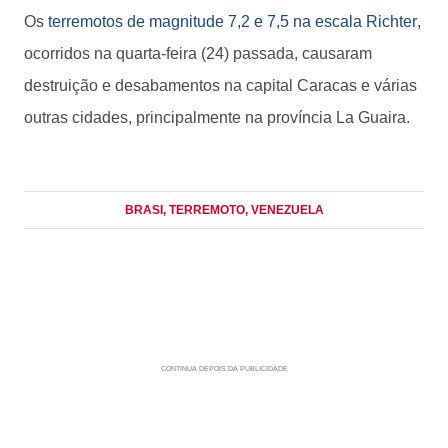
Os
terremotos de magnitude 7,2 e 7,5 na escala Richter
,
ocorridos na quarta-feira (24) passada, causaram
destruição e desabamentos na capital Caracas e várias
outras cidades, principalmente na província La Guaira.
BRASI
, TERREMOTO
, VENEZUELA