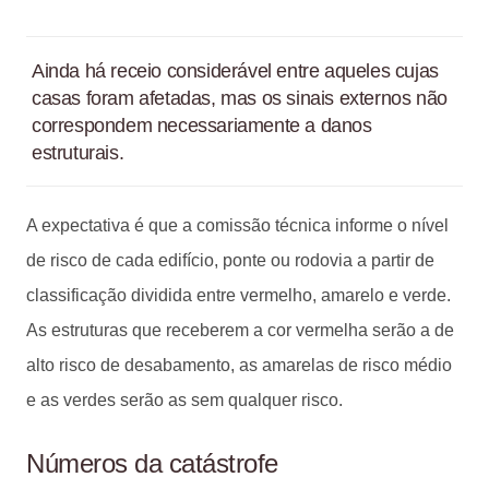
Ainda há receio considerável entre aqueles cujas
casas foram afetadas, mas os sinais externos não
correspondem necessariamente a danos
estruturais.
A expectativa é que a comissão técnica informe o nível
de risco de cada edifício, ponte ou rodovia a partir de
classificação dividida entre vermelho, amarelo e verde.
As estruturas que receberem a cor vermelha serão a de
alto risco de desabamento, as amarelas de risco médio
e as verdes serão as sem qualquer risco.
Números da catástrofe