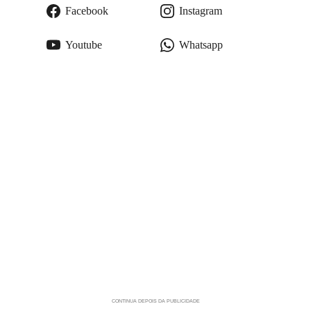
Facebook
Instagram
Youtube
Whatsapp