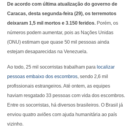
De acordo com última atualização do governo de
Caracas, desta segunda-feira (29), os terremotos
deixaram 1,5 mil mortos e 3.150 feridos.
Porém, os
números podem aumentar, pois as Nações Unidas
(ONU) estimam que quase 50 mil pessoas ainda
estejam desaparecidas na Venezuela.
Ao todo, 25 mil socorristas trabalham para
localizar
pessoas embaixo dos escombros
, sendo 2,6 mil
profissionais estrangeiros. Até ontem, as equipes
haviam resgatado 33 pessoas com vida dos escombros.
Entre os socorristas, há diversos brasileiros. O Brasil já
enviou quatro aviões com ajuda humanitária ao país
vizinho.