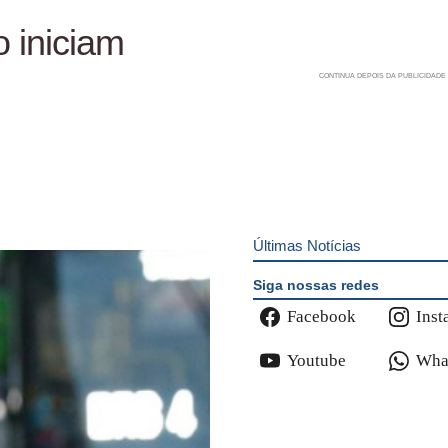
o iniciam
Últimas Notícias
Siga nossas redes
Facebook
Inst
Youtube
Wha