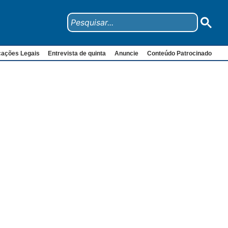
cações Legais
Entrevista de quinta
Anuncie
Conteúdo Patrocinado