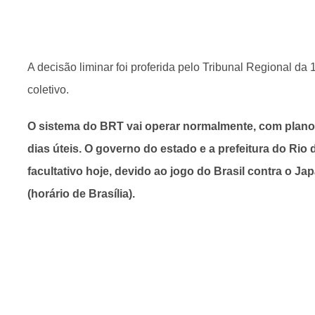
A decisão liminar foi proferida pelo Tribunal Regional da
coletivo.
O sistema do BRT vai operar normalmente, com plano 
dias úteis.
O governo do estado e a prefeitura do Rio
facultativo hoje, devido ao jogo do Brasil contra o J
(horário de Brasília).