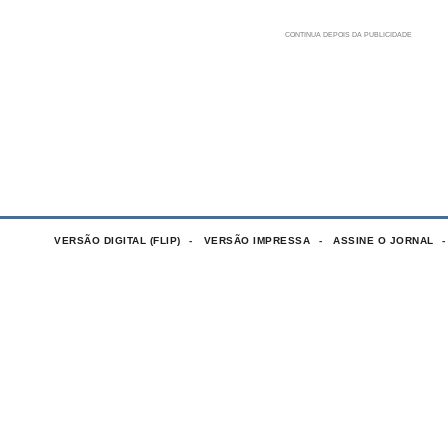
VERSÃO DIGITAL (FLIP)
VERSÃO IMPRESSA
ASSINE O JORNAL