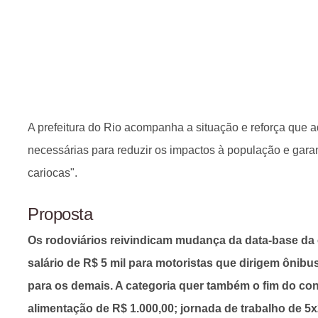
A prefeitura do Rio acompanha a situação e reforça que 
necessárias para reduzir os impactos à população e garantir
cariocas".
Proposta
Os rodoviários reivindicam mudança da data-base da 
salário de R$ 5 mil para motoristas que dirigem ônibus
para os demais. A categoria quer também o fim do cont
alimentação de R$ 1.000,00; jornada de trabalho de 