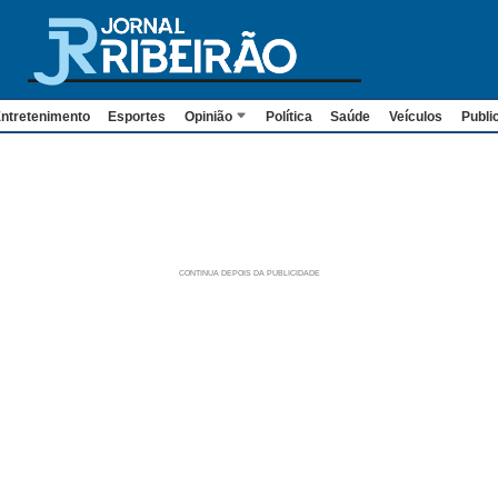
ntretenimento
Esportes
Opinião
Política
Saúde
Veículos
Publi