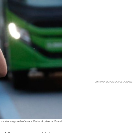
 nesta segunda-feira - Foto: Agência Brasil