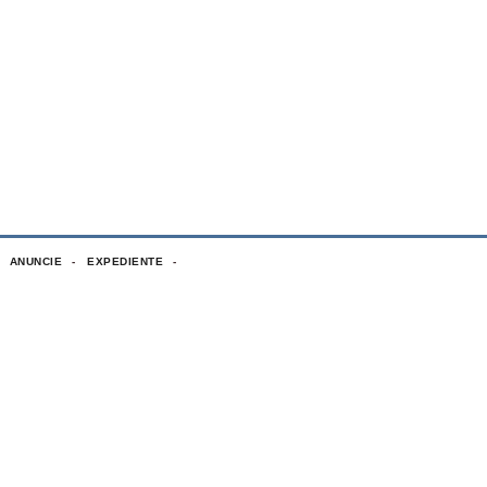
ANUNCIE
EXPEDIENTE