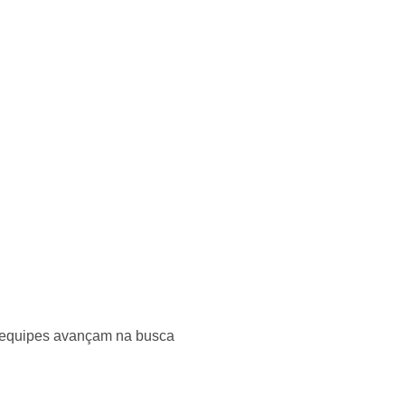
 equipes avançam na busca