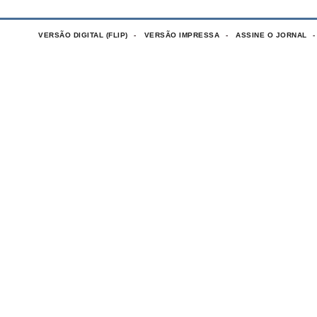
VERSÃO DIGITAL (FLIP)
VERSÃO IMPRESSA
ASSINE O JORNAL