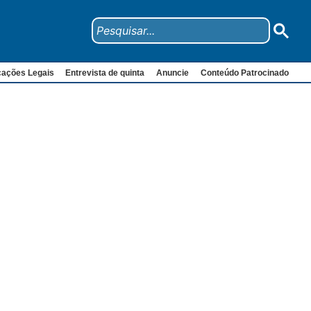
cações Legais
Entrevista de quinta
Anuncie
Conteúdo Patrocinado