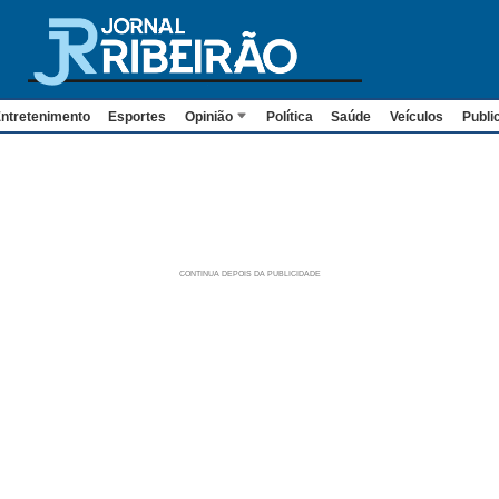
ntretenimento
Esportes
Opinião
Política
Saúde
Veículos
Publi