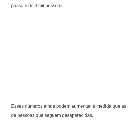
passam de 3 mil pessoas.
Esses números ainda podem aumentar, à medida que as
de pessoas que seguem desaparecidas.