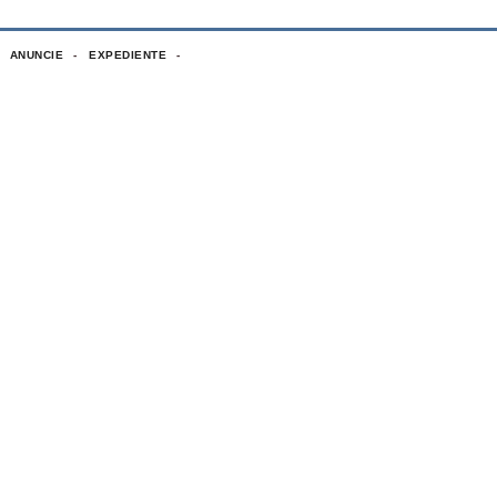
ANUNCIE
EXPEDIENTE