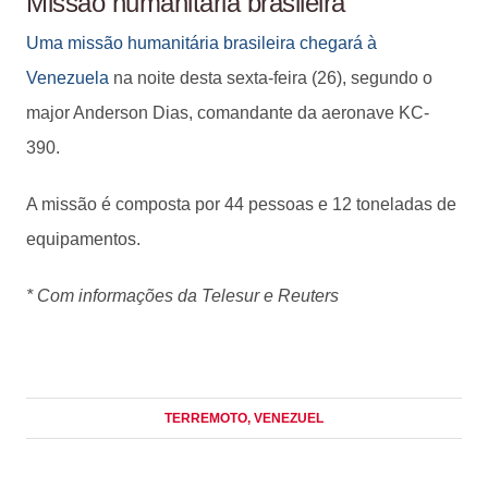
Missão humanitária brasileira
Uma missão humanitária brasileira chegará à
Venezuela
na noite desta sexta-feira (26), segundo o
major Anderson Dias, comandante da aeronave KC-
390.
A missão é composta por 44 pessoas e 12 toneladas de
equipamentos.
* Com informações da Telesur e Reuters
TERREMOTO
, VENEZUEL