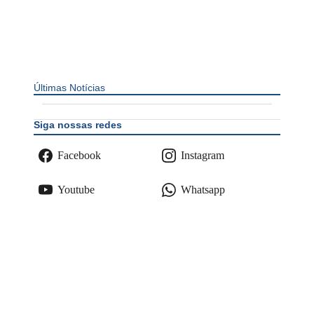
Últimas Notícias
Siga nossas redes
Facebook
Instagram
Youtube
Whatsapp