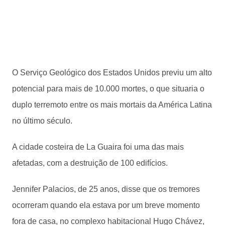
O Serviço Geológico dos Estados Unidos previu um alto
potencial para mais de 10.000 mortes, o que situaria o
duplo terremoto entre os mais mortais da América Latina
no último século.
A cidade costeira de La Guaira foi uma das mais
afetadas, com a destruição de 100 edifícios.
Jennifer Palacios, de 25 anos, disse que os tremores
ocorreram quando ela estava por um breve momento
fora de casa, no complexo habitacional Hugo Chávez,