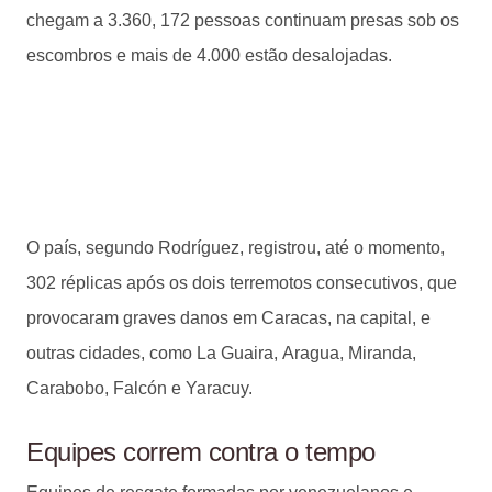
chegam a 3.360, 172 pessoas continuam presas sob os
escombros e mais de 4.000 estão desalojadas.
O país, segundo Rodríguez, registrou, até o momento,
302 réplicas após os dois terremotos consecutivos, que
provocaram graves danos em Caracas, na capital, e
outras cidades, como La Guaira, Aragua, Miranda,
Carabobo, Falcón e Yaracuy.
Equipes correm contra o tempo