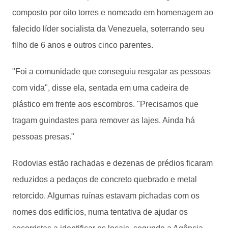
composto por oito torres e nomeado em homenagem ao
falecido líder socialista da Venezuela, soterrando seu
filho de 6 anos e outros cinco parentes.
"Foi a comunidade que conseguiu resgatar as pessoas
com vida", disse ela, sentada em uma cadeira de
plástico em frente aos escombros. "Precisamos que
tragam guindastes para remover as lajes. Ainda há
pessoas presas."
Rodovias estão rachadas e dezenas de prédios ficaram
reduzidos a pedaços de concreto quebrado e metal
retorcido. Algumas ruínas estavam pichadas com os
nomes dos edifícios, numa tentativa de ajudar os