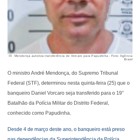
Mendonça autoriza transferência de Vorcaro para Papudinha - Foto: Agência
Brasil
O ministro André Mendonça, do Supremo Tribunal
Federal (STF), determinou nesta quinta-feira (25) que o
banqueiro Daniel Vorcaro seja transferido para o 19°
Batalhão da Polícia Militar do Distrito Federal,
conhecido como Papudinha.
Desde 4 de março deste ano, o banqueiro está preso
nas dependências da Superintendência da Polícia