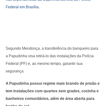
Federal em Brasília
.
Segundo Mendonça, a transferência do banqueiro para
a Papudinha visa retirá-lo das instalações da Polícia
Federal (PF) e, ao mesmo tempo, garantir sua
segurança.
A Papudinha possui regime mais brando de prisão e
tem instalações com quartos sem grades, cozinha e
banheiros comunitários, além de área aberta para