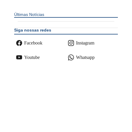
Últimas Notícias
Siga nossas redes
Facebook
Instagram
Youtube
Whatsapp