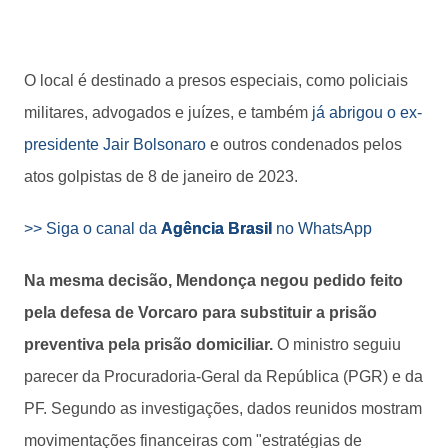
O local é destinado a presos especiais, como policiais
militares, advogados e juízes, e também
já abrigou o ex-
presidente Jair Bolsonaro
e outros condenados pelos
atos golpistas de 8 de janeiro de 2023.
>> Siga o canal da
Agência Brasil
no WhatsApp
Na mesma decisão, Mendonça negou pedido feito
pela defesa de Vorcaro para substituir a prisão
preventiva pela prisão domiciliar.
O ministro seguiu
parecer da Procuradoria-Geral da República (PGR) e da
PF. Segundo as investigações, dados reunidos mostram
movimentações financeiras com "estratégias de