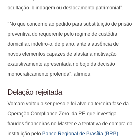
ocultação, blindagem ou deslocamento patrimonial".
"No que concerne ao pedido para substituição de prisão
preventiva do requerente pelo regime de custódia
domiciliar, indefiro-o, de plano, ante a ausência de
novos elementos capazes de afastar a motivação
exaustivamente apresentada no bojo da decisão
monocraticamente proferida", afirmou.
Delação rejeitada
Vorcaro voltou a ser preso e foi alvo da terceira fase da
Operação Compliance Zero, da PF, que investiga
fraudes financeiras no Master e a tentativa de compra da
instituição pelo
Banco Regional de Brasília (BRB)
,