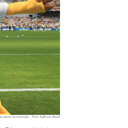
 plano de proteção - Foto: Agência Brasil