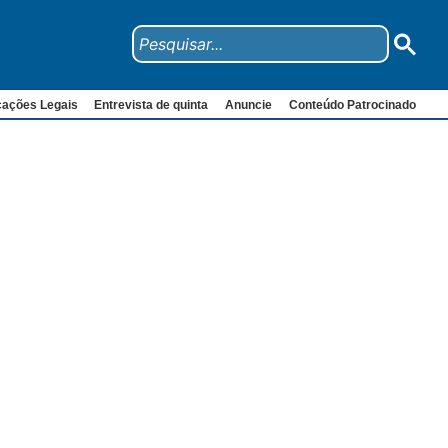
cações Legais
Entrevista de quinta
Anuncie
Conteúdo Patrocinado