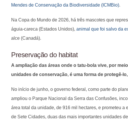
Mendes de Conservação da Biodiversidade (ICMBio)
.
Na Copa do Mundo de 2026, há três mascotes que repres
águia-careca (Estados Unidos),
animal que foi salvo da e
alce (Canadá).
Preservação do habitat
A ampliação das áreas onde o tatu-bola vive, por mei
unidades de conservação, é uma forma de protegê-lo,
No início de junho, o governo federal, como parte do plan
ampliou o Parque Nacional da Serra das Confusões, inco
área total da unidade, de 916 mil hectares, e prometeu a
de Sete Cidades, duas das mais importantes unidades de