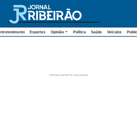
ntretenimento
Esportes
Opinião
Política
Saúde
Veículos
Publi