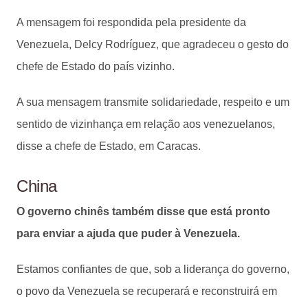
A mensagem foi respondida pela presidente da
Venezuela, Delcy Rodríguez, que agradeceu o gesto do
chefe de Estado do país vizinho.
A sua mensagem transmite solidariedade, respeito e um
sentido de vizinhança em relação aos venezuelanos,
disse a chefe de Estado, em Caracas.
China
O governo chinês também disse que está pronto
para enviar a ajuda que puder à Venezuela.
Estamos confiantes de que, sob a liderança do governo,
o povo da Venezuela se recuperará e reconstruirá em