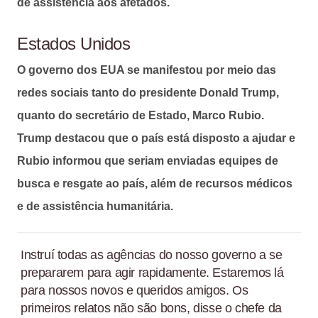
de assistência aos afetados.
Estados Unidos
O governo dos EUA se manifestou por meio das
redes sociais tanto do presidente Donald Trump,
quanto do secretário de Estado, Marco Rubio.
Trump destacou que o país está disposto a ajudar e
Rubio informou que seriam enviadas equipes de
busca e resgate ao país, além de recursos médicos
e de assistência humanitária.
Instruí todas as agências do nosso governo a se
prepararem para agir rapidamente. Estaremos lá
para nossos novos e queridos amigos. Os
primeiros relatos não são bons, disse o chefe da