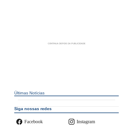
Últimas Notícias
Siga nossas redes
Facebook
Instagram