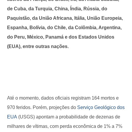
de Cuba, da Turquia, China, Índia, Rússia, do
Paquistão, da União Africana, Itália, União Europeia,
Espanha, Bolívia, do Chile, da Colômbia, Argentina,
do Peru, México, Panamá e dos Estados Unidos
(EUA), entre outras nações.
Até o momento, dados oficiais registram 164 mortos e
970 feridos. Porém, projeções do
Serviço Geológico dos
EUA
(USGS) apontam a probabilidade de dezenas de
milhares de vítimas, com perda econômica de 1% a 7%