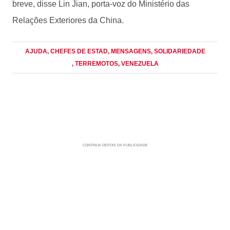
breve, disse Lin Jian, porta-voz do Ministério das
Relações Exteriores da China.
AJUDA
, CHEFES DE ESTAD
, MENSAGENS
, SOLIDARIEDADE
, TERREMOTOS
, VENEZUELA