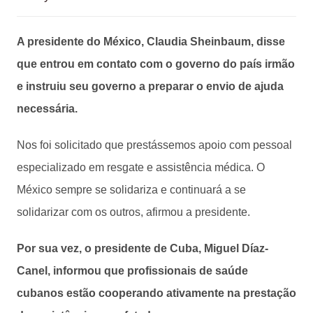
A presidente do México, Claudia Sheinbaum, disse
que entrou em contato com o governo do país irmão
e instruiu seu governo a preparar o envio de ajuda
necessária.
Nos foi solicitado que prestássemos apoio com pessoal
especializado em resgate e assistência médica. O
México sempre se solidariza e continuará a se
solidarizar com os outros, afirmou a presidente.
Por sua vez, o presidente de Cuba, Miguel Díaz-
Canel, informou que profissionais de saúde
cubanos estão cooperando ativamente na prestação