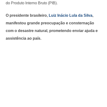
do Produto Interno Bruto (PIB).
O presidente brasileiro,
Luiz Inácio Lula da Silva
,
manifestou grande preocupação e consternação
com o desastre natural, prometendo enviar ajuda e
assistência ao país.