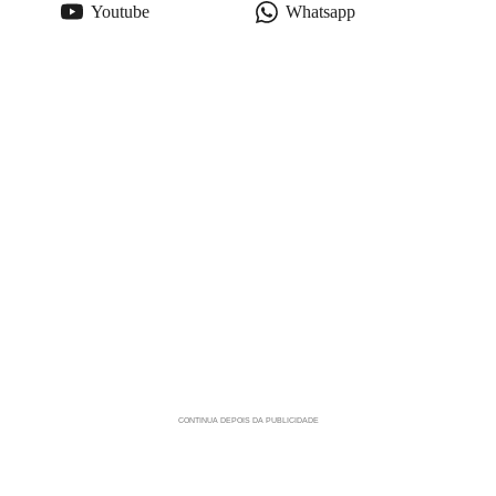
Youtube
Whatsapp