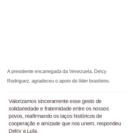
A presidente encarregada da Venezuela, Delcy
Rodriguez, agradeceu o apoio do líder brasileiro.
Valorizamos sinceramente esse gesto de
solidariedade e fraternidade entre os nossos
povos, reafirmando os laços históricos de
cooperação e amizade que nos unem, respondeu
Delcy a Lula.