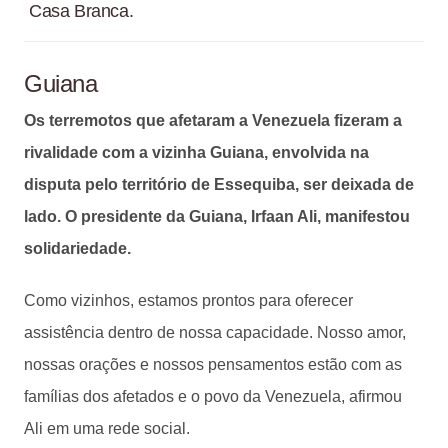
Casa Branca.
Guiana
Os terremotos que afetaram a Venezuela fizeram a
rivalidade com a vizinha Guiana, envolvida na
disputa pelo território de Essequiba, ser deixada de
lado. O presidente da Guiana, Irfaan Ali, manifestou
solidariedade.
Como vizinhos, estamos prontos para oferecer
assistência dentro de nossa capacidade. Nosso amor,
nossas orações e nossos pensamentos estão com as
famílias dos afetados e o povo da Venezuela, afirmou
Ali em uma rede social.