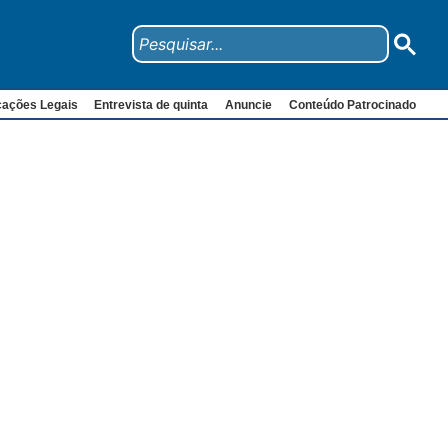
cações Legais
Entrevista de quinta
Anuncie
Conteúdo Patrocinado