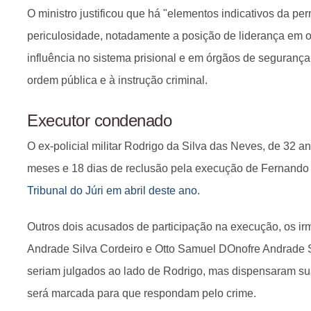
O ministro justificou que há "elementos indicativos da p
periculosidade, notadamente a posição de liderança em 
influência no sistema prisional e em órgãos de segurança 
ordem pública e à instrução criminal.
Executor condenado
O ex-policial militar Rodrigo da Silva das Neves, de 32 a
meses e 18 dias de reclusão pela execução de Fernando
Tribunal do Júri em abril deste ano
.
Outros dois acusados de participação na execução, os 
Andrade Silva Cordeiro e Otto Samuel DOnofre Andrade 
seriam julgados ao lado de Rodrigo, mas dispensaram s
será marcada para que respondam pelo crime.