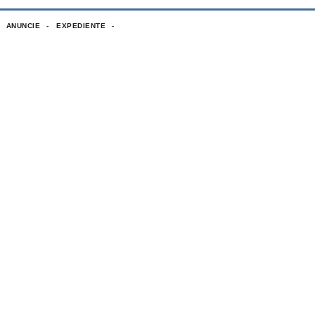
ANUNCIE
EXPEDIENTE