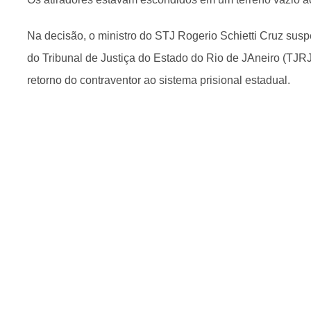
Na decisão, o ministro do STJ Rogerio Schietti Cruz sus
do Tribunal de Justiça do Estado do Rio de JAneiro (TJRJ
retorno do contraventor ao sistema prisional estadual.