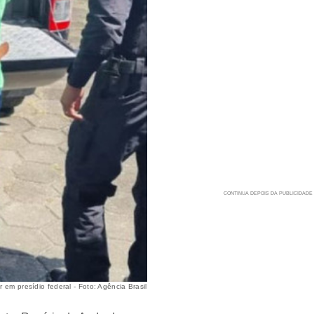
m presídio federal - Foto: Agência Brasil