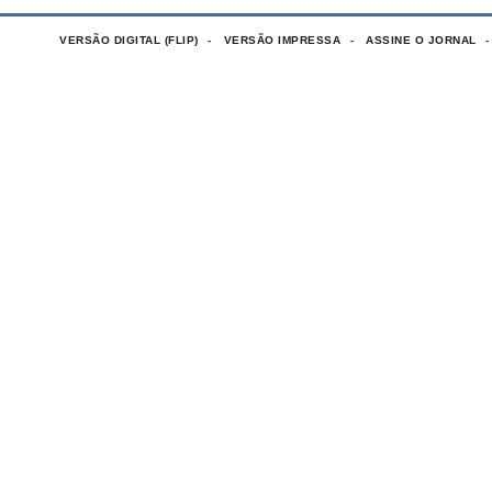
VERSÃO DIGITAL (FLIP)
VERSÃO IMPRESSA
ASSINE O JORNAL