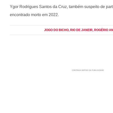
Ygor Rodrigues Santos da Cruz, também suspeito de parti
encontrado morto em 2022.
JOGO DO BICHO
, RIO DE JANEIR
, ROGÉRIO 