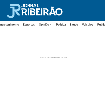
ntretenimento
Esportes
Opinião
Política
Saúde
Veículos
Publi