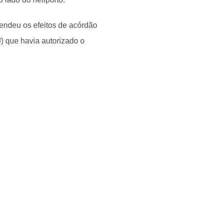
pendeu os efeitos de acórdão
) que havia autorizado o