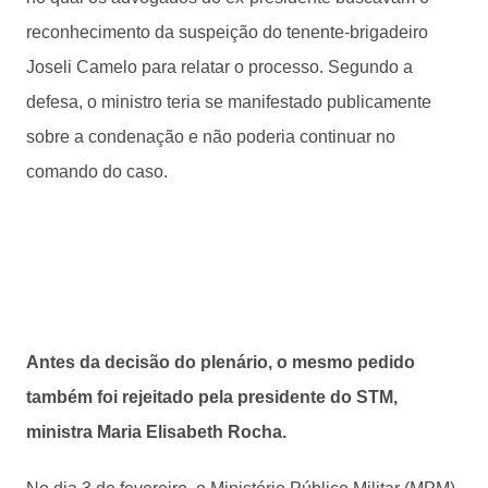
reconhecimento da suspeição do tenente-brigadeiro
Joseli Camelo para relatar o processo. Segundo a
defesa, o ministro teria se manifestado publicamente
sobre a condenação e não poderia continuar no
comando do caso.
Antes da decisão do plenário, o mesmo pedido
também foi rejeitado pela presidente do STM,
ministra Maria Elisabeth Rocha.