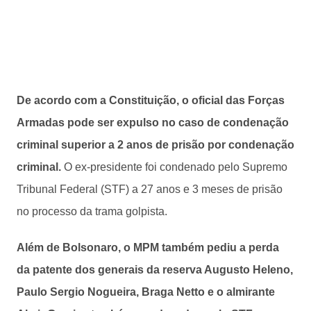
De acordo com a Constituição, o oficial das Forças
Armadas pode ser expulso no caso de condenação
criminal superior a 2 anos de prisão por condenação
criminal.
O ex-presidente foi condenado pelo Supremo
Tribunal Federal (STF) a 27 anos e 3 meses de prisão
no processo da trama golpista.
Além de Bolsonaro, o MPM também pediu a perda
da patente dos generais da reserva Augusto Heleno,
Paulo Sergio Nogueira, Braga Netto e o almirante