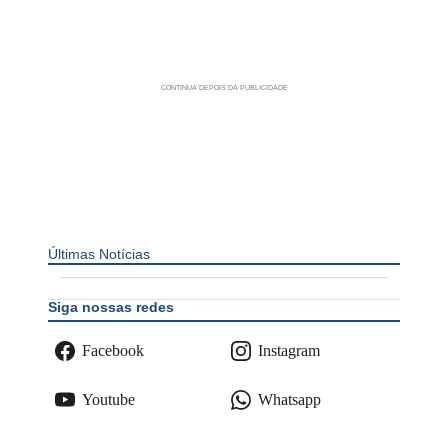
Últimas Notícias
Siga nossas redes
Facebook
Instagram
Youtube
Whatsapp