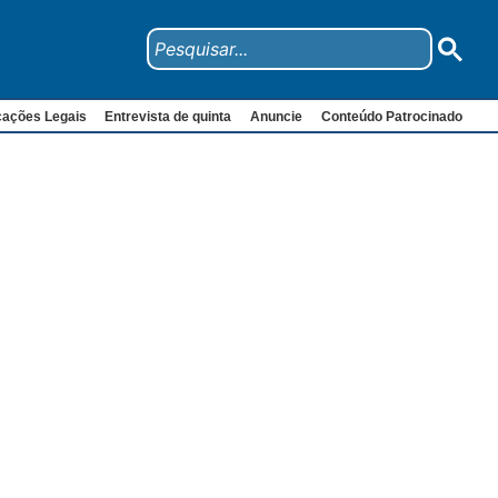
cações Legais
Entrevista de quinta
Anuncie
Conteúdo Patrocinado