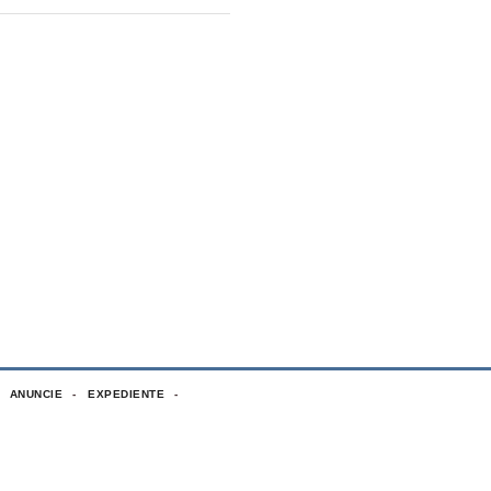
ANUNCIE
EXPEDIENTE