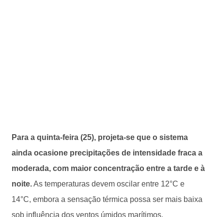
Para a quinta-feira (25), projeta-se que o sistema
ainda ocasione precipitações de intensidade fraca a
moderada, com maior concentração entre a tarde e à
noite.
As temperaturas devem oscilar entre 12°C e
14°C, embora a sensação térmica possa ser mais baixa
sob influência dos ventos úmidos marítimos.