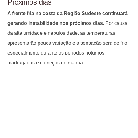
Próximos dias
A frente fria na costa da Região Sudeste continuará
gerando instabilidade nos próximos dias.
Por causa
da alta umidade e nebulosidade, as temperaturas
apresentarão pouca variação e a sensação será de frio,
especialmente durante os períodos noturnos,
madrugadas e começos de manhã.