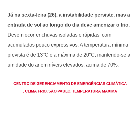
Já na sexta-feira (26), a instabilidade persiste, mas a
entrada de sol ao longo do dia deve amenizar o frio.
Devem ocorrer chuvas isoladas e rápidas, com
acumulados pouco expressivos. A temperatura mínima
prevista é de 13°C e a máxima de 20°C, mantendo-se a
umidade do ar em níveis elevados, acima de 70%.
CENTRO DE GERENCIAMENTO DE EMERGÊNCIAS CLIMÁTICA
, CLIMA FRIO
, SÃO PAULO
, TEMPERATURA MÁXIMA