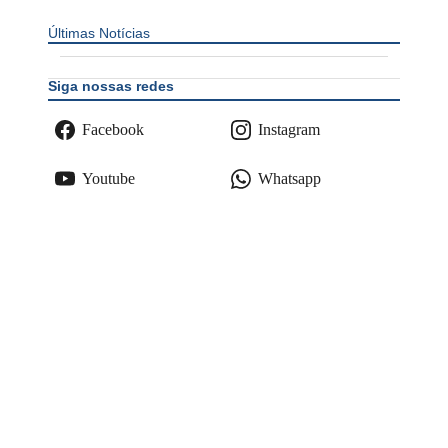
Últimas Notícias
Siga nossas redes
Facebook
Instagram
Youtube
Whatsapp