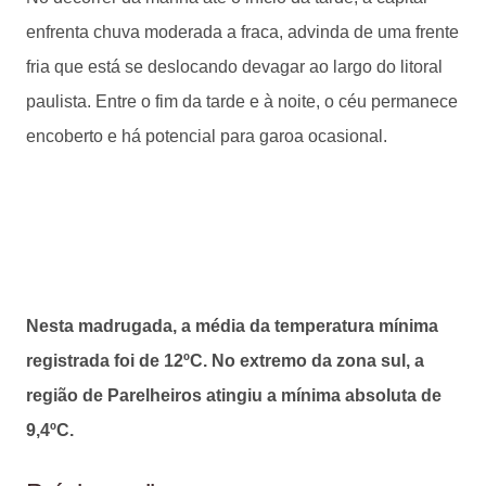
enfrenta chuva moderada a fraca, advinda de uma frente
fria que está se deslocando devagar ao largo do litoral
paulista. Entre o fim da tarde e à noite, o céu permanece
encoberto e há potencial para garoa ocasional.
Nesta madrugada, a média da temperatura mínima
registrada foi de 12ºC. No extremo da zona sul, a
região de Parelheiros atingiu a mínima absoluta de
9,4ºC.