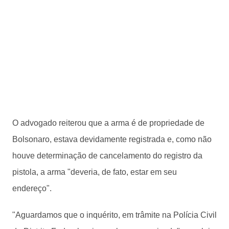
O advogado reiterou que a arma é de propriedade de
Bolsonaro, estava devidamente registrada e, como não
houve determinação de cancelamento do registro da
pistola, a arma "deveria, de fato, estar em seu
endereço".
"Aguardamos que o inquérito, em trâmite na Polícia Civil