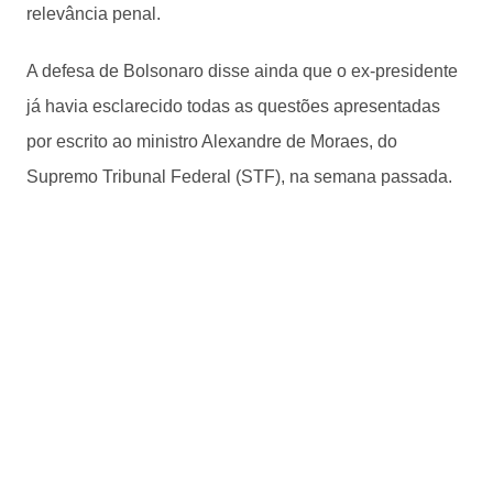
relevância penal.
A defesa de Bolsonaro disse ainda que o ex-presidente
já havia esclarecido todas as questões apresentadas
por escrito ao ministro Alexandre de Moraes, do
Supremo Tribunal Federal (STF), na semana passada.