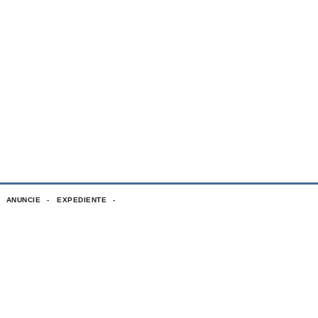
ANUNCIE
EXPEDIENTE