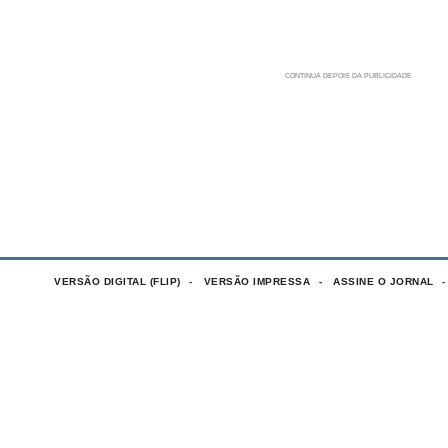
VERSÃO DIGITAL (FLIP)
VERSÃO IMPRESSA
ASSINE O JORNAL