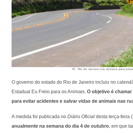
Rio de Janeiro cria semana para prese
O governo do estado do Rio de Janeiro incluiu no calendá
Estadual Eu Freio para os Animais.
O objetivo é chamar
para evitar acidentes e salvar vidas de animais nas ru
A medida foi publicada no
Diário Oficial
desta terça-feira 
anualmente na semana do dia 4 de outubro
, em que t