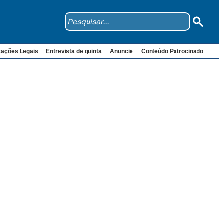
cações Legais
Entrevista de quinta
Anuncie
Conteúdo Patrocinado