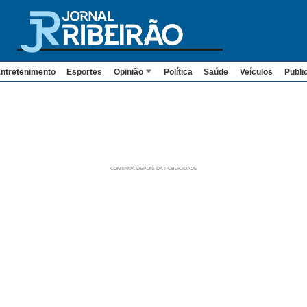
ntretenimento
Esportes
Opinião
Política
Saúde
Veículos
Publi