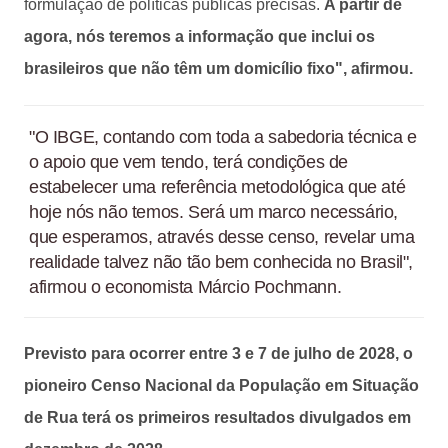
formulação de políticas públicas precisas.
A partir de
agora, nós teremos a informação que inclui os
brasileiros que não têm um domicílio fixo", afirmou.
"O IBGE, contando com toda a sabedoria técnica e
o apoio que vem tendo, terá condições de
estabelecer uma referência metodológica que até
hoje nós não temos. Será um marco necessário,
que esperamos, através desse censo, revelar uma
realidade talvez não tão bem conhecida no Brasil",
afirmou o economista Márcio Pochmann.
Previsto para ocorrer entre 3 e 7 de julho de 2028, o
pioneiro Censo Nacional da População em Situação
de Rua terá os primeiros resultados divulgados em