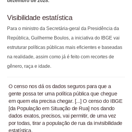
dezembro de 2028.
Visibilidade estatística
Para o ministro da Secretária-geral da Presidência da
República, Guilherme Boulos, a iniciativa do IBGE vai
estruturar políticas públicas mais eficientes e baseadas
na realidade, assim como já é feito com recortes de
gênero, raça e idade.
O censo nos dá os dados seguros para que a
gente possa ter uma política pública que chegue
em quem ela precisa chegar. [...] O censo do IBGE
[da População em Situação de Rua] nos dando
dados exatos, precisos, vai permitir, de uma vez
por todas, tirar a população de rua da invisibilidade
estatística.