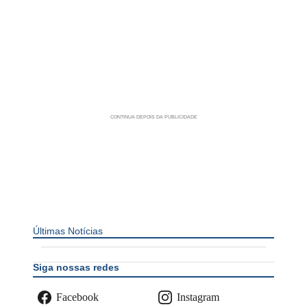
Últimas Notícias
Siga nossas redes
Facebook
Instagram