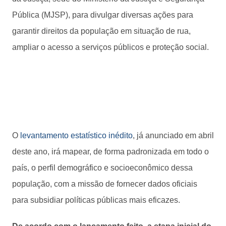
Pública (MJSP), para divulgar diversas ações para
garantir direitos da população em situação de rua,
ampliar o acesso a serviços públicos e proteção social.
O
levantamento estatístico inédito
, já anunciado em abril
deste ano, irá mapear, de forma padronizada em todo o
país, o perfil demográfico e socioeconômico dessa
população, com a missão de fornecer dados oficiais
para subsidiar políticas públicas mais eficazes.