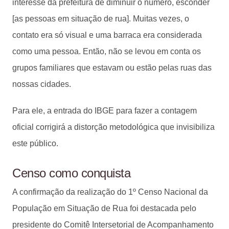
interesse da prefeitura de diminuir o número, esconder
[as pessoas em situação de rua]. Muitas vezes, o
contato era só visual e uma barraca era considerada
como uma pessoa. Então, não se levou em conta os
grupos familiares que estavam ou estão pelas ruas das
nossas cidades.
Para ele, a entrada do IBGE para fazer a contagem
oficial corrigirá a distorção metodológica que invisibiliza
este público.
Censo como conquista
A confirmação da realização do 1º Censo Nacional da
População em Situação de Rua foi destacada pelo
presidente do Comitê Intersetorial de Acompanhamento