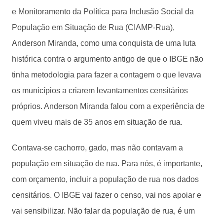
e Monitoramento da Política para Inclusão Social da
População em Situação de Rua (CIAMP-Rua),
Anderson Miranda, como uma conquista de uma luta
histórica contra o argumento antigo de que o IBGE não
tinha metodologia para fazer a contagem o que levava
os municípios a criarem levantamentos censitários
próprios. Anderson Miranda falou com a experiência de
quem viveu mais de 35 anos em situação de rua.
Contava-se cachorro, gado, mas não contavam a
população em situação de rua. Para nós, é importante,
com orçamento, incluir a população de rua nos dados
censitários. O IBGE vai fazer o censo, vai nos apoiar e
vai sensibilizar. Não falar da população de rua, é um