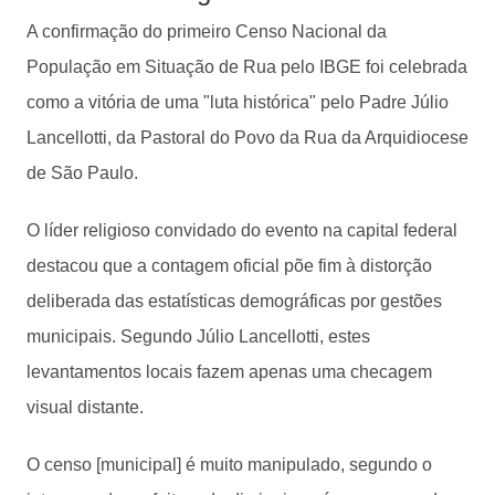
A confirmação do primeiro Censo Nacional da
População em Situação de Rua pelo IBGE foi celebrada
como a vitória de uma "luta histórica" pelo Padre Júlio
Lancellotti, da Pastoral do Povo da Rua da Arquidiocese
de São Paulo.
O líder religioso convidado do evento na capital federal
destacou que a contagem oficial põe fim à distorção
deliberada das estatísticas demográficas por gestões
municipais. Segundo Júlio Lancellotti, estes
levantamentos locais fazem apenas uma checagem
visual distante.
O censo [municipal] é muito manipulado, segundo o