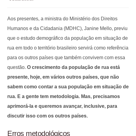
Aos presentes, a ministra do Ministério dos Direitos
Humanos e da Cidadania (MDHC), Janine Mello, previu
que o estudo demográfico da população em situação de
rua em todo o território brasileiro servirá como referência
para os outros países que também convivem com essa
questão.
O crescimento da população de rua está
presente, hoje, em vários outros países, que não
sabem como contar a sua população em situação de
rua. E a gente tem metodologia. Mas, precisamos
aprimorá-la e queremos avançar, inclusive, para
discutir isso com os outros países.
Erros metodológicos