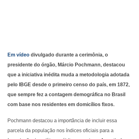
Em vídeo
divulgado durante a cerimônia, o
presidente do órgão, Márcio Pochmann, destacou
que a iniciativa inédita muda a metodologia adotada
pelo IBGE desde o primeiro censo do país, em 1872,
que sempre fez a contagem demográfica no Brasil
com base nos residentes em domicílios fixos.
Pochmann destacou a importância de incluir essa
parcela da população nos índices oficiais para a