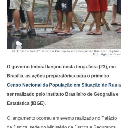
Governo fará 1º Censo da População em Situação de Rua em 5 capitais -
Foto: Agência Brasil
O governo federal lançou nesta terça-feira (23), em
Brasília, as ações preparatórias para o primeiro
Censo Nacional da População em Situação de Rua
a
ser realizado pelo Instituto Brasileiro de Geografia e
Estatística (IBGE).
O lançamento ocorreu em evento realizado no Palácio
da Justiça, sede do Ministério da Justiça e Segurança