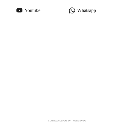
Youtube
Whatsapp