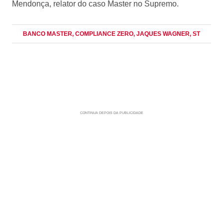
Mendonça, relator do caso Master no Supremo.
BANCO MASTER
, COMPLIANCE ZERO
, JAQUES WAGNER
, ST