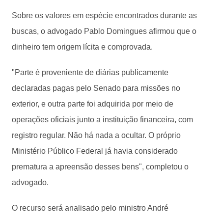
Sobre os valores em espécie encontrados durante as
buscas, o advogado Pablo Domingues afirmou que o
dinheiro tem origem lícita e comprovada.
"Parte é proveniente de diárias publicamente
declaradas pagas pelo Senado para missões no
exterior, e outra parte foi adquirida por meio de
operações oficiais junto a instituição financeira, com
registro regular. Não há nada a ocultar. O próprio
Ministério Público Federal já havia considerado
prematura a apreensão desses bens", completou o
advogado.
O recurso será analisado pelo ministro André