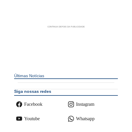
Últimas Notícias
Siga nossas redes
Facebook
Instagram
Youtube
Whatsapp