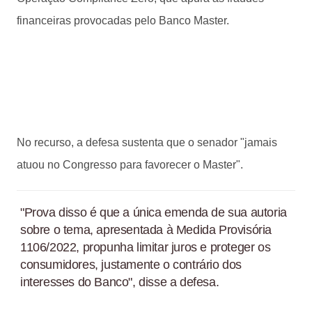
financeiras provocadas pelo Banco Master.
No recurso, a defesa sustenta que o senador "jamais
atuou no Congresso para favorecer o Master".
"Prova disso é que a única emenda de sua autoria
sobre o tema, apresentada à Medida Provisória
1106/2022, propunha limitar juros e proteger os
consumidores, justamente o contrário dos
interesses do Banco", disse a defesa.